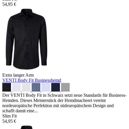
54,95 €
Extra langer Arm
VENTI Body Fit Businesshemd
Der VENTI Body Fit in Schwarz setzt neue Standards für Business-
Hemden. Dieses Meisterstück der Hemdmacherei vereint
nordeuropäische Perfektion mit südeuropäischem Design und
schafft damit eine...
Slim Fit
54,95 €