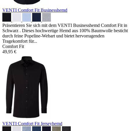
VENTI Comfort Fit Businesshemd
Präsentieren Sie sich mit dem VENTI Businesshemd Comfort Fit in
Schwarz . Dieses hochwertige Hemd aus 100% Baumwolle besticht
durch feine Popeline-Webart und bietet hervorragenden
Tragekomfort für...
Comfort Fit
49,95 €
VENTI Comfort Fit Jerseyhemd