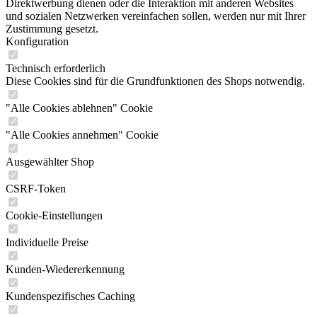
Direktwerbung dienen oder die Interaktion mit anderen Websites
und sozialen Netzwerken vereinfachen sollen, werden nur mit Ihrer
Zustimmung gesetzt.
Konfiguration
Technisch erforderlich
Diese Cookies sind für die Grundfunktionen des Shops notwendig.
"Alle Cookies ablehnen" Cookie
"Alle Cookies annehmen" Cookie
Ausgewählter Shop
CSRF-Token
Cookie-Einstellungen
Individuelle Preise
Kunden-Wiedererkennung
Kundenspezifisches Caching