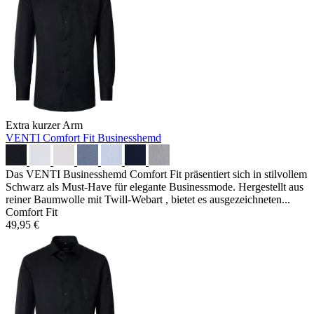
Extra kurzer Arm
VENTI Comfort Fit Businesshemd
Das VENTI Businesshemd Comfort Fit präsentiert sich in stilvollem
Schwarz als Must-Have für elegante Businessmode. Hergestellt aus
reiner Baumwolle mit Twill-Webart , bietet es ausgezeichneten...
Comfort Fit
49,95 €