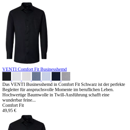
VENTI Comfort Fit Businesshemd
Das VENTI Businesshemd in Comfort Fit Schwarz ist der perfekte
Begleiter für anspruchsvolle Momente im beruflichen Leben.
Hochwertige Baumwolle in Twill-Ausführung schafft eine
wunderbar feine...
Comfort Fit
49,95 €