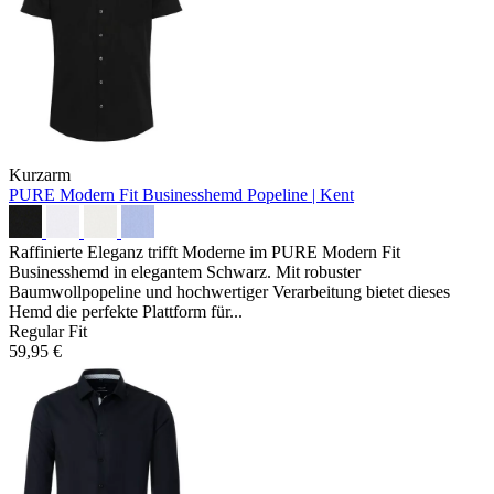
Kurzarm
PURE Modern Fit Businesshemd
Popeline | Kent
Raffinierte Eleganz trifft Moderne im PURE Modern Fit
Businesshemd in elegantem Schwarz. Mit robuster
Baumwollpopeline und hochwertiger Verarbeitung bietet dieses
Hemd die perfekte Plattform für...
Regular Fit
59,95 €