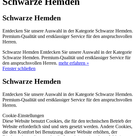
Schwarze Hemden
Schwarze Hemden
Entdecken Sie unsere Auswahl in der Kategorie Schwarze Hemden.
Premium-Qualität und erstklassiger Service für den anspruchsvollen
Herren.
Schwarze Hemden Entdecken Sie unsere Auswahl in der Kategorie
Schwarze Hemden. Premium-Qualität und erstklassiger Service für
den anspruchsvollen Herren.
mehr erfahren »
Fenster schließen
Schwarze Hemden
Entdecken Sie unsere Auswahl in der Kategorie Schwarze Hemden.
Premium-Qualität und erstklassiger Service für den anspruchsvollen
Herren.
Cookie-Einstellungen
Diese Website benutzt Cookies, die für den technischen Betrieb der
Website erforderlich sind und stets gesetzt werden. Andere Cookies,
die den Komfort bei Benutzung dieser Website erhöhen, der