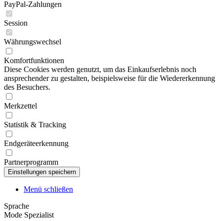
PayPal-Zahlungen
Session
Währungswechsel
Komfortfunktionen
Diese Cookies werden genutzt, um das Einkaufserlebnis noch
ansprechender zu gestalten, beispielsweise für die Wiedererkennung
des Besuchers.
Merkzettel
Statistik & Tracking
Endgeräteerkennung
Partnerprogramm
Menü schließen
Sprache
Mode Spezialist