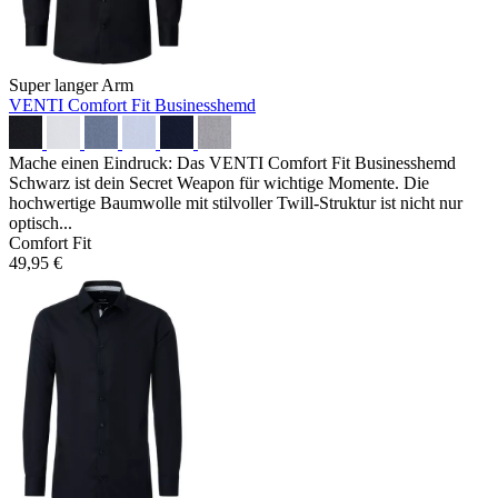
Super langer Arm
VENTI Comfort Fit Businesshemd
Mache einen Eindruck: Das VENTI Comfort Fit Businesshemd
Schwarz ist dein Secret Weapon für wichtige Momente. Die
hochwertige Baumwolle mit stilvoller Twill-Struktur ist nicht nur
optisch...
Comfort Fit
49,95 €