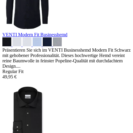
VENTI Modern Fit Businesshemd
Präsentieren Sie sich im VENTI Businesshemd Modern Fit Schwarz
mit gehobener Professionalität. Dieses hochwertige Hemd vereint
reine Baumwolle in feinster Popeline-Qualität mit durchdachtem
Design....
Regular Fit
49,95 €