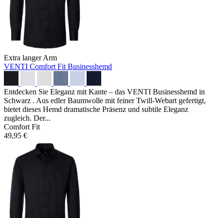
Extra langer Arm
VENTI Comfort Fit Businesshemd
Entdecken Sie Eleganz mit Kante – das VENTI Businesshemd in
Schwarz . Aus edler Baumwolle mit feiner Twill-Webart gefertigt,
bietet dieses Hemd dramatische Präsenz und subtile Eleganz
zugleich. Der...
Comfort Fit
49,95 €