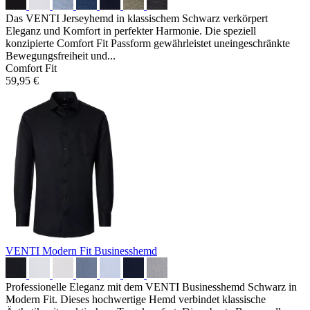
Das VENTI Jerseyhemd in klassischem Schwarz verkörpert
Eleganz und Komfort in perfekter Harmonie. Die speziell
konzipierte Comfort Fit Passform gewährleistet uneingeschränkte
Bewegungsfreiheit und...
Comfort Fit
59,95 €
VENTI Modern Fit Businesshemd
Professionelle Eleganz mit dem VENTI Businesshemd Schwarz in
Modern Fit. Dieses hochwertige Hemd verbindet klassische