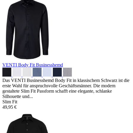
VENTI Body Fit Businesshemd
Das VENTI Businesshemd Body Fit in klassischem Schwarz ist die
erste Wahl für anspruchsvolle Geschäftsmänner. Die modern
gestaltete Slim Fit Passform schafft eine elegante, schlanke
Silhouette und...
Slim Fit
49,95 €