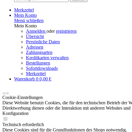
Merkzettel
Mein Konto
Menü schließen
Mein Konto
Anmelden
oder
registrieren
Übersicht
Persönliche Daten
Adressen
Zahlungsarten
Kreditkarten verwalten
Bestellungen
Sofortdownloads
Merkzettel
Warenkorb
0
0,00 €
AGB
Cookie-Einstellungen
Diese Website benutzt Cookies, die für den technischen Betrieb der W
Direktwerbung dienen oder die Interaktion mit anderen Websites und 
Konfiguration
Technisch erforderlich
Diese Cookies sind für die Grundfunktionen des Shops notwendig.