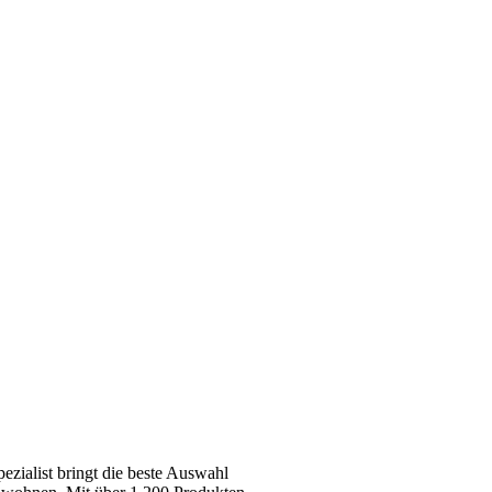
zialist bringt die beste Auswahl