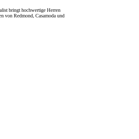
list bringt hochwertige Herren
ukten von Redmond, Casamoda und