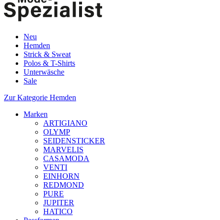
Neu
Hemden
Strick & Sweat
Polos & T-Shirts
Unterwäsche
Sale
Zur Kategorie Hemden
Marken
ARTIGIANO
OLYMP
SEIDENSTICKER
MARVELIS
CASAMODA
VENTI
EINHORN
REDMOND
PURE
JUPITER
HATICO