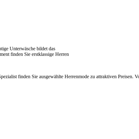
tige Unterwäsche bildet das
ent finden Sie erstklassige Herren
pezialist finden Sie ausgewählte Herrenmode zu attraktiven Preisen.