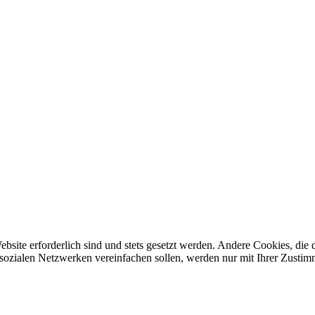
ebsite erforderlich sind und stets gesetzt werden. Andere Cookies, di
sozialen Netzwerken vereinfachen sollen, werden nur mit Ihrer Zustim