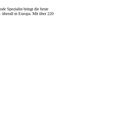
e Spezialist bringt die beste
 überall in Europa. Mit über 220