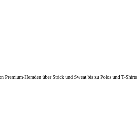
 Von Premium-Hemden über Strick und Sweat bis zu Polos und T-Shirts