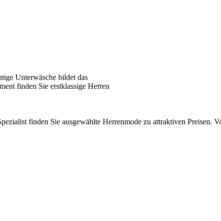
tige Unterwäsche bildet das
ent finden Sie erstklassige Herren
pezialist finden Sie ausgewählte Herrenmode zu attraktiven Preisen.