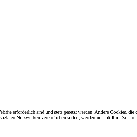
ebsite erforderlich sind und stets gesetzt werden. Andere Cookies, di
sozialen Netzwerken vereinfachen sollen, werden nur mit Ihrer Zustim