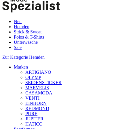
Neu
Hemden
Strick & Sweat
Polos & T-Shirts
Unterwäsche
Sale
Zur Kategorie Hemden
Marken
ARTIGIANO
OLYMP
SEIDENSTICKER
MARVELIS
CASAMODA
VENTI
EINHORN
REDMOND
PURE
JUPITER
HATICO