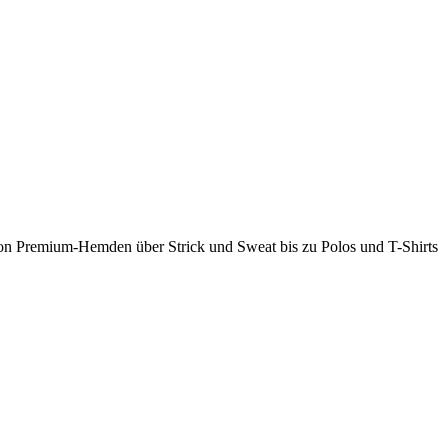
 Von Premium-Hemden über Strick und Sweat bis zu Polos und T-Shirts