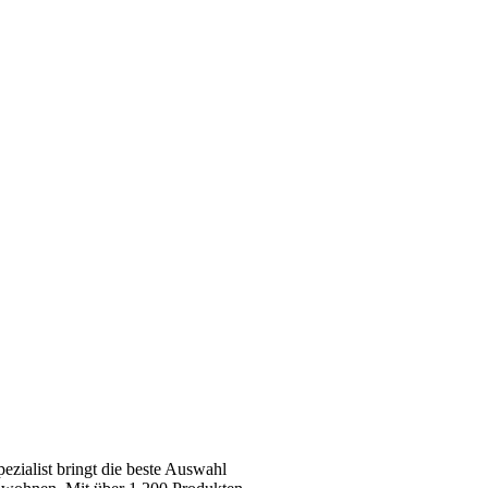
zialist bringt die beste Auswahl