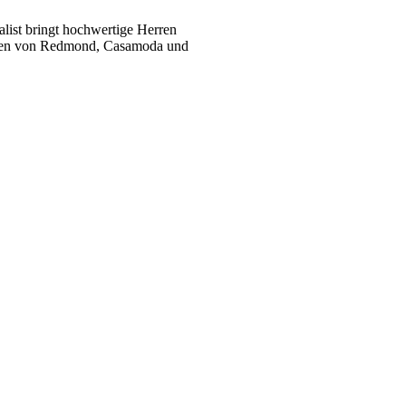
list bringt hochwertige Herren
ukten von Redmond, Casamoda und