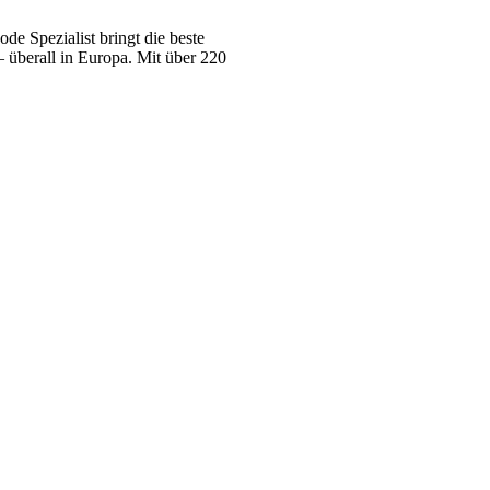
e Spezialist bringt die beste
 überall in Europa. Mit über 220