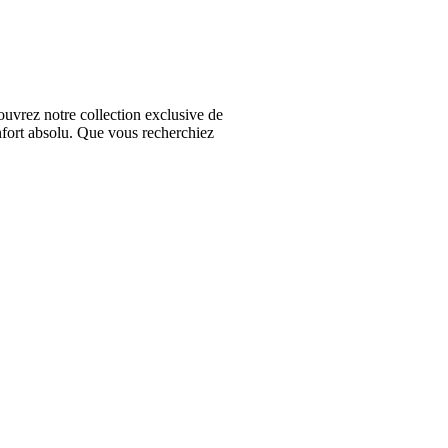
vrez notre collection exclusive de
nfort absolu. Que vous recherchiez