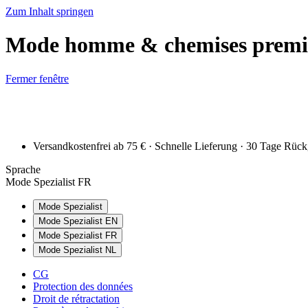
Zum Inhalt springen
Mode homme & chemises premi
Fermer fenêtre
Versandkostenfrei ab 75 € · Schnelle Lieferung · 30 Tage Rüc
Sprache
Mode Spezialist FR
Mode Spezialist
Mode Spezialist EN
Mode Spezialist FR
Mode Spezialist NL
CG
Protection des données
Droit de rétractation