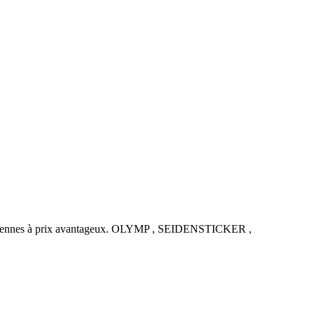
uropéennes à prix avantageux. OLYMP , SEIDENSTICKER ,