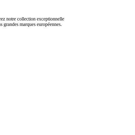
 notre collection exceptionnelle
us grandes marques européennes.