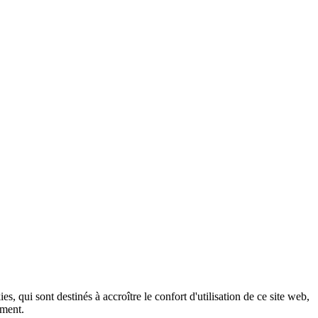
, qui sont destinés à accroître le confort d'utilisation de ce site web,
ement.