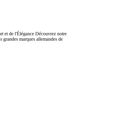
t et de l'Élégance Découvrez notre
lus grandes marques allemandes de