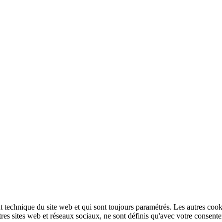
technique du site web et qui sont toujours paramétrés. Les autres cookies
autres sites web et réseaux sociaux, ne sont définis qu'avec votre consent