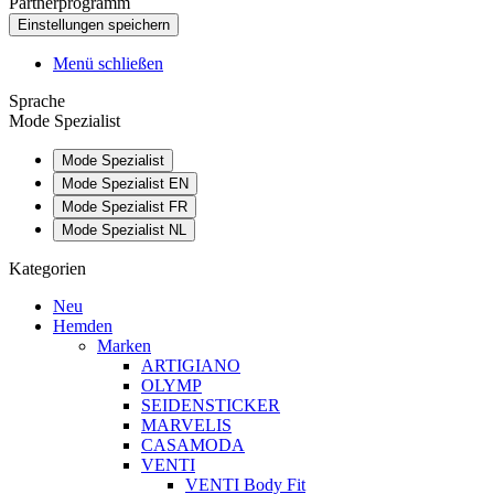
Partnerprogramm
Menü schließen
Sprache
Mode Spezialist
Mode Spezialist
Mode Spezialist EN
Mode Spezialist FR
Mode Spezialist NL
Kategorien
Neu
Hemden
Marken
ARTIGIANO
OLYMP
SEIDENSTICKER
MARVELIS
CASAMODA
VENTI
VENTI Body Fit