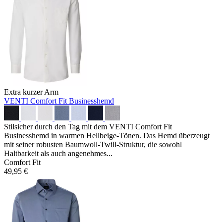
Extra kurzer Arm
VENTI Comfort Fit Businesshemd
Stilsicher durch den Tag mit dem VENTI Comfort Fit
Businesshemd in warmen Hellbeige-Tönen. Das Hemd überzeugt
mit seiner robusten Baumwoll-Twill-Struktur, die sowohl
Haltbarkeit als auch angenehmes...
Comfort Fit
49,95 €