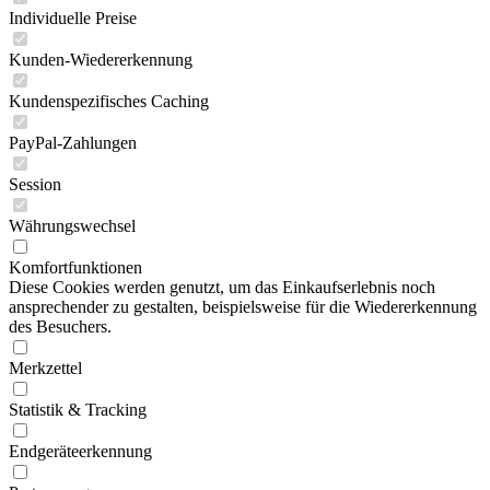
Individuelle Preise
Kunden-Wiedererkennung
Kundenspezifisches Caching
PayPal-Zahlungen
Session
Währungswechsel
Komfortfunktionen
Diese Cookies werden genutzt, um das Einkaufserlebnis noch
ansprechender zu gestalten, beispielsweise für die Wiedererkennung
des Besuchers.
Merkzettel
Statistik & Tracking
Endgeräteerkennung