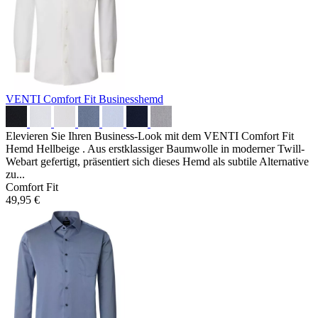
VENTI Comfort Fit Businesshemd
Elevieren Sie Ihren Business-Look mit dem VENTI Comfort Fit
Hemd Hellbeige . Aus erstklassiger Baumwolle in moderner Twill-
Webart gefertigt, präsentiert sich dieses Hemd als subtile Alternative
zu...
Comfort Fit
49,95 €