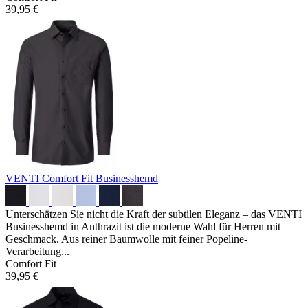
39,95 €
VENTI Comfort Fit Businesshemd
Unterschätzen Sie nicht die Kraft der subtilen Eleganz – das VENTI
Businesshemd in Anthrazit ist die moderne Wahl für Herren mit
Geschmack. Aus reiner Baumwolle mit feiner Popeline-
Verarbeitung...
Comfort Fit
39,95 €