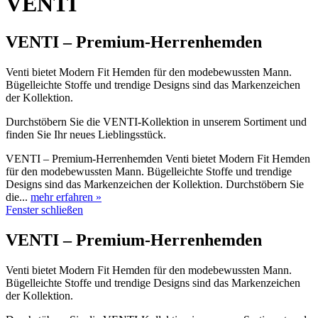
VENTI
VENTI – Premium-Herrenhemden
Venti bietet Modern Fit Hemden für den modebewussten Mann.
Bügelleichte Stoffe und trendige Designs sind das Markenzeichen
der Kollektion.
Durchstöbern Sie die VENTI-Kollektion in unserem Sortiment und
finden Sie Ihr neues Lieblingsstück.
VENTI – Premium-Herrenhemden Venti bietet Modern Fit Hemden
für den modebewussten Mann. Bügelleichte Stoffe und trendige
Designs sind das Markenzeichen der Kollektion. Durchstöbern Sie
die...
mehr erfahren »
Fenster schließen
VENTI – Premium-Herrenhemden
Venti bietet Modern Fit Hemden für den modebewussten Mann.
Bügelleichte Stoffe und trendige Designs sind das Markenzeichen
der Kollektion.