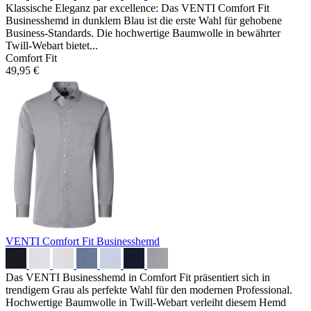
Klassische Eleganz par excellence: Das VENTI Comfort Fit
Businesshemd in dunklem Blau ist die erste Wahl für gehobene
Business-Standards. Die hochwertige Baumwolle in bewährter
Twill-Webart bietet...
Comfort Fit
49,95 €
VENTI Comfort Fit Businesshemd
Das VENTI Businesshemd in Comfort Fit präsentiert sich in
trendigem Grau als perfekte Wahl für den modernen Professional.
Hochwertige Baumwolle in Twill-Webart verleiht diesem Hemd