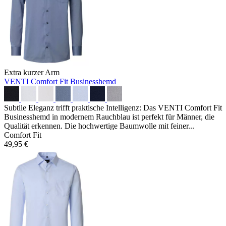
Extra kurzer Arm
VENTI Comfort Fit Businesshemd
Subtile Eleganz trifft praktische Intelligenz: Das VENTI Comfort Fit
Businesshemd in modernem Rauchblau ist perfekt für Männer, die
Qualität erkennen. Die hochwertige Baumwolle mit feiner...
Comfort Fit
49,95 €