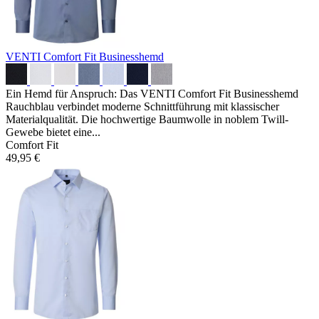
VENTI Comfort Fit Businesshemd
Ein Hemd für Anspruch: Das VENTI Comfort Fit Businesshemd
Rauchblau verbindet moderne Schnittführung mit klassischer
Materialqualität. Die hochwertige Baumwolle in noblem Twill-
Gewebe bietet eine...
Comfort Fit
49,95 €