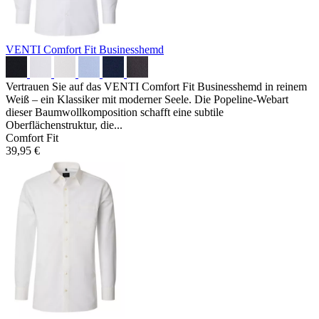
VENTI Comfort Fit Businesshemd
Vertrauen Sie auf das VENTI Comfort Fit Businesshemd in reinem
Weiß – ein Klassiker mit moderner Seele. Die Popeline-Webart
dieser Baumwollkomposition schafft eine subtile
Oberflächenstruktur, die...
Comfort Fit
39,95 €