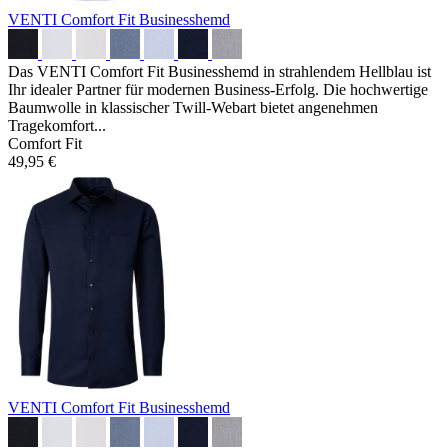
VENTI Comfort Fit Businesshemd
Das VENTI Comfort Fit Businesshemd in strahlendem Hellblau ist
Ihr idealer Partner für modernen Business-Erfolg. Die hochwertige
Baumwolle in klassischer Twill-Webart bietet angenehmen
Tragekomfort...
Comfort Fit
49,95 €
VENTI Comfort Fit Businesshemd