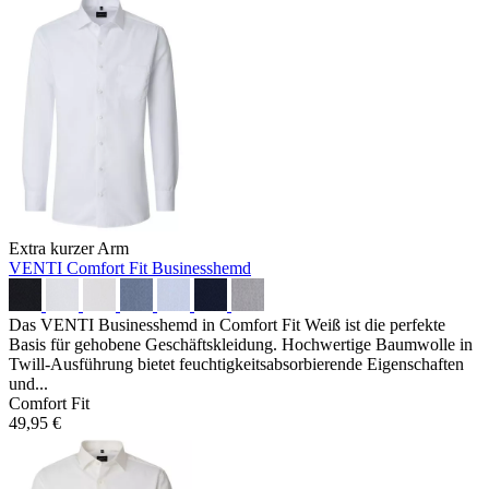
Extra kurzer Arm
VENTI Comfort Fit Businesshemd
Das VENTI Businesshemd in Comfort Fit Weiß ist die perfekte
Basis für gehobene Geschäftskleidung. Hochwertige Baumwolle in
Twill-Ausführung bietet feuchtigkeitsabsorbierende Eigenschaften
und...
Comfort Fit
49,95 €