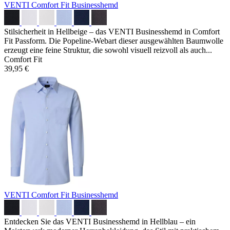
VENTI Comfort Fit Businesshemd
Stilsicherheit in Hellbeige – das VENTI Businesshemd in Comfort
Fit Passform. Die Popeline-Webart dieser ausgewählten Baumwolle
erzeugt eine feine Struktur, die sowohl visuell reizvoll als auch...
Comfort Fit
39,95 €
VENTI Comfort Fit Businesshemd
Entdecken Sie das VENTI Businesshemd in Hellblau – ein