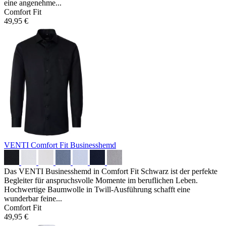
eine angenehme...
Comfort Fit
49,95 €
VENTI Comfort Fit Businesshemd
Das VENTI Businesshemd in Comfort Fit Schwarz ist der perfekte
Begleiter für anspruchsvolle Momente im beruflichen Leben.
Hochwertige Baumwolle in Twill-Ausführung schafft eine
wunderbar feine...
Comfort Fit
49,95 €