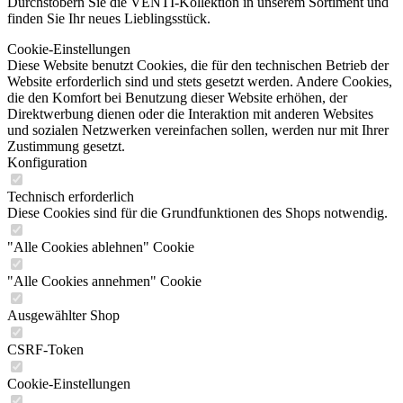
Durchstöbern Sie die VENTI-Kollektion in unserem Sortiment und
finden Sie Ihr neues Lieblingsstück.
Cookie-Einstellungen
Diese Website benutzt Cookies, die für den technischen Betrieb der
Website erforderlich sind und stets gesetzt werden. Andere Cookies,
die den Komfort bei Benutzung dieser Website erhöhen, der
Direktwerbung dienen oder die Interaktion mit anderen Websites
und sozialen Netzwerken vereinfachen sollen, werden nur mit Ihrer
Zustimmung gesetzt.
Konfiguration
Technisch erforderlich
Diese Cookies sind für die Grundfunktionen des Shops notwendig.
"Alle Cookies ablehnen" Cookie
"Alle Cookies annehmen" Cookie
Ausgewählter Shop
CSRF-Token
Cookie-Einstellungen