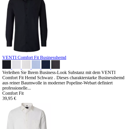
VENTI Comfort Fit Businesshemd
Verleihen Sie Ihrem Business-Look Substanz mit dem VENTI
Comfort Fit Hemd Schwarz . Dieses charakterstarke Businesshemd
aus reiner Baumwolle in moderner Popeline-Webart definiert
professionelle...
Comfort Fit
39,95 €