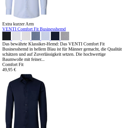
Extra kurzer Arm
VENTI Comfort Fit Businesshemd
Das bewährte Klassiker-Hemd: Das VENTI Comfort Fit
Businesshemd in hellem Blau ist für Männer gemacht, die Qualität
schätzen und auf Zuverlässigkeit setzen. Die hochwertige
Baumwolle mit feiner...
Comfort Fit
49,95 €