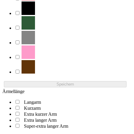
Speichern
Ärmellänge
Langarm
Kurzarm
Extra kurzer Arm
Extra langer Arm
Super-extra langer Arm