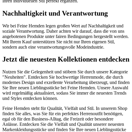
Ihren individuellen Stil perfekt ergänzen.
Nachhaltigkeit und Verantwortung
Wir bei Feine Hemden legen großen Wert auf Nachhaltigkeit und
soziale Verantwortung. Daher achten wir darauf, dass die von uns
angebotenen Produkte unter fairen Bedingungen hergestellt werden.
Mit Ihrem Kauf unterstützen Sie nicht nur Ihren eigenen Stil,
sondern auch eine verantwortungsvolle Modeindustrie.
Jetzt die neuesten Kollektionen entdecken
Nutzen Sie die Gelegenheit und stöbern Sie durch unsere Kategorie
"Neuheiten". Entdecken Sie hochwertige Herrenmode, die durch
modernes Design und exzellente Verarbeitung überzeugt, und finden
Sie Ihre neuen Lieblingsstücke bei Feine Hemden. Unsere Auswahl
wird regelmäßig aktualisiert, sodass Sie immer die neuesten Trends
und Styles entdecken können.
Feine Hemden steht für Qualität, Vielfalt und Stil. In unserem Shop
finden Sie alles, was Sie für ein perfektes Herrenoutfit benötigen,
egal ob für den Business-Alltag, die Freizeit oder besondere
Anlässe. Entdecken Sie die Vielfalt und Qualität unserer neuesten
Markenkleidungsstücke und finden Sie Ihre neuen Lieblingsstücke