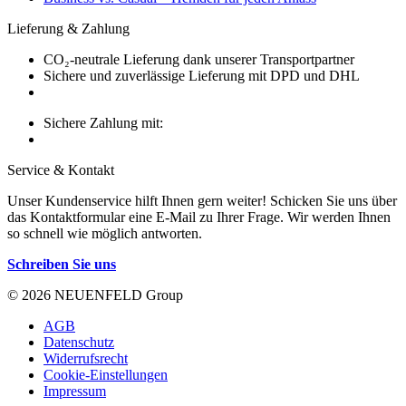
Lieferung & Zahlung
CO₂-neutrale Lieferung dank unserer Transportpartner
Sichere und zuverlässige Lieferung mit DPD und DHL
Sichere Zahlung mit:
Service & Kontakt
Unser Kundenservice hilft Ihnen gern weiter! Schicken Sie uns über
das Kontaktformular eine E-Mail zu Ihrer Frage. Wir werden Ihnen
so schnell wie möglich antworten.
Schreiben Sie uns
© 2026 NEUENFELD Group
AGB
Datenschutz
Widerrufsrecht
Cookie-Einstellungen
Impressum