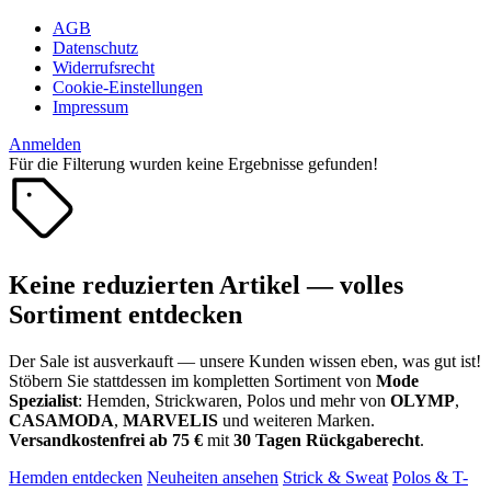
AGB
Datenschutz
Widerrufsrecht
Cookie-Einstellungen
Impressum
Anmelden
Für die Filterung wurden keine Ergebnisse gefunden!
Keine reduzierten Artikel — volles
Sortiment entdecken
Der Sale ist ausverkauft — unsere Kunden wissen eben, was gut ist!
Stöbern Sie stattdessen im kompletten Sortiment von
Mode
Spezialist
: Hemden, Strickwaren, Polos und mehr von
OLYMP
,
CASAMODA
,
MARVELIS
und weiteren Marken.
Versandkostenfrei ab 75 €
mit
30 Tagen Rückgaberecht
.
Hemden entdecken
Neuheiten ansehen
Strick & Sweat
Polos & T-