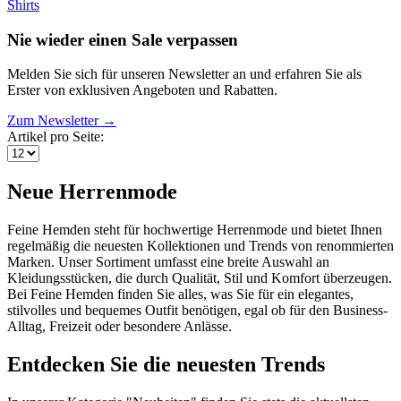
Shirts
Nie wieder einen Sale verpassen
Melden Sie sich für unseren Newsletter an und erfahren Sie als
Erster von exklusiven Angeboten und Rabatten.
Zum Newsletter →
Artikel pro Seite:
Neue Herrenmode
Feine Hemden steht für hochwertige Herrenmode und bietet Ihnen
regelmäßig die neuesten Kollektionen und Trends von renommierten
Marken. Unser Sortiment umfasst eine breite Auswahl an
Kleidungsstücken, die durch Qualität, Stil und Komfort überzeugen.
Bei Feine Hemden finden Sie alles, was Sie für ein elegantes,
stilvolles und bequemes Outfit benötigen, egal ob für den Business-
Alltag, Freizeit oder besondere Anlässe.
Entdecken Sie die neuesten Trends