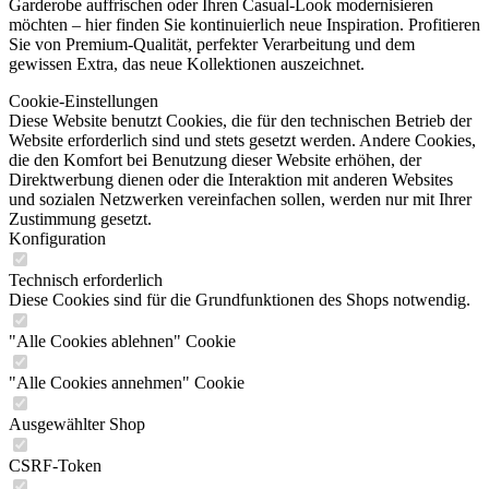
Garderobe auffrischen oder Ihren Casual-Look modernisieren
möchten – hier finden Sie kontinuierlich neue Inspiration. Profitieren
Sie von Premium-Qualität, perfekter Verarbeitung und dem
gewissen Extra, das neue Kollektionen auszeichnet.
Cookie-Einstellungen
Diese Website benutzt Cookies, die für den technischen Betrieb der
Website erforderlich sind und stets gesetzt werden. Andere Cookies,
die den Komfort bei Benutzung dieser Website erhöhen, der
Direktwerbung dienen oder die Interaktion mit anderen Websites
und sozialen Netzwerken vereinfachen sollen, werden nur mit Ihrer
Zustimmung gesetzt.
Konfiguration
Technisch erforderlich
Diese Cookies sind für die Grundfunktionen des Shops notwendig.
"Alle Cookies ablehnen" Cookie
"Alle Cookies annehmen" Cookie
Ausgewählter Shop
CSRF-Token