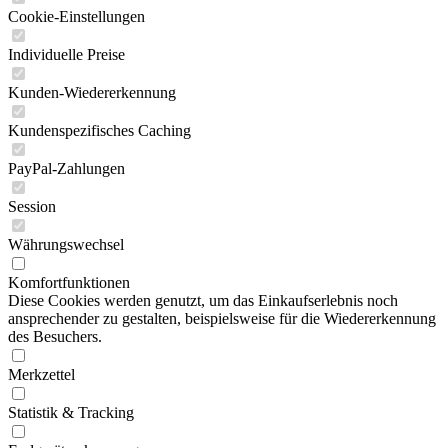
Cookie-Einstellungen
Individuelle Preise
Kunden-Wiedererkennung
Kundenspezifisches Caching
PayPal-Zahlungen
Session
Währungswechsel
Komfortfunktionen
Diese Cookies werden genutzt, um das Einkaufserlebnis noch
ansprechender zu gestalten, beispielsweise für die Wiedererkennung
des Besuchers.
Merkzettel
Statistik & Tracking