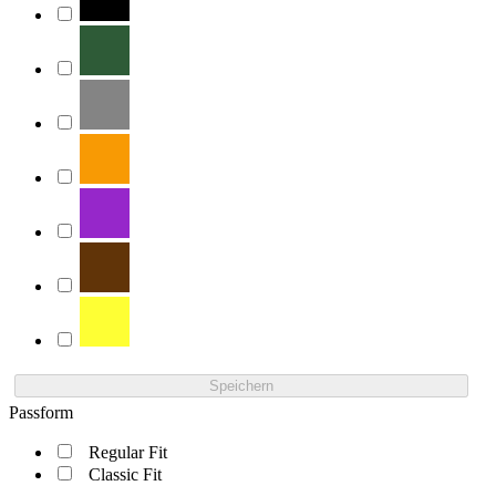
Speichern
Passform
Regular Fit
Classic Fit