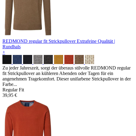
REDMOND regular fit Strickpullover
Extrafeine Qualität |
Rundhals
+
Zu jeder Jahreszeit, sorgt der überaus stilvolle REDMOND regular
fit Strickpullover an kühleren Abenden oder Tagen für ein
angenehmen Tragekomfort. Dieser unifarbene Strickpullover in der
Farbe...
Regular Fit
39,95 €