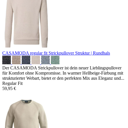
CASAMODA regular fit Strickpullover
Struktur | Rundhals
Der CASAMODA Strickpullover ist dein neuer Lieblingspullover
für Komfort ohne Kompromisse. In warmer Hellbeige-Färbung mit
strukturierter Webart, bietet er den perfekten Mix aus Eleganz und...
Regular Fit
59,95 €