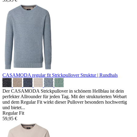
CASAMODA regular fit Strickpullover
Struktur | Rundhals
Der CASAMODA Strickpullover in schönem Hellblau ist dein
perfekter Allrounder für jeden Tag. Mit der strukturierten Webart
und dem Regular Fit wirkt dieser Pullover besonders hochwertig
und bietet...
Regular Fit
59,95 €