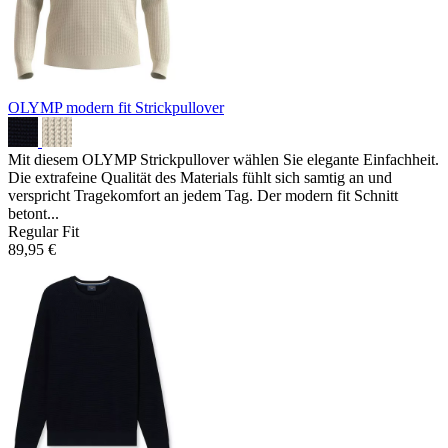
OLYMP modern fit Strickpullover
Mit diesem OLYMP Strickpullover wählen Sie elegante Einfachheit.
Die extrafeine Qualität des Materials fühlt sich samtig an und
verspricht Tragekomfort an jedem Tag. Der modern fit Schnitt
betont...
Regular Fit
89,95 €