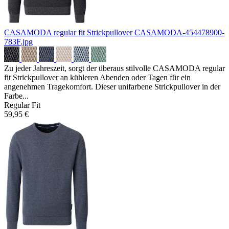
CASAMODA regular fit Strickpullover
CASAMODA-454478900-
783F.jpg
Zu jeder Jahreszeit, sorgt der überaus stilvolle CASAMODA regular
fit Strickpullover an kühleren Abenden oder Tagen für ein
angenehmen Tragekomfort. Dieser unifarbene Strickpullover in der
Farbe...
Regular Fit
59,95 €