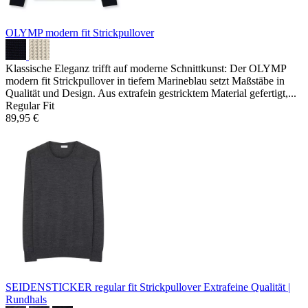
OLYMP modern fit Strickpullover
Klassische Eleganz trifft auf moderne Schnittkunst: Der OLYMP
modern fit Strickpullover in tiefem Marineblau setzt Maßstäbe in
Qualität und Design. Aus extrafein gestricktem Material gefertigt,...
Regular Fit
89,95 €
SEIDENSTICKER regular fit Strickpullover
Extrafeine Qualität |
Rundhals