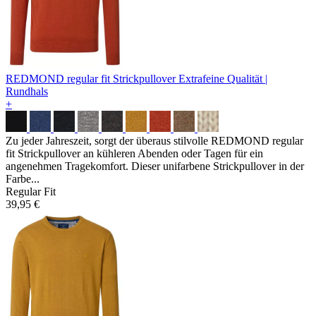
REDMOND regular fit Strickpullover
Extrafeine Qualität |
Rundhals
+
Zu jeder Jahreszeit, sorgt der überaus stilvolle REDMOND regular
fit Strickpullover an kühleren Abenden oder Tagen für ein
angenehmen Tragekomfort. Dieser unifarbene Strickpullover in der
Farbe...
Regular Fit
39,95 €