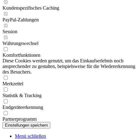
Kundenspezifisches Caching
PayPal-Zahlungen
Session
Währungswechsel
Komfortfunktionen
Diese Cookies werden genutzt, um das Einkaufserlebnis noch
ansprechender zu gestalten, beispielsweise für die Wiedererkennung
des Besuchers.
Merkzettel
Statistik & Tracking
Endgeräteerkennung
Partnerprogramm
Menü schließen