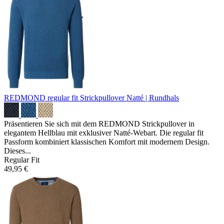
REDMOND regular fit Strickpullover
Natté | Rundhals
Präsentieren Sie sich mit dem REDMOND Strickpullover in
elegantem Hellblau mit exklusiver Natté-Webart. Die regular fit
Passform kombiniert klassischen Komfort mit modernem Design.
Dieses...
Regular Fit
49,95 €