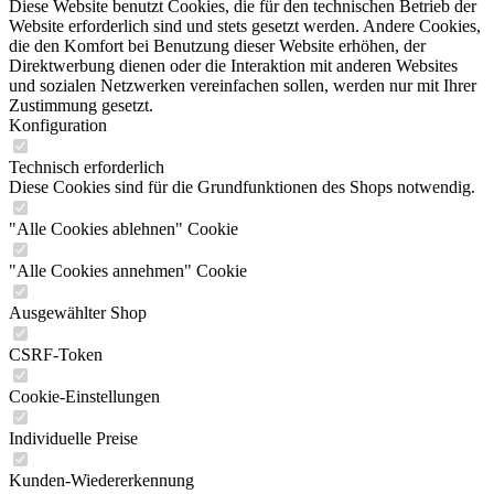
Diese Website benutzt Cookies, die für den technischen Betrieb der
Website erforderlich sind und stets gesetzt werden. Andere Cookies,
die den Komfort bei Benutzung dieser Website erhöhen, der
Direktwerbung dienen oder die Interaktion mit anderen Websites
und sozialen Netzwerken vereinfachen sollen, werden nur mit Ihrer
Zustimmung gesetzt.
Konfiguration
Technisch erforderlich
Diese Cookies sind für die Grundfunktionen des Shops notwendig.
"Alle Cookies ablehnen" Cookie
"Alle Cookies annehmen" Cookie
Ausgewählter Shop
CSRF-Token
Cookie-Einstellungen
Individuelle Preise
Kunden-Wiedererkennung