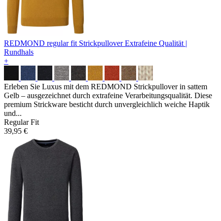
REDMOND regular fit Strickpullover
Extrafeine Qualität |
Rundhals
+
Erleben Sie Luxus mit dem REDMOND Strickpullover in sattem
Gelb – ausgezeichnet durch extrafeine Verarbeitungsqualität. Diese
premium Strickware besticht durch unvergleichlich weiche Haptik
und...
Regular Fit
39,95 €