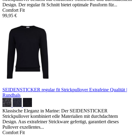
Design. Der regular fit Schnitt bietet optimale Passform für...
Comfort Fit
99,95 €
SEIDENSTICKER regular fit Strickpullover
Extrafeine Qualität |
Rundhals
Klassische Eleganz in Marine: Der SEIDENSTICKER
Strickpullover kombiniert edle Materialien mit durchdachtem
Design. Aus extrafeiner Strickware gefertigt, garantiert dieses
Pullover exzellentes...
Comfort Fit