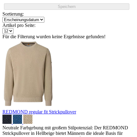
Speichern
Sortierung:
Artikel pro Seite:
Für die Filterung wurden keine Ergebnisse gefunden!
REDMOND regular fit Strickpullover
Neutrale Farbgebung mit großem Stilpotenzial: Der REDMOND
Strickpullover in Hellbeige bietet Männern die ideale Basis für