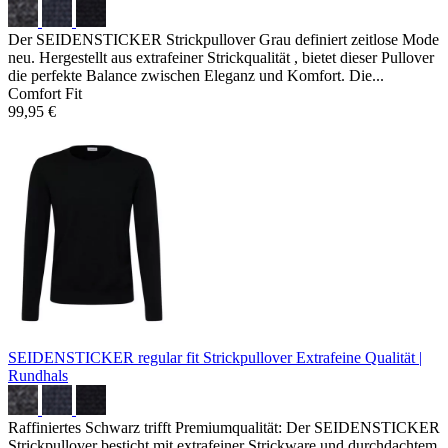
Der SEIDENSTICKER Strickpullover Grau definiert zeitlose Mode
neu. Hergestellt aus extrafeiner Strickqualität , bietet dieser Pullover
die perfekte Balance zwischen Eleganz und Komfort. Die...
Comfort Fit
99,95 €
SEIDENSTICKER regular fit Strickpullover
Extrafeine Qualität |
Rundhals
Raffiniertes Schwarz trifft Premiumqualität: Der SEIDENSTICKER
Strickpullover besticht mit extrafeiner Strickware und durchdachtem