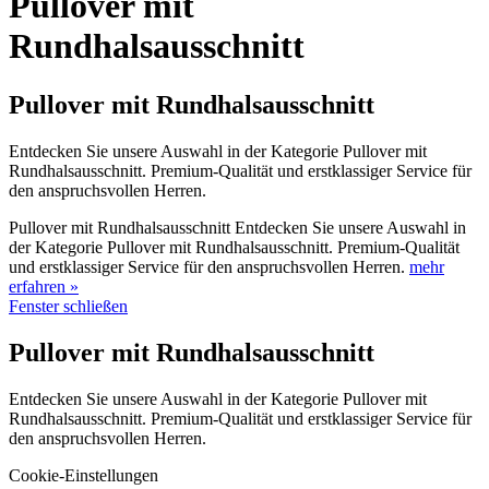
Pullover mit
Rundhalsausschnitt
Pullover mit Rundhalsausschnitt
Entdecken Sie unsere Auswahl in der Kategorie Pullover mit
Rundhalsausschnitt. Premium-Qualität und erstklassiger Service für
den anspruchsvollen Herren.
Pullover mit Rundhalsausschnitt Entdecken Sie unsere Auswahl in
der Kategorie Pullover mit Rundhalsausschnitt. Premium-Qualität
und erstklassiger Service für den anspruchsvollen Herren.
mehr
erfahren »
Fenster schließen
Pullover mit Rundhalsausschnitt
Entdecken Sie unsere Auswahl in der Kategorie Pullover mit
Rundhalsausschnitt. Premium-Qualität und erstklassiger Service für
den anspruchsvollen Herren.
Cookie-Einstellungen