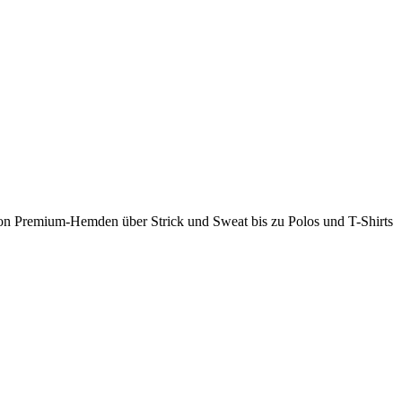
 Von Premium-Hemden über Strick und Sweat bis zu Polos und T-Shirts