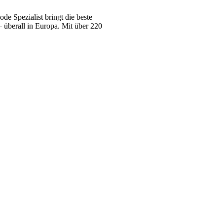
e Spezialist bringt die beste
 überall in Europa. Mit über 220