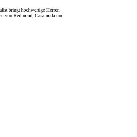
list bringt hochwertige Herren
ukten von Redmond, Casamoda und