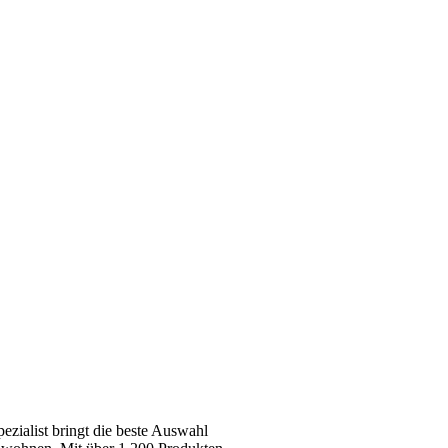
zialist bringt die beste Auswahl