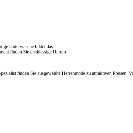
tige Unterwäsche bildet das
ent finden Sie erstklassige Herren
pezialist finden Sie ausgewählte Herrenmode zu attraktiven Preisen.