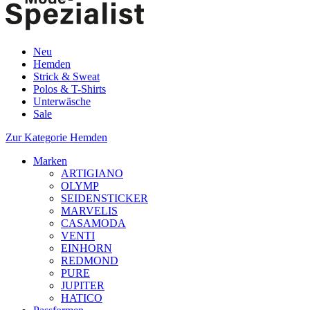
Neu
Hemden
Strick & Sweat
Polos & T-Shirts
Unterwäsche
Sale
Zur Kategorie Hemden
Marken
ARTIGIANO
OLYMP
SEIDENSTICKER
MARVELIS
CASAMODA
VENTI
EINHORN
REDMOND
PURE
JUPITER
HATICO