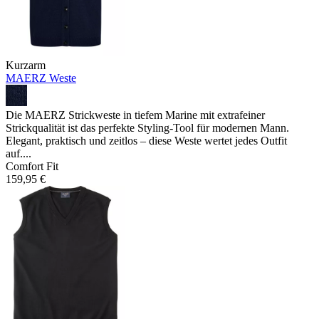
Kurzarm
MAERZ Weste
Die MAERZ Strickweste in tiefem Marine mit extrafeiner
Strickqualität ist das perfekte Styling-Tool für modernen Mann.
Elegant, praktisch und zeitlos – diese Weste wertet jedes Outfit
auf....
Comfort Fit
159,95 €