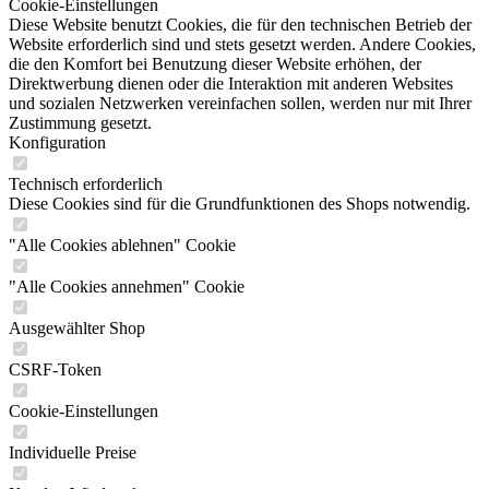
Cookie-Einstellungen
Diese Website benutzt Cookies, die für den technischen Betrieb der
Website erforderlich sind und stets gesetzt werden. Andere Cookies,
die den Komfort bei Benutzung dieser Website erhöhen, der
Direktwerbung dienen oder die Interaktion mit anderen Websites
und sozialen Netzwerken vereinfachen sollen, werden nur mit Ihrer
Zustimmung gesetzt.
Konfiguration
Technisch erforderlich
Diese Cookies sind für die Grundfunktionen des Shops notwendig.
"Alle Cookies ablehnen" Cookie
"Alle Cookies annehmen" Cookie
Ausgewählter Shop
CSRF-Token
Cookie-Einstellungen
Individuelle Preise