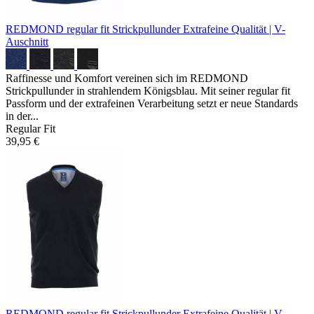
REDMOND regular fit Strickpullunder
Extrafeine Qualität | V-
Auschnitt
Raffinesse und Komfort vereinen sich im REDMOND
Strickpullunder in strahlendem Königsblau. Mit seiner regular fit
Passform und der extrafeinen Verarbeitung setzt er neue Standards
in der...
Regular Fit
39,95 €
REDMOND regular fit Strickpullunder
Extrafeine Qualität | V-