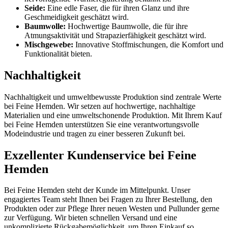
Seide:
Eine edle Faser, die für ihren Glanz und ihre
Geschmeidigkeit geschätzt wird.
Baumwolle:
Hochwertige Baumwolle, die für ihre
Atmungsaktivität und Strapazierfähigkeit geschätzt wird.
Mischgewebe:
Innovative Stoffmischungen, die Komfort und
Funktionalität bieten.
Nachhaltigkeit
Nachhaltigkeit und umweltbewusste Produktion sind zentrale Werte
bei Feine Hemden. Wir setzen auf hochwertige, nachhaltige
Materialien und eine umweltschonende Produktion. Mit Ihrem Kauf
bei Feine Hemden unterstützen Sie eine verantwortungsvolle
Modeindustrie und tragen zu einer besseren Zukunft bei.
Exzellenter Kundenservice bei Feine
Hemden
Bei Feine Hemden steht der Kunde im Mittelpunkt. Unser
engagiertes Team steht Ihnen bei Fragen zu Ihrer Bestellung, den
Produkten oder zur Pflege Ihrer neuen Westen und Pullunder gerne
zur Verfügung. Wir bieten schnellen Versand und eine
unkomplizierte Rückgabemöglichkeit, um Ihren Einkauf so