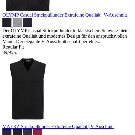
OLYMP Casual Strickpullunder
Extrafeine Qualität | V-Auschnitt
Der OLYMP Casual Strickpullunder in klassischem Schwarz bietet
extrafeine Qualität und modernes Design für den anspruchsvollen
Mann. Der elegante V-Ausschnitt schafft perfekte...
Regular Fit
89,95 €
MAERZ Strickpullunder
Extrafeine Qualität | V-Auschnitt