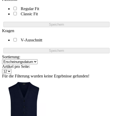
Regular Fit
Classic Fit
Speichern
Kragen
V-Ausschnitt
Speichern
Sortierung:
Artikel pro Seite:
Für die Filterung wurden keine Ergebnisse gefunden!