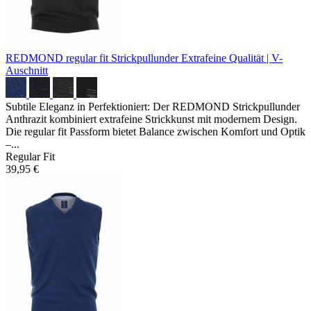
REDMOND regular fit Strickpullunder
Extrafeine Qualität | V-
Auschnitt
Subtile Eleganz in Perfektioniert: Der REDMOND Strickpullunder
Anthrazit kombiniert extrafeine Strickkunst mit modernem Design.
Die regular fit Passform bietet Balance zwischen Komfort und Optik
–...
Regular Fit
39,95 €