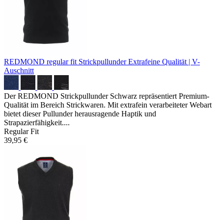
REDMOND regular fit Strickpullunder
Extrafeine Qualität | V-
Auschnitt
Der REDMOND Strickpullunder Schwarz repräsentiert Premium-
Qualität im Bereich Strickwaren. Mit extrafein verarbeiteter Webart
bietet dieser Pullunder herausragende Haptik und
Strapazierfähigkeit....
Regular Fit
39,95 €