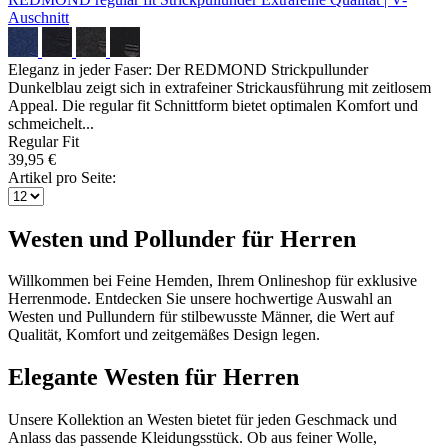
Auschnitt
Eleganz in jeder Faser: Der REDMOND Strickpullunder
Dunkelblau zeigt sich in extrafeiner Strickausführung mit zeitlosem
Appeal. Die regular fit Schnittform bietet optimalen Komfort und
schmeichelt...
Regular Fit
39,95 €
Artikel pro Seite:
Westen und Pollunder für Herren
Willkommen bei Feine Hemden, Ihrem Onlineshop für exklusive
Herrenmode. Entdecken Sie unsere hochwertige Auswahl an
Westen und Pullundern für stilbewusste Männer, die Wert auf
Qualität, Komfort und zeitgemäßes Design legen.
Elegante Westen für Herren
Unsere Kollektion an Westen bietet für jeden Geschmack und
Anlass das passende Kleidungsstück. Ob aus feiner Wolle,