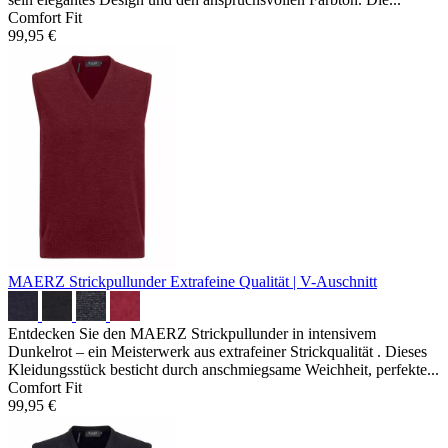
Comfort Fit
99,95 €
MAERZ Strickpullunder
Extrafeine Qualität | V-Auschnitt
Entdecken Sie den MAERZ Strickpullunder in intensivem
Dunkelrot – ein Meisterwerk aus extrafeiner Strickqualität . Dieses
Kleidungsstück besticht durch anschmiegsame Weichheit, perfekte...
Comfort Fit
99,95 €