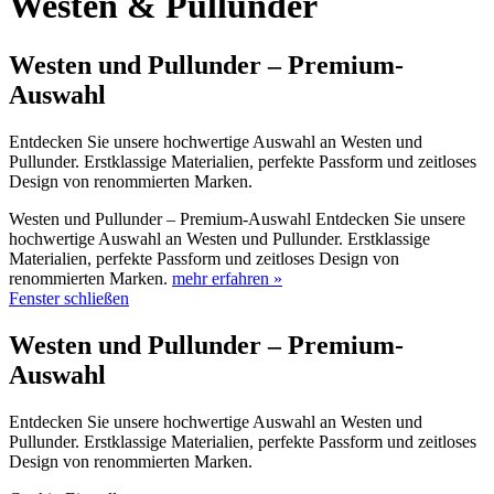
Westen & Pullunder
Westen und Pullunder – Premium-
Auswahl
Entdecken Sie unsere hochwertige Auswahl an Westen und
Pullunder. Erstklassige Materialien, perfekte Passform und zeitloses
Design von renommierten Marken.
Westen und Pullunder – Premium-Auswahl Entdecken Sie unsere
hochwertige Auswahl an Westen und Pullunder. Erstklassige
Materialien, perfekte Passform und zeitloses Design von
renommierten Marken.
mehr erfahren »
Fenster schließen
Westen und Pullunder – Premium-
Auswahl
Entdecken Sie unsere hochwertige Auswahl an Westen und
Pullunder. Erstklassige Materialien, perfekte Passform und zeitloses
Design von renommierten Marken.