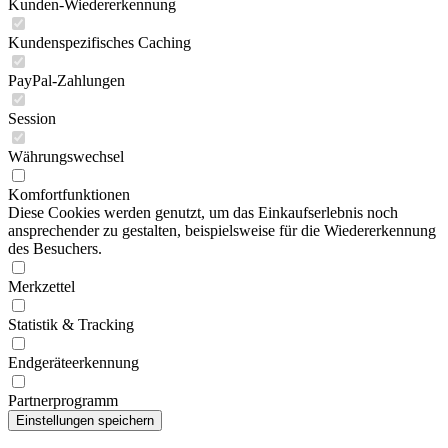
Kunden-Wiedererkennung
Kundenspezifisches Caching
PayPal-Zahlungen
Session
Währungswechsel
Komfortfunktionen
Diese Cookies werden genutzt, um das Einkaufserlebnis noch
ansprechender zu gestalten, beispielsweise für die Wiedererkennung
des Besuchers.
Merkzettel
Statistik & Tracking
Endgeräteerkennung
Partnerprogramm