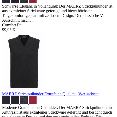
Schwarze Eleganz in Vollendung: Der MAERZ Strickpullunder ist
aus extrafeiner Strickware gefertigt und bietet höchsten
Tragekomfort gepaart mit zeitlosem Design. Der klassische V-
Ausschnitt macht...
Comfort Fit
99,95 €
MAERZ Strickpullunder
Extrafeine Qualität | V-Auschnitt
Moderne Grautöne mit Charakter: Der MAERZ Strickpullunder in
Anthrazit ist aus extrafeiner Strickware gefertigt und besticht durch
sein elegantes Design und den anspruchsvollen Farbton. Die...