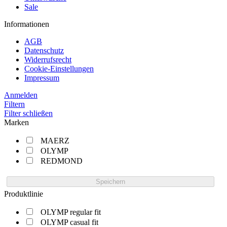
Sale
Informationen
AGB
Datenschutz
Widerrufsrecht
Cookie-Einstellungen
Impressum
Anmelden
Filtern
Filter schließen
Marken
MAERZ
OLYMP
REDMOND
Speichern
Produktlinie
OLYMP regular fit
OLYMP casual fit