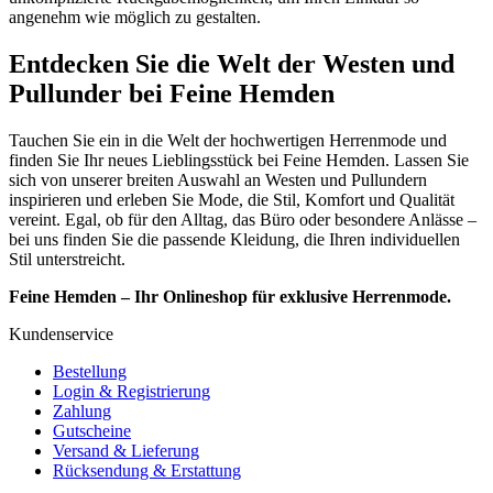
angenehm wie möglich zu gestalten.
Entdecken Sie die Welt der Westen und
Pullunder bei Feine Hemden
Tauchen Sie ein in die Welt der hochwertigen Herrenmode und
finden Sie Ihr neues Lieblingsstück bei Feine Hemden. Lassen Sie
sich von unserer breiten Auswahl an Westen und Pullundern
inspirieren und erleben Sie Mode, die Stil, Komfort und Qualität
vereint. Egal, ob für den Alltag, das Büro oder besondere Anlässe –
bei uns finden Sie die passende Kleidung, die Ihren individuellen
Stil unterstreicht.
Feine Hemden – Ihr Onlineshop für exklusive Herrenmode.
Kundenservice
Bestellung
Login & Registrierung
Zahlung
Gutscheine
Versand & Lieferung
Rücksendung & Erstattung