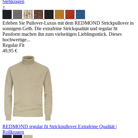
Stehkragen
+
Erleben Sie Pullover-Luxus mit dem REDMOND Strickpullover in
sonnigem Gelb. Die extrafeine Strickqualität und regular fit
Passform machen ihn zum vielseitigen Lieblingsstück. Dieses
hochwertige...
Regular Fit
49,95 €
REDMOND regular fit Strickpullover
Extrafeine Qualität |
Rollkragen