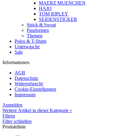
MAERZ MUENCHEN
HAJO
TOM RIPLEY
SEIDENSTICKER
Strick & Sweat
Passformen
Themen
Polos & T-Shirts
Unterwäsche
Sale
Informationen
AGB
Datenschutz
Widerrufsrecht
Cookie-Einstellungen
Impressum
Anmelden
Weitere Artikel in dieser Kategorie »
Filtern
Filter schließen
Produktlinie