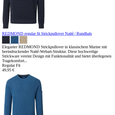
REDMOND regular fit Strickpullover
Natté | Rundhals
Eleganter REDMOND Strickpullover in klassischem Marine mit
beeindruckender Natté-Webart-Struktur. Diese hochwertige
Strickware vereint Design mit Funktionalität und bietet überlegenen
Tragekomfort...
Regular Fit
49,95 €