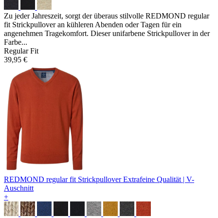
Zu jeder Jahreszeit, sorgt der überaus stilvolle REDMOND regular
fit Strickpullover an kühleren Abenden oder Tagen für ein
angenehmen Tragekomfort. Dieser unifarbene Strickpullover in der
Farbe...
Regular Fit
39,95 €
REDMOND regular fit Strickpullover
Extrafeine Qualität | V-
Auschnitt
+