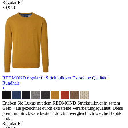
Regular Fit
39,95 €
REDMOND regular fit Strickpullover
Extrafeine Qualität |
Rundhals
+
Erleben Sie Luxus mit dem REDMOND Strickpullover in sattem
Gelb – ausgezeichnet durch extrafeine Verarbeitungsqualität. Diese
premium Strickware besticht durch unvergleichlich weiche Haptik
und...
Regular Fit