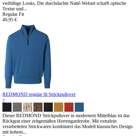
vielfältige Looks. Die durchdachte Natté-Webart schafft optische
Textur und...
Regular Fit
49,95 €
REDMOND regular fit Strickpullover
+
Dieser REDMOND Strickpullover in modernem Mittelblau ist das
Rückgrat einer zeitgemäßen Herrengarderobe. Mit extrafein
verarbeiteten Strickwaren kombiniert das Modell klassisches Design
mit hohem...