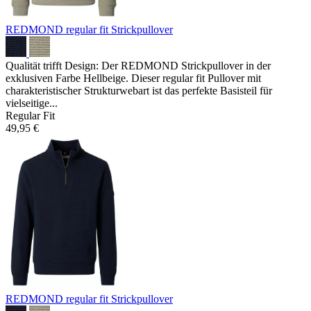
REDMOND regular fit Strickpullover
Qualität trifft Design: Der REDMOND Strickpullover in der
exklusiven Farbe Hellbeige. Dieser regular fit Pullover mit
charakteristischer Strukturwebart ist das perfekte Basisteil für
vielseitige...
Regular Fit
49,95 €
REDMOND regular fit Strickpullover