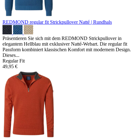
REDMOND regular fit Strickpullover
Natté | Rundhals
Präsentieren Sie sich mit dem REDMOND Strickpullover in
elegantem Hellblau mit exklusiver Natté-Webart. Die regular fit
Passform kombiniert klassischen Komfort mit modernem Design.
Dieses...
Regular Fit
49,95 €