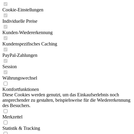
Cookie-Einstellungen
Individuelle Preise
Kunden-Wiedererkennung
Kundenspezifisches Caching
PayPal-Zahlungen
Session
Währungswechsel
Komfortfunktionen
Diese Cookies werden genutzt, um das Einkaufserlebnis noch
ansprechender zu gestalten, beispielsweise für die Wiedererkennung
des Besuchers.
Merkzettel
Statistik & Tracking