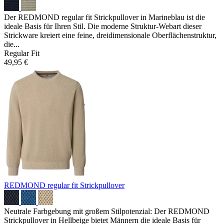
Der REDMOND regular fit Strickpullover in Marineblau ist die
ideale Basis für Ihren Stil. Die moderne Struktur-Webart dieser
Strickware kreiert eine feine, dreidimensionale Oberflächenstruktur,
die...
Regular Fit
49,95 €
REDMOND regular fit Strickpullover
Neutrale Farbgebung mit großem Stilpotenzial: Der REDMOND
Strickpullover in Hellbeige bietet Männern die ideale Basis für