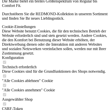
Die Marke bietet ein breites Größenspektrum von Regular bis
Comfort Fit.
Durchstöbern Sie die REDMOND-Kollektion in unserem Sortiment
und finden Sie Ihr neues Lieblingsstück.
Cookie-Einstellungen
Diese Website benutzt Cookies, die für den technischen Betrieb der
Website erforderlich sind und stets gesetzt werden. Andere Cookies,
die den Komfort bei Benutzung dieser Website erhöhen, der
Direktwerbung dienen oder die Interaktion mit anderen Websites
und sozialen Netzwerken vereinfachen sollen, werden nur mit Ihrer
Zustimmung gesetzt.
Konfiguration
Technisch erforderlich
Diese Cookies sind für die Grundfunktionen des Shops notwendig.
"Alle Cookies ablehnen" Cookie
"Alle Cookies annehmen" Cookie
Ausgewählter Shop
CSRF-Token