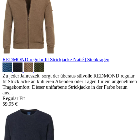
REDMOND regular fit Strickjacke
Natté | Stehkragen
Zu jeder Jahreszeit, sorgt der überaus stilvolle REDMOND regular
fit Strickjacke an kühleren Abenden oder Tagen für ein angenehmen
Tragekomfort. Dieser unifarbene Strickjacke in der Farbe braun
aus...
Regular Fit
59,95 €