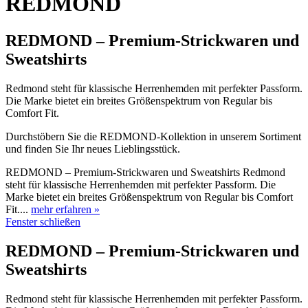
REDMOND
REDMOND – Premium-Strickwaren und
Sweatshirts
Redmond steht für klassische Herrenhemden mit perfekter Passform.
Die Marke bietet ein breites Größenspektrum von Regular bis
Comfort Fit.
Durchstöbern Sie die REDMOND-Kollektion in unserem Sortiment
und finden Sie Ihr neues Lieblingsstück.
REDMOND – Premium-Strickwaren und Sweatshirts Redmond
steht für klassische Herrenhemden mit perfekter Passform. Die
Marke bietet ein breites Größenspektrum von Regular bis Comfort
Fit....
mehr erfahren »
Fenster schließen
REDMOND – Premium-Strickwaren und
Sweatshirts
Redmond steht für klassische Herrenhemden mit perfekter Passform.