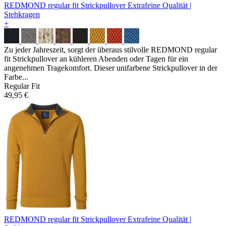
REDMOND regular fit Strickpullover
Extrafeine Qualität |
Stehkragen
+
Zu jeder Jahreszeit, sorgt der überaus stilvolle REDMOND regular
fit Strickpullover an kühleren Abenden oder Tagen für ein
angenehmen Tragekomfort. Dieser unifarbene Strickpullover in der
Farbe...
Regular Fit
49,95 €
REDMOND regular fit Strickpullover
Extrafeine Qualität |