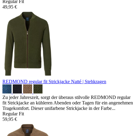
Regular Fit
49,95 €
REDMOND regular fit Strickjacke
Natté | Stehkragen
Zu jeder Jahreszeit, sorgt der überaus stilvolle REDMOND regular
fit Strickjacke an kühleren Abenden oder Tagen für ein angenehmen
Tragekomfort. Dieser unifarbene Strickjacke in der Farbe...
Regular Fit
59,95 €