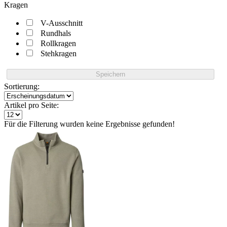
Kragen
V-Ausschnitt
Rundhals
Rollkragen
Stehkragen
Speichern
Sortierung:
Artikel pro Seite:
Für die Filterung wurden keine Ergebnisse gefunden!