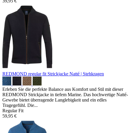
39,95 €
REDMOND regular fit Strickjacke
Natté | Stehkragen
Erleben Sie die perfekte Balance aus Komfort und Stil mit dieser
REDMOND Strickjacke in tiefem Marine. Das hochwertige Natté-
Gewebe bietet überragende Langlebigkeit und ein edles
Tragegefühl. Die...
Regular Fit
59,95 €