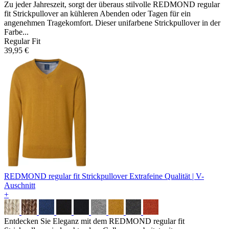
Zu jeder Jahreszeit, sorgt der überaus stilvolle REDMOND regular
fit Strickpullover an kühleren Abenden oder Tagen für ein
angenehmen Tragekomfort. Dieser unifarbene Strickpullover in der
Farbe...
Regular Fit
39,95 €
REDMOND regular fit Strickpullover
Extrafeine Qualität | V-
Auschnitt
+
Entdecken Sie Eleganz mit dem REDMOND regular fit