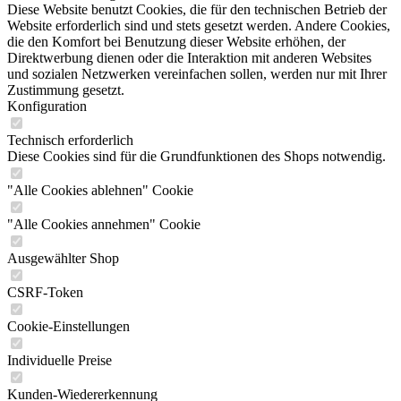
Diese Website benutzt Cookies, die für den technischen Betrieb der
Website erforderlich sind und stets gesetzt werden. Andere Cookies,
die den Komfort bei Benutzung dieser Website erhöhen, der
Direktwerbung dienen oder die Interaktion mit anderen Websites
und sozialen Netzwerken vereinfachen sollen, werden nur mit Ihrer
Zustimmung gesetzt.
Konfiguration
Technisch erforderlich
Diese Cookies sind für die Grundfunktionen des Shops notwendig.
"Alle Cookies ablehnen" Cookie
"Alle Cookies annehmen" Cookie
Ausgewählter Shop
CSRF-Token
Cookie-Einstellungen
Individuelle Preise
Kunden-Wiedererkennung