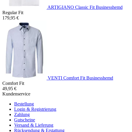
ARTIGIANO Classic Fit Businesshemd
Regular Fit
179,95 €
VENTI Comfort Fit Businesshemd
Comfort Fit
49,95 €
Kundenservice
Bestellung
Login & Registrierung
Zahlung
Gutscheine
Versand & Lieferung
Rücksendung & Erstattung