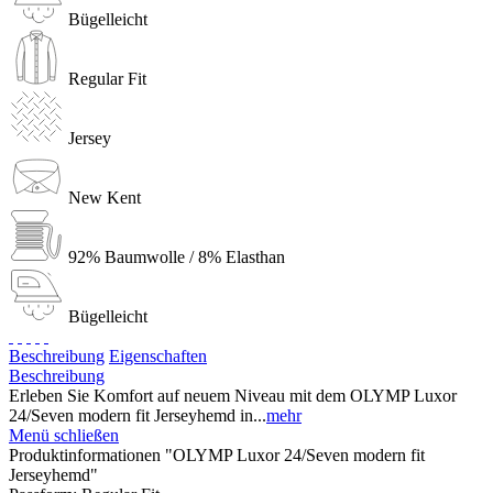
Bügelleicht
Regular Fit
Jersey
New Kent
92% Baumwolle / 8% Elasthan
Bügelleicht
Beschreibung
Eigenschaften
Beschreibung
Erleben Sie Komfort auf neuem Niveau mit dem OLYMP Luxor
24/Seven modern fit Jerseyhemd in...
mehr
Menü schließen
Produktinformationen "OLYMP Luxor 24/Seven modern fit
Jerseyhemd"