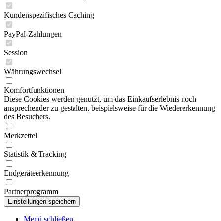
Kundenspezifisches Caching
PayPal-Zahlungen
Session
Währungswechsel
Komfortfunktionen
Diese Cookies werden genutzt, um das Einkaufserlebnis noch
ansprechender zu gestalten, beispielsweise für die Wiedererkennung
des Besuchers.
Merkzettel
Statistik & Tracking
Endgeräteerkennung
Partnerprogramm
Menü schließen