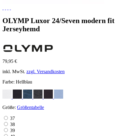
OLYMP Luxor 24/Seven modern fit
Jerseyhemd
79,95 €
inkl. MwSt.
zzgl. Versandkosten
Farbe:
Hellblau
Größe:
Größentabelle
37
38
39