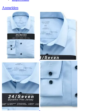
Anmelden