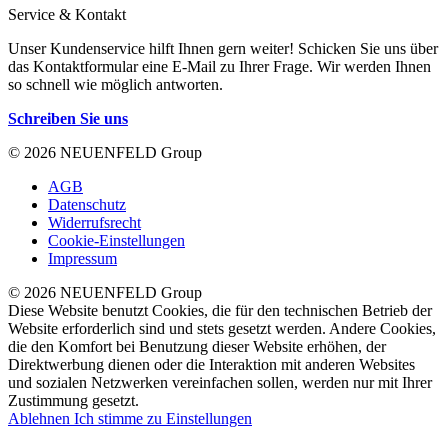
Service & Kontakt
Unser Kundenservice hilft Ihnen gern weiter! Schicken Sie uns über
das Kontaktformular eine E-Mail zu Ihrer Frage. Wir werden Ihnen
so schnell wie möglich antworten.
Schreiben Sie uns
© 2026 NEUENFELD Group
AGB
Datenschutz
Widerrufsrecht
Cookie-Einstellungen
Impressum
© 2026 NEUENFELD Group
Diese Website benutzt Cookies, die für den technischen Betrieb der
Website erforderlich sind und stets gesetzt werden. Andere Cookies,
die den Komfort bei Benutzung dieser Website erhöhen, der
Direktwerbung dienen oder die Interaktion mit anderen Websites
und sozialen Netzwerken vereinfachen sollen, werden nur mit Ihrer
Zustimmung gesetzt.
Ablehnen
Ich stimme zu
Einstellungen