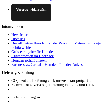
Vertrag widerrufen
Informationen
Newsletter
Über uns
Der ultimative Hemden-Guide: Passform, Material & Kragen
richtig wählen
Grössenratgeber für Hemden
Kragenformen im Überblick
Hemden richtig pflegen
Business vs. Casual – Hemden für jeden Anlass
Lieferung & Zahlung
CO₂-neutrale Lieferung dank unserer Transportpartner
Sichere und zuverlässige Lieferung mit DPD und DHL
Sichere Zahlung mit: