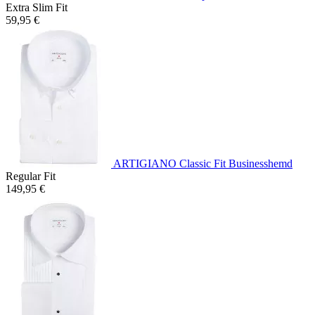
Extra Slim Fit
59,95 €
ARTIGIANO Classic Fit Businesshemd
Regular Fit
149,95 €