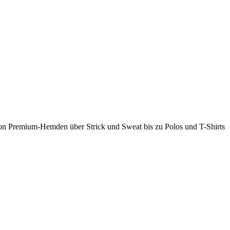
 Von Premium-Hemden über Strick und Sweat bis zu Polos und T-Shirts