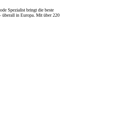
e Spezialist bringt die beste
 überall in Europa. Mit über 220