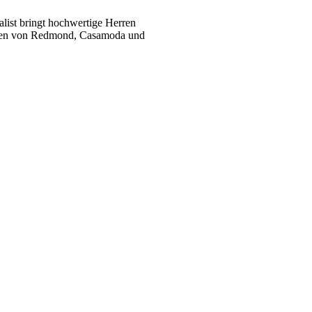
list bringt hochwertige Herren
ukten von Redmond, Casamoda und