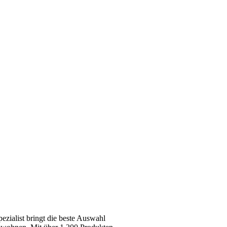
zialist bringt die beste Auswahl