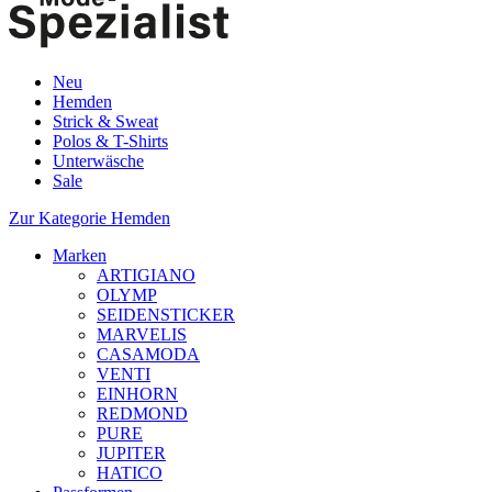
Neu
Hemden
Strick & Sweat
Polos & T-Shirts
Unterwäsche
Sale
Zur Kategorie Hemden
Marken
ARTIGIANO
OLYMP
SEIDENSTICKER
MARVELIS
CASAMODA
VENTI
EINHORN
REDMOND
PURE
JUPITER
HATICO