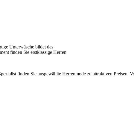
tige Unterwäsche bildet das
ent finden Sie erstklassige Herren
pezialist finden Sie ausgewählte Herrenmode zu attraktiven Preisen.