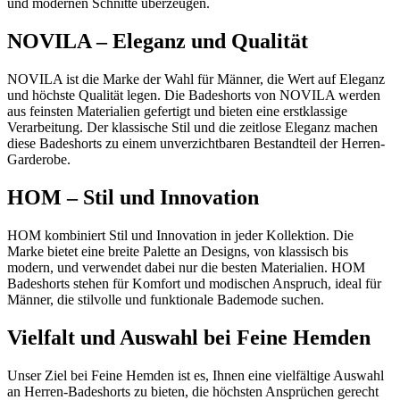
und modernen Schnitte überzeugen.
NOVILA – Eleganz und Qualität
NOVILA ist die Marke der Wahl für Männer, die Wert auf Eleganz
und höchste Qualität legen. Die Badeshorts von NOVILA werden
aus feinsten Materialien gefertigt und bieten eine erstklassige
Verarbeitung. Der klassische Stil und die zeitlose Eleganz machen
diese Badeshorts zu einem unverzichtbaren Bestandteil der Herren-
Garderobe.
HOM – Stil und Innovation
HOM kombiniert Stil und Innovation in jeder Kollektion. Die
Marke bietet eine breite Palette an Designs, von klassisch bis
modern, und verwendet dabei nur die besten Materialien. HOM
Badeshorts stehen für Komfort und modischen Anspruch, ideal für
Männer, die stilvolle und funktionale Bademode suchen.
Vielfalt und Auswahl bei Feine Hemden
Unser Ziel bei Feine Hemden ist es, Ihnen eine vielfältige Auswahl
an Herren-Badeshorts zu bieten, die höchsten Ansprüchen gerecht