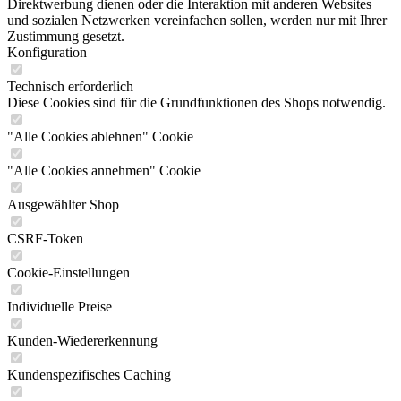
Direktwerbung dienen oder die Interaktion mit anderen Websites
und sozialen Netzwerken vereinfachen sollen, werden nur mit Ihrer
Zustimmung gesetzt.
Konfiguration
Technisch erforderlich
Diese Cookies sind für die Grundfunktionen des Shops notwendig.
"Alle Cookies ablehnen" Cookie
"Alle Cookies annehmen" Cookie
Ausgewählter Shop
CSRF-Token
Cookie-Einstellungen
Individuelle Preise
Kunden-Wiedererkennung
Kundenspezifisches Caching