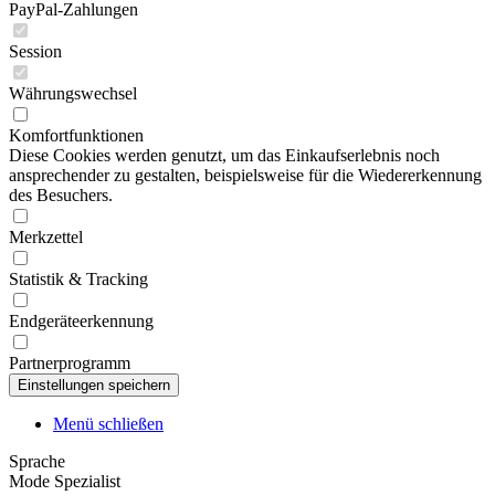
PayPal-Zahlungen
Session
Währungswechsel
Komfortfunktionen
Diese Cookies werden genutzt, um das Einkaufserlebnis noch
ansprechender zu gestalten, beispielsweise für die Wiedererkennung
des Besuchers.
Merkzettel
Statistik & Tracking
Endgeräteerkennung
Partnerprogramm
Menü schließen
Sprache
Mode Spezialist