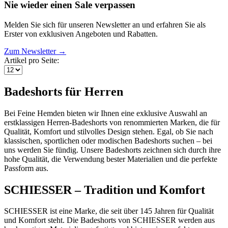
Nie wieder einen Sale verpassen
Melden Sie sich für unseren Newsletter an und erfahren Sie als
Erster von exklusiven Angeboten und Rabatten.
Zum Newsletter →
Artikel pro Seite:
Badeshorts für Herren
Bei Feine Hemden bieten wir Ihnen eine exklusive Auswahl an
erstklassigen Herren-Badeshorts von renommierten Marken, die für
Qualität, Komfort und stilvolles Design stehen. Egal, ob Sie nach
klassischen, sportlichen oder modischen Badeshorts suchen – bei
uns werden Sie fündig. Unsere Badeshorts zeichnen sich durch ihre
hohe Qualität, die Verwendung bester Materialien und die perfekte
Passform aus.
SCHIESSER – Tradition und Komfort
SCHIESSER ist eine Marke, die seit über 145 Jahren für Qualität
und Komfort steht. Die Badeshorts von SCHIESSER werden aus