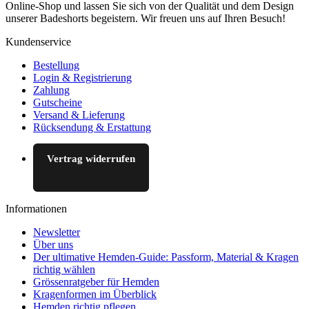
Online-Shop und lassen Sie sich von der Qualität und dem Design
unserer Badeshorts begeistern. Wir freuen uns auf Ihren Besuch!
Kundenservice
Bestellung
Login & Registrierung
Zahlung
Gutscheine
Versand & Lieferung
Rücksendung & Erstattung
Vertrag widerrufen
Informationen
Newsletter
Über uns
Der ultimative Hemden-Guide: Passform, Material & Kragen
richtig wählen
Grössenratgeber für Hemden
Kragenformen im Überblick
Hemden richtig pflegen