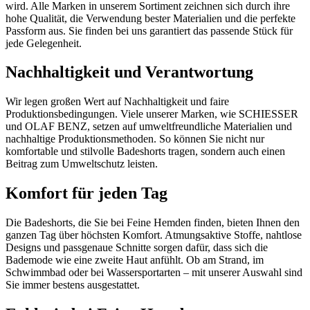
wird. Alle Marken in unserem Sortiment zeichnen sich durch ihre
hohe Qualität, die Verwendung bester Materialien und die perfekte
Passform aus. Sie finden bei uns garantiert das passende Stück für
jede Gelegenheit.
Nachhaltigkeit und Verantwortung
Wir legen großen Wert auf Nachhaltigkeit und faire
Produktionsbedingungen. Viele unserer Marken, wie SCHIESSER
und OLAF BENZ, setzen auf umweltfreundliche Materialien und
nachhaltige Produktionsmethoden. So können Sie nicht nur
komfortable und stilvolle Badeshorts tragen, sondern auch einen
Beitrag zum Umweltschutz leisten.
Komfort für jeden Tag
Die Badeshorts, die Sie bei Feine Hemden finden, bieten Ihnen den
ganzen Tag über höchsten Komfort. Atmungsaktive Stoffe, nahtlose
Designs und passgenaue Schnitte sorgen dafür, dass sich die
Bademode wie eine zweite Haut anfühlt. Ob am Strand, im
Schwimmbad oder bei Wassersportarten – mit unserer Auswahl sind
Sie immer bestens ausgestattet.