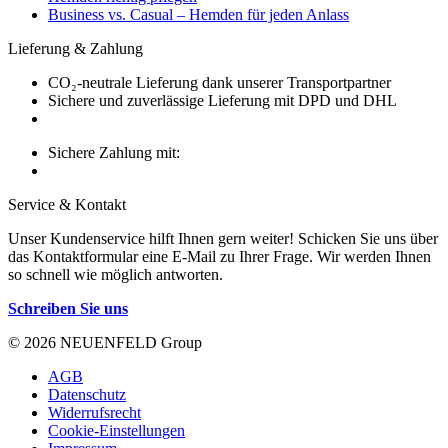
Business vs. Casual – Hemden für jeden Anlass
Lieferung & Zahlung
CO₂-neutrale Lieferung dank unserer Transportpartner
Sichere und zuverlässige Lieferung mit DPD und DHL
Sichere Zahlung mit:
Service & Kontakt
Unser Kundenservice hilft Ihnen gern weiter! Schicken Sie uns über
das Kontaktformular eine E-Mail zu Ihrer Frage. Wir werden Ihnen
so schnell wie möglich antworten.
Schreiben Sie uns
© 2026 NEUENFELD Group
AGB
Datenschutz
Widerrufsrecht
Cookie-Einstellungen