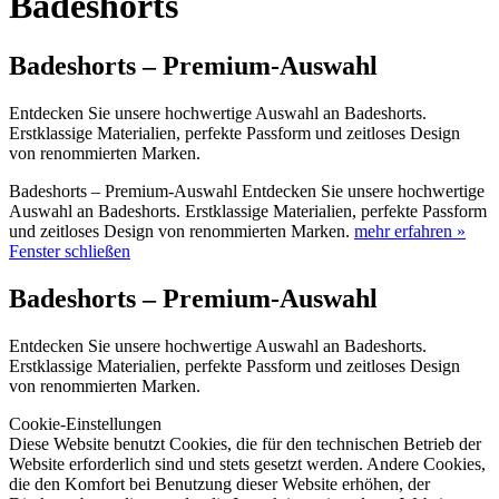
Badeshorts
Badeshorts – Premium-Auswahl
Entdecken Sie unsere hochwertige Auswahl an Badeshorts.
Erstklassige Materialien, perfekte Passform und zeitloses Design
von renommierten Marken.
Badeshorts – Premium-Auswahl Entdecken Sie unsere hochwertige
Auswahl an Badeshorts. Erstklassige Materialien, perfekte Passform
und zeitloses Design von renommierten Marken.
mehr erfahren »
Fenster schließen
Badeshorts – Premium-Auswahl
Entdecken Sie unsere hochwertige Auswahl an Badeshorts.
Erstklassige Materialien, perfekte Passform und zeitloses Design
von renommierten Marken.
Cookie-Einstellungen
Diese Website benutzt Cookies, die für den technischen Betrieb der
Website erforderlich sind und stets gesetzt werden. Andere Cookies,
die den Komfort bei Benutzung dieser Website erhöhen, der