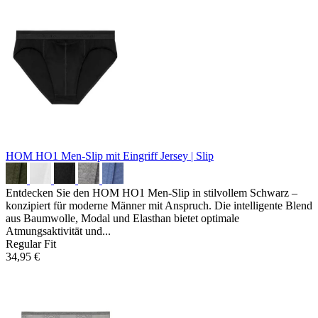
HOM HO1 Men-Slip mit Eingriff
Jersey | Slip
Entdecken Sie den HOM HO1 Men-Slip in stilvollem Schwarz –
konzipiert für moderne Männer mit Anspruch. Die intelligente Blend
aus Baumwolle, Modal und Elasthan bietet optimale
Atmungsaktivität und...
Regular Fit
34,95 €