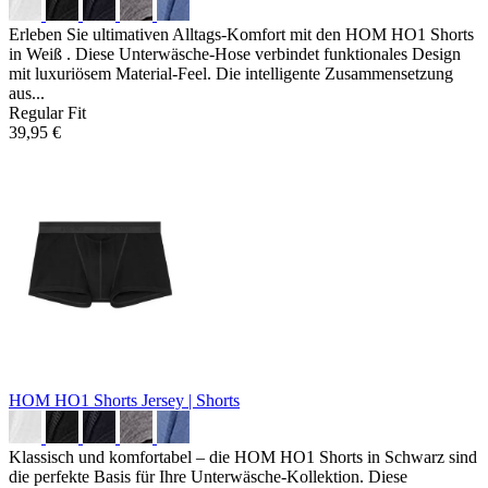
Erleben Sie ultimativen Alltags-Komfort mit den HOM HO1 Shorts
in Weiß . Diese Unterwäsche-Hose verbindet funktionales Design
mit luxuriösem Material-Feel. Die intelligente Zusammensetzung
aus...
Regular Fit
39,95 €
HOM HO1 Shorts
Jersey | Shorts
Klassisch und komfortabel – die HOM HO1 Shorts in Schwarz sind
die perfekte Basis für Ihre Unterwäsche-Kollektion. Diese