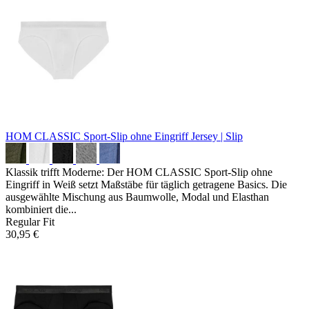
HOM CLASSIC Sport-Slip ohne Eingriff
Jersey | Slip
Klassik trifft Moderne: Der HOM CLASSIC Sport-Slip ohne
Eingriff in Weiß setzt Maßstäbe für täglich getragene Basics. Die
ausgewählte Mischung aus Baumwolle, Modal und Elasthan
kombiniert die...
Regular Fit
30,95 €