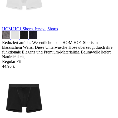
HOM HO1 Shorts
Jersey | Shorts
Reduziert auf das Wesentliche – die HOM HO1 Shorts in
klassischem Weiss. Diese Unterwäsche-Hose überzeugt durch ihre
funktionale Eleganz und Premium-Materialität. Baumwolle liefert
Natürlichkeit,...
Regular Fit
44,95 €