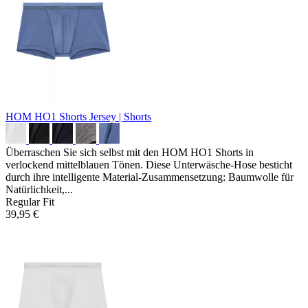
HOM HO1 Shorts
Jersey | Shorts
Überraschen Sie sich selbst mit den HOM HO1 Shorts in
verlockend mittelblauen Tönen. Diese Unterwäsche-Hose besticht
durch ihre intelligente Material-Zusammensetzung: Baumwolle für
Natürlichkeit,...
Regular Fit
39,95 €