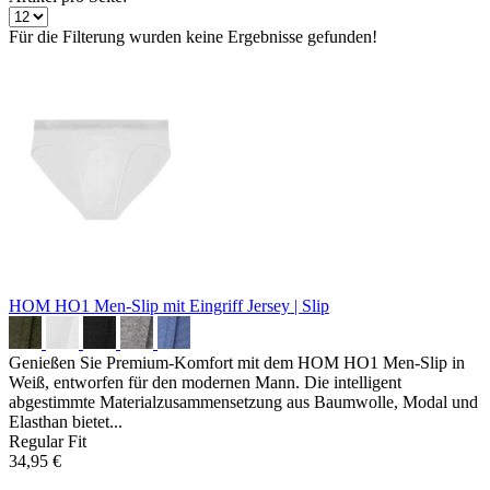
Für die Filterung wurden keine Ergebnisse gefunden!
HOM HO1 Men-Slip mit Eingriff
Jersey | Slip
Genießen Sie Premium-Komfort mit dem HOM HO1 Men-Slip in
Weiß, entworfen für den modernen Mann. Die intelligent
abgestimmte Materialzusammensetzung aus Baumwolle, Modal und
Elasthan bietet...
Regular Fit
34,95 €