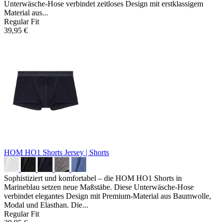
Unterwäsche-Hose verbindet zeitloses Design mit erstklassigem
Material aus...
Regular Fit
39,95 €
HOM HO1 Shorts
Jersey | Shorts
Sophistiziert und komfortabel – die HOM HO1 Shorts in
Marineblau setzen neue Maßstäbe. Diese Unterwäsche-Hose
verbindet elegantes Design mit Premium-Material aus Baumwolle,
Modal und Elasthan. Die...
Regular Fit