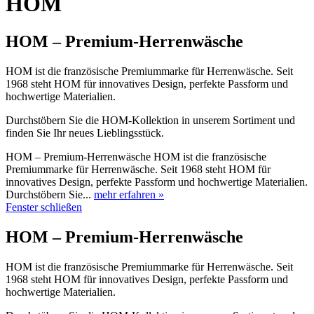
HOM
HOM – Premium-Herrenwäsche
HOM ist die französische Premiummarke für Herrenwäsche. Seit
1968 steht HOM für innovatives Design, perfekte Passform und
hochwertige Materialien.
Durchstöbern Sie die HOM-Kollektion in unserem Sortiment und
finden Sie Ihr neues Lieblingsstück.
HOM – Premium-Herrenwäsche HOM ist die französische
Premiummarke für Herrenwäsche. Seit 1968 steht HOM für
innovatives Design, perfekte Passform und hochwertige Materialien.
Durchstöbern Sie...
mehr erfahren »
Fenster schließen
HOM – Premium-Herrenwäsche
HOM ist die französische Premiummarke für Herrenwäsche. Seit
1968 steht HOM für innovatives Design, perfekte Passform und
hochwertige Materialien.