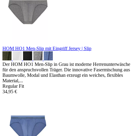
HOM HO1 Men-Slip mit Eingriff
Jersey | Slip
Der HOM HO1 Men-Slip in Grau ist moderne Herrenunterwäsche
für den anspruchsvollen Träger. Die innovative Fasermischung aus
Baumwolle, Modal und Elasthan erzeugt ein weiches, flexibles
Material,...
Regular Fit
34,95 €