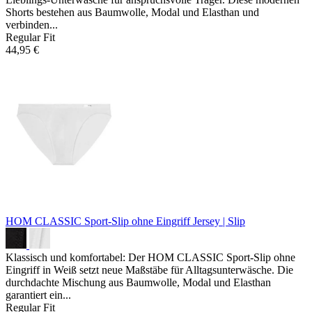
Shorts bestehen aus Baumwolle, Modal und Elasthan und
verbinden...
Regular Fit
44,95 €
HOM CLASSIC Sport-Slip ohne Eingriff
Jersey | Slip
Klassisch und komfortabel: Der HOM CLASSIC Sport-Slip ohne
Eingriff in Weiß setzt neue Maßstäbe für Alltagsunterwäsche. Die
durchdachte Mischung aus Baumwolle, Modal und Elasthan
garantiert ein...
Regular Fit