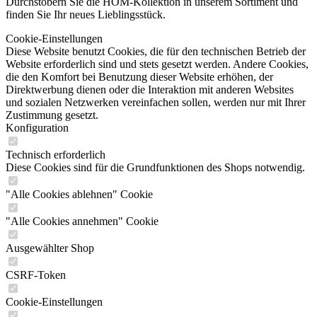
Durchstöbern Sie die HOM-Kollektion in unserem Sortiment und
finden Sie Ihr neues Lieblingsstück.
Cookie-Einstellungen
Diese Website benutzt Cookies, die für den technischen Betrieb der
Website erforderlich sind und stets gesetzt werden. Andere Cookies,
die den Komfort bei Benutzung dieser Website erhöhen, der
Direktwerbung dienen oder die Interaktion mit anderen Websites
und sozialen Netzwerken vereinfachen sollen, werden nur mit Ihrer
Zustimmung gesetzt.
Konfiguration
Technisch erforderlich
Diese Cookies sind für die Grundfunktionen des Shops notwendig.
"Alle Cookies ablehnen" Cookie
"Alle Cookies annehmen" Cookie
Ausgewählter Shop
CSRF-Token
Cookie-Einstellungen