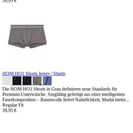
39,95 €
HOM HO1 Shorts
Jersey | Shorts
Die HOM HO1 Shorts in Grau definieren neue Standards für
Premium-Unterwäsche. Sorgfältig gefertigt aus einer intelligenten
Faserkomposition – Baumwolle liefert Natürlichkeit, Modal bietet...
Regular Fit
39,95 €