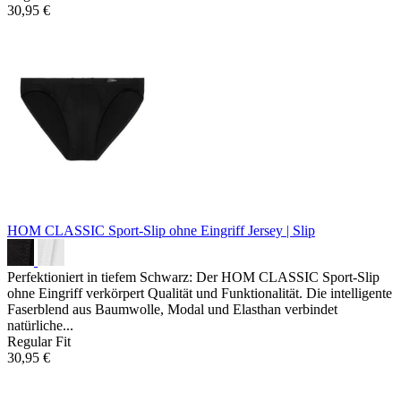
30,95 €
HOM CLASSIC Sport-Slip ohne Eingriff
Jersey | Slip
Perfektioniert in tiefem Schwarz: Der HOM CLASSIC Sport-Slip
ohne Eingriff verkörpert Qualität und Funktionalität. Die intelligente
Faserblend aus Baumwolle, Modal und Elasthan verbindet
natürliche...
Regular Fit
30,95 €