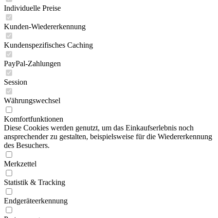
Individuelle Preise
Kunden-Wiedererkennung
Kundenspezifisches Caching
PayPal-Zahlungen
Session
Währungswechsel
Komfortfunktionen
Diese Cookies werden genutzt, um das Einkaufserlebnis noch
ansprechender zu gestalten, beispielsweise für die Wiedererkennung
des Besuchers.
Merkzettel
Statistik & Tracking
Endgeräteerkennung