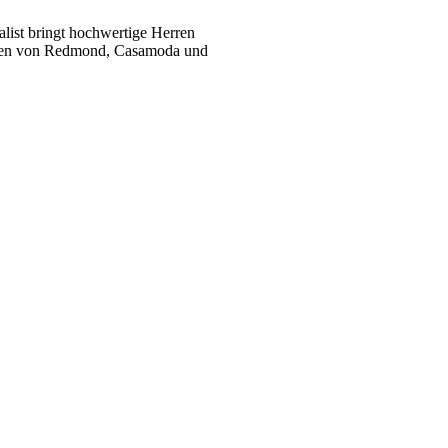
list bringt hochwertige Herren
ukten von Redmond, Casamoda und