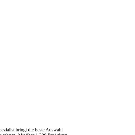
zialist bringt die beste Auswahl