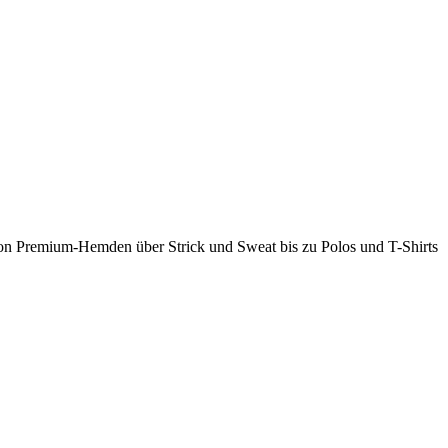
 Von Premium-Hemden über Strick und Sweat bis zu Polos und T-Shirts