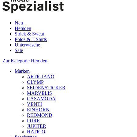
Neu
Hemden
Strick & Sweat
Polos & T-Shirts
Unterwäsche
Sale
Zur Kategorie Hemden
Marken
ARTIGIANO
OLYMP
SEIDENSTICKER
MARVELIS
CASAMODA
VENTI
EINHORN
REDMOND
PURE
JUPITER
HATICO