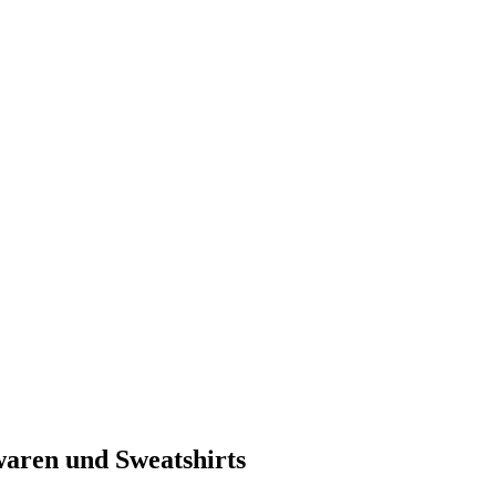
en und Sweatshirts