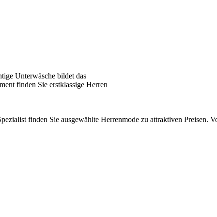
tige Unterwäsche bildet das
ent finden Sie erstklassige Herren
pezialist finden Sie ausgewählte Herrenmode zu attraktiven Preisen.