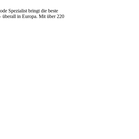
e Spezialist bringt die beste
 überall in Europa. Mit über 220