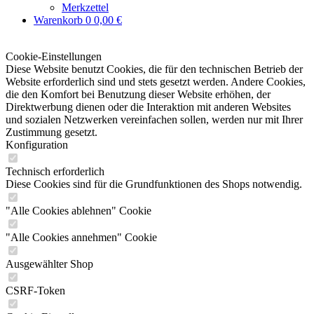
Merkzettel
Warenkorb
0
0,00 €
Cookie-Einstellungen
Diese Website benutzt Cookies, die für den technischen Betrieb der
Website erforderlich sind und stets gesetzt werden. Andere Cookies,
die den Komfort bei Benutzung dieser Website erhöhen, der
Direktwerbung dienen oder die Interaktion mit anderen Websites
und sozialen Netzwerken vereinfachen sollen, werden nur mit Ihrer
Zustimmung gesetzt.
Konfiguration
Technisch erforderlich
Diese Cookies sind für die Grundfunktionen des Shops notwendig.
"Alle Cookies ablehnen" Cookie
"Alle Cookies annehmen" Cookie
Ausgewählter Shop
CSRF-Token