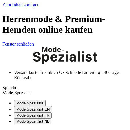
Zum Inhalt springen
Herrenmode & Premium-
Hemden online kaufen
Fenster schließen
Versandkostenfrei ab 75 € · Schnelle Lieferung · 30 Tage
Rückgabe
Sprache
Mode Spezialist
Mode Spezialist
Mode Spezialist EN
Mode Spezialist FR
Mode Spezialist NL