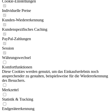
Cookie-Einstellungen
Individuelle Preise
Kunden-Wiedererkennung
Kundenspezifisches Caching
PayPal-Zahlungen
Session
Währungswechsel
Komfortfunktionen
Diese Cookies werden genutzt, um das Einkaufserlebnis noch
ansprechender zu gestalten, beispielsweise für die Wiedererkennung
des Besuchers.
Merkzettel
Statistik & Tracking
Endgeräteerkennung