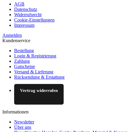
AGB
Datenschutz
Widerrufsrecht
Cookie-Einstellungen
Impressum
Anmelden
Kundenservice
Bestellung
Login & Registrierung
Zahlung
Gutscheine
Versand & Lieferung
Rücksendung & Erstattung
Vertrag widerrufen
Informationen
Newsletter
Über uns