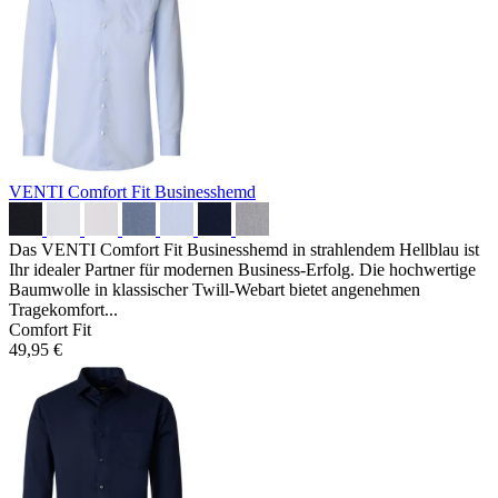
VENTI Comfort Fit Businesshemd
Das VENTI Comfort Fit Businesshemd in strahlendem Hellblau ist
Ihr idealer Partner für modernen Business-Erfolg. Die hochwertige
Baumwolle in klassischer Twill-Webart bietet angenehmen
Tragekomfort...
Comfort Fit
49,95 €