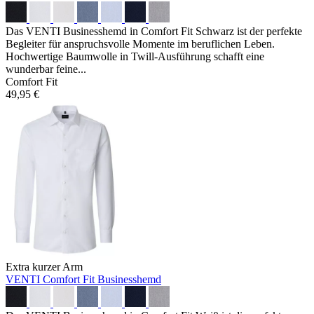
Das VENTI Businesshemd in Comfort Fit Schwarz ist der perfekte
Begleiter für anspruchsvolle Momente im beruflichen Leben.
Hochwertige Baumwolle in Twill-Ausführung schafft eine
wunderbar feine...
Comfort Fit
49,95 €
Extra kurzer Arm
VENTI Comfort Fit Businesshemd