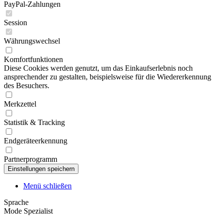
PayPal-Zahlungen
Session
Währungswechsel
Komfortfunktionen
Diese Cookies werden genutzt, um das Einkaufserlebnis noch
ansprechender zu gestalten, beispielsweise für die Wiedererkennung
des Besuchers.
Merkzettel
Statistik & Tracking
Endgeräteerkennung
Partnerprogramm
Menü schließen
Sprache
Mode Spezialist