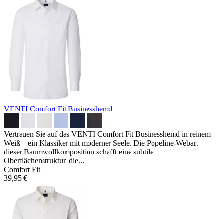
VENTI Comfort Fit Businesshemd
Vertrauen Sie auf das VENTI Comfort Fit Businesshemd in reinem
Weiß – ein Klassiker mit moderner Seele. Die Popeline-Webart
dieser Baumwollkomposition schafft eine subtile
Oberflächenstruktur, die...
Comfort Fit
39,95 €