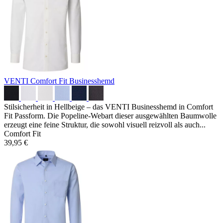
VENTI Comfort Fit Businesshemd
Stilsicherheit in Hellbeige – das VENTI Businesshemd in Comfort
Fit Passform. Die Popeline-Webart dieser ausgewählten Baumwolle
erzeugt eine feine Struktur, die sowohl visuell reizvoll als auch...
Comfort Fit
39,95 €