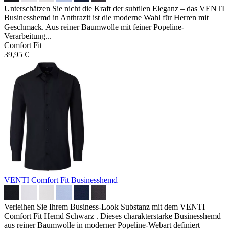
Unterschätzen Sie nicht die Kraft der subtilen Eleganz – das VENTI
Businesshemd in Anthrazit ist die moderne Wahl für Herren mit
Geschmack. Aus reiner Baumwolle mit feiner Popeline-
Verarbeitung...
Comfort Fit
39,95 €
VENTI Comfort Fit Businesshemd
Verleihen Sie Ihrem Business-Look Substanz mit dem VENTI
Comfort Fit Hemd Schwarz . Dieses charakterstarke Businesshemd
aus reiner Baumwolle in moderner Popeline-Webart definiert