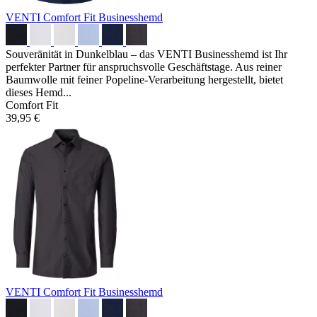
VENTI Comfort Fit Businesshemd
Souveränität in Dunkelblau – das VENTI Businesshemd ist Ihr
perfekter Partner für anspruchsvolle Geschäftstage. Aus reiner
Baumwolle mit feiner Popeline-Verarbeitung hergestellt, bietet
dieses Hemd...
Comfort Fit
39,95 €
VENTI Comfort Fit Businesshemd