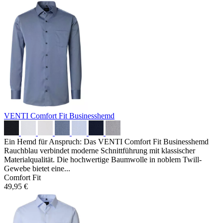
VENTI Comfort Fit Businesshemd
Ein Hemd für Anspruch: Das VENTI Comfort Fit Businesshemd
Rauchblau verbindet moderne Schnittführung mit klassischer
Materialqualität. Die hochwertige Baumwolle in noblem Twill-
Gewebe bietet eine...
Comfort Fit
49,95 €