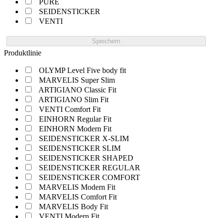
PURE
SEIDENSTICKER
VENTI
Speichern
Produktlinie
OLYMP Level Five body fit
MARVELIS Super Slim
ARTIGIANO Classic Fit
ARTIGIANO Slim Fit
VENTI Comfort Fit
EINHORN Regular Fit
EINHORN Modern Fit
SEIDENSTICKER X-SLIM
SEIDENSTICKER SLIM
SEIDENSTICKER SHAPED
SEIDENSTICKER REGULAR
SEIDENSTICKER COMFORT
MARVELIS Modern Fit
MARVELIS Comfort Fit
MARVELIS Body Fit
VENTI Modern Fit