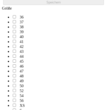
Speichern
Größe
36
37
38
39
40
41
42
43
44
45
46
47
48
49
50
52
54
56
XS