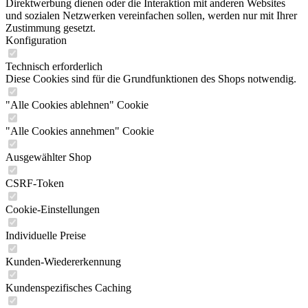
Direktwerbung dienen oder die Interaktion mit anderen Websites
und sozialen Netzwerken vereinfachen sollen, werden nur mit Ihrer
Zustimmung gesetzt.
Konfiguration
Technisch erforderlich
Diese Cookies sind für die Grundfunktionen des Shops notwendig.
"Alle Cookies ablehnen" Cookie
"Alle Cookies annehmen" Cookie
Ausgewählter Shop
CSRF-Token
Cookie-Einstellungen
Individuelle Preise
Kunden-Wiedererkennung
Kundenspezifisches Caching