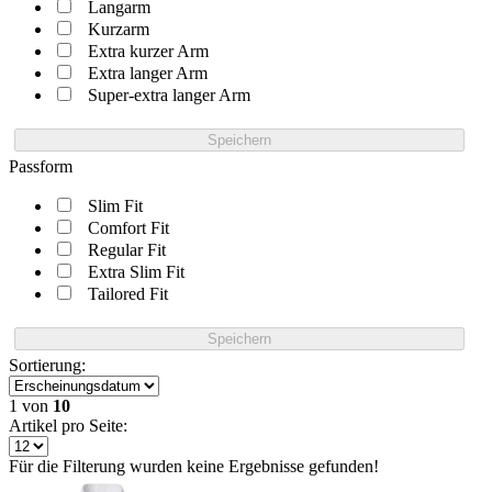
Langarm
Kurzarm
Extra kurzer Arm
Extra langer Arm
Super-extra langer Arm
Speichern
Passform
Slim Fit
Comfort Fit
Regular Fit
Extra Slim Fit
Tailored Fit
Speichern
Sortierung:
1
von
10
Artikel pro Seite:
Für die Filterung wurden keine Ergebnisse gefunden!