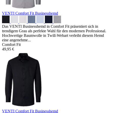
VENTI Comfort Fit Businesshemd
Das VENTI Businesshemd in Comfort Fit präsentiert sich in
trendigem Grau als perfekte Wahl für den modernen Professional.
Hochwertige Baumwolle in Twill-Webart verleiht diesem Hemd
eine angenehme...
Comfort Fit
49,95 €
VENTI Comfort Fit Businesshemd