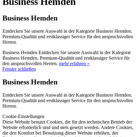
Business Hemden
Business Hemden
Entdecken Sie unsere Auswahl in der Kategorie Business Hemden.
Premium-Qualität und erstklassiger Service für den anspruchsvollen
Herren.
Business Hemden Entdecken Sie unsere Auswahl in der Kategorie
Business Hemden. Premium-Qualität und erstklassiger Service für
den anspruchsvollen Herren.
mehr erfahren »
Fenster schließen
Business Hemden
Entdecken Sie unsere Auswahl in der Kategorie Business Hemden.
Premium-Qualität und erstklassiger Service für den anspruchsvollen
Herren.
Cookie-Einstellungen
Diese Website benutzt Cookies, die für den technischen Betrieb der
Website erforderlich sind und stets gesetzt werden. Andere Cookies,
die den Komfort bei Benutzung dieser Website erhöhen, der