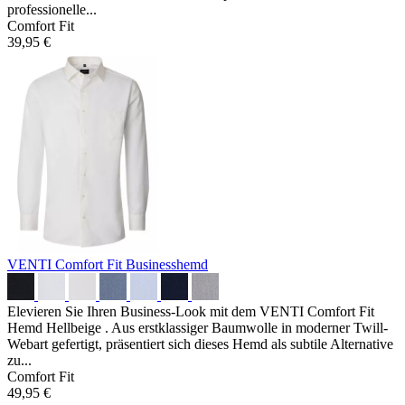
professionelle...
Comfort Fit
39,95 €
VENTI Comfort Fit Businesshemd
Elevieren Sie Ihren Business-Look mit dem VENTI Comfort Fit
Hemd Hellbeige . Aus erstklassiger Baumwolle in moderner Twill-
Webart gefertigt, präsentiert sich dieses Hemd als subtile Alternative
zu...
Comfort Fit
49,95 €