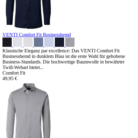
VENTI Comfort Fit Businesshemd
Klassische Eleganz par excellence: Das VENTI Comfort Fit
Businesshemd in dunklem Blau ist die erste Wahl für gehobene
Business-Standards. Die hochwertige Baumwolle in bewährter
Twill-Webart bietet...
Comfort Fit
49,95 €