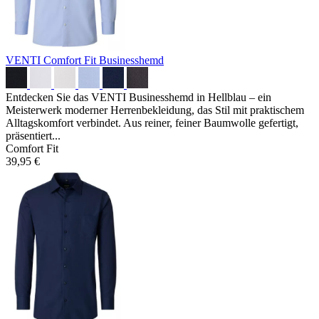
VENTI Comfort Fit Businesshemd
Entdecken Sie das VENTI Businesshemd in Hellblau – ein
Meisterwerk moderner Herrenbekleidung, das Stil mit praktischem
Alltagskomfort verbindet. Aus reiner, feiner Baumwolle gefertigt,
präsentiert...
Comfort Fit
39,95 €