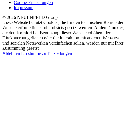
Cookie-Einstellungen
Impressum
© 2026 NEUENFELD Group
Diese Website benutzt Cookies, die für den technischen Betrieb der
Website erforderlich sind und stets gesetzt werden. Andere Cookies,
die den Komfort bei Benutzung dieser Website erhöhen, der
Direktwerbung dienen oder die Interaktion mit anderen Websites
und sozialen Netzwerken vereinfachen sollen, werden nur mit Ihrer
Zustimmung gesetzt.
Ablehnen
Ich stimme zu
Einstellungen