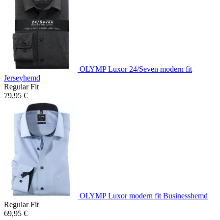
OLYMP Luxor 24/Seven modern fit
Jerseyhemd
Regular Fit
79,95 €
OLYMP Luxor modern fit Businesshemd
Regular Fit
69,95 €