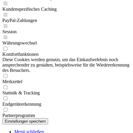
Kundenspezifisches Caching
PayPal-Zahlungen
Session
Währungswechsel
Komfortfunktionen
Diese Cookies werden genutzt, um das Einkaufserlebnis noch
ansprechender zu gestalten, beispielsweise für die Wiedererkennung
des Besuchers.
Merkzettel
Statistik & Tracking
Endgeräteerkennung
Partnerprogramm
Menü schließen