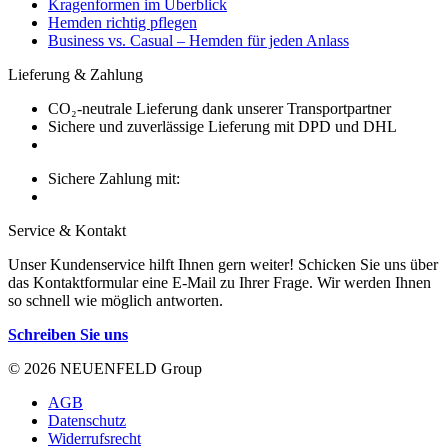
Kragenformen im Überblick
Hemden richtig pflegen
Business vs. Casual – Hemden für jeden Anlass
Lieferung & Zahlung
CO₂-neutrale Lieferung dank unserer Transportpartner
Sichere und zuverlässige Lieferung mit DPD und DHL
Sichere Zahlung mit:
Service & Kontakt
Unser Kundenservice hilft Ihnen gern weiter! Schicken Sie uns über
das Kontaktformular eine E-Mail zu Ihrer Frage. Wir werden Ihnen
so schnell wie möglich antworten.
Schreiben Sie uns
© 2026 NEUENFELD Group
AGB
Datenschutz
Widerrufsrecht