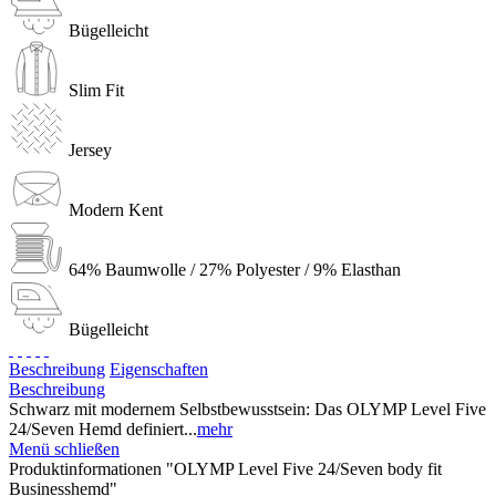
Bügelleicht
Slim Fit
Jersey
Modern Kent
64% Baumwolle / 27% Polyester / 9% Elasthan
Bügelleicht
Beschreibung
Eigenschaften
Beschreibung
Schwarz mit modernem Selbstbewusstsein: Das OLYMP Level Five
24/Seven Hemd definiert...
mehr
Menü schließen
Produktinformationen "OLYMP Level Five 24/Seven body fit
Businesshemd"