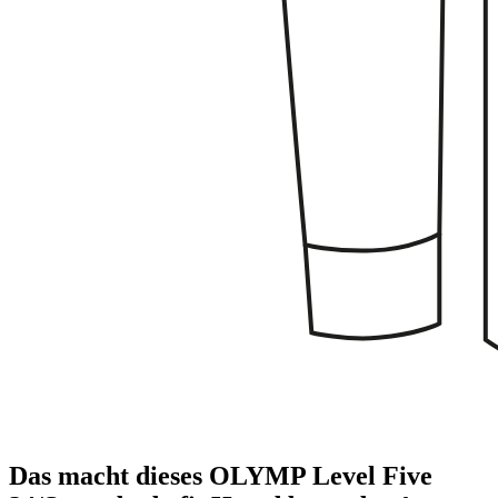
Das macht dieses OLYMP Level Five