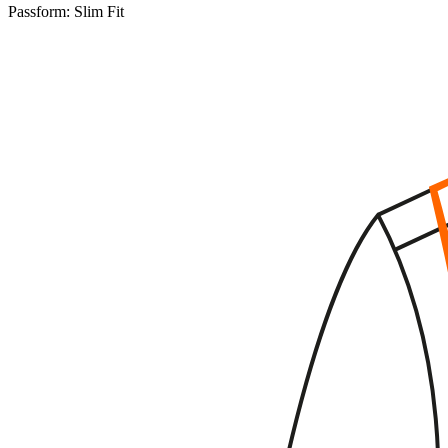
Passform:
Slim Fit