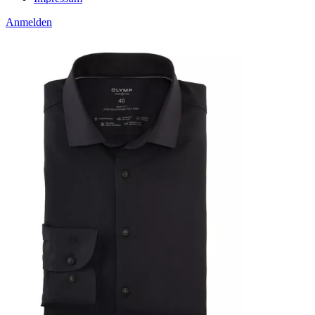
Anmelden