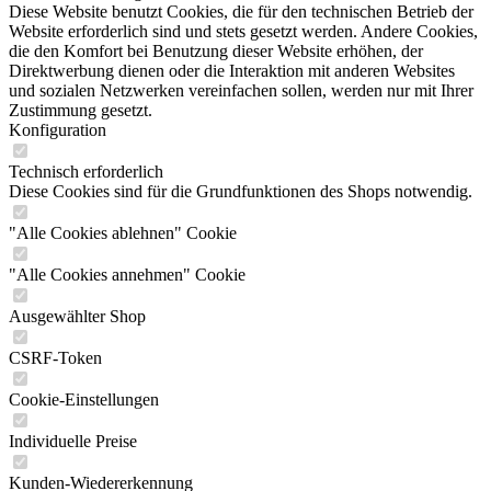
Diese Website benutzt Cookies, die für den technischen Betrieb der
Website erforderlich sind und stets gesetzt werden. Andere Cookies,
die den Komfort bei Benutzung dieser Website erhöhen, der
Direktwerbung dienen oder die Interaktion mit anderen Websites
und sozialen Netzwerken vereinfachen sollen, werden nur mit Ihrer
Zustimmung gesetzt.
Konfiguration
Technisch erforderlich
Diese Cookies sind für die Grundfunktionen des Shops notwendig.
"Alle Cookies ablehnen" Cookie
"Alle Cookies annehmen" Cookie
Ausgewählter Shop
CSRF-Token
Cookie-Einstellungen
Individuelle Preise
Kunden-Wiedererkennung