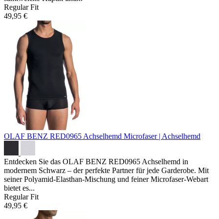
Regular Fit
49,95 €
OLAF BENZ RED0965 Achselhemd
Microfaser | Achselhemd
Entdecken Sie das OLAF BENZ RED0965 Achselhemd in
modernem Schwarz – der perfekte Partner für jede Garderobe. Mit
seiner Polyamid-Elasthan-Mischung und feiner Microfaser-Webart
bietet es...
Regular Fit
49,95 €