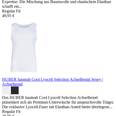
Expertise. Die Mischung aus Baumwolle und elastischem Elasthan
schafft ein...
Regular Fit
49,95 €
HUBER hautnah Cool Lyocell Selection Achselhemd
Jersey |
Achselhemd
Das HUBER hautnah Cool Lyocell Selection Achselhemd
präsentiert sich als Premium-Unterwäsche für anspruchsvolle Träger.
Die exklusive Lyocell-Faser mit Elasthan-Anteil bietet überlegene...
Regular Fit