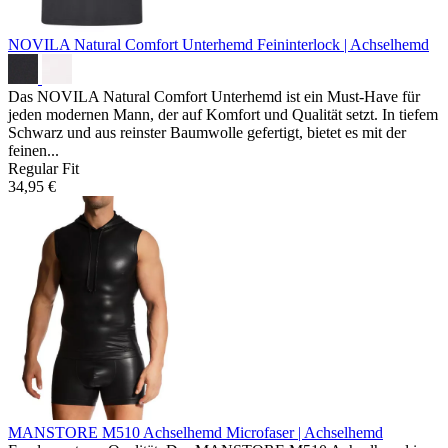
NOVILA Natural Comfort Unterhemd
Feininterlock | Achselhemd
Das NOVILA Natural Comfort Unterhemd ist ein Must-Have für
jeden modernen Mann, der auf Komfort und Qualität setzt. In tiefem
Schwarz und aus reinster Baumwolle gefertigt, bietet es mit der
feinen...
Regular Fit
34,95 €
MANSTORE M510 Achselhemd
Microfaser | Achselhemd