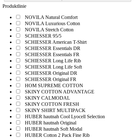
Produktlinie
NOVILA Natural Comfort
NOVILA Luxurious Cotton
NOVILA Stretch Cotton
SCHIESSER 95/5
SCHIESSER American T-Shirt
SCHIESSER Essentials DR
SCHIESSER Essentials FR
SCHIESSER Long Life Rib
SCHIESSER Long Life Soft
SCHIESSER Original DR
SCHIESSER Original FR
HOM SUPREME COTTON
SKINY COTTON ADVANTAGE
SKINY CALMODAL
SKINY COTTON FRESH
SKINY SHIRT MULTIPACK
HUBER hautnah Cool Lyocell Selection
HUBER hautnah Original
HUBER hautnah Soft Modal
HUBER Cotton 2 Pack Fine Rib