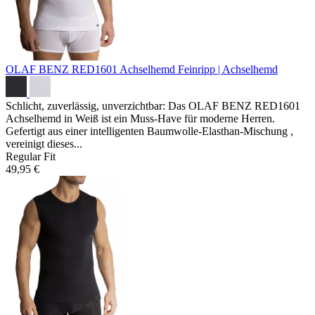
OLAF BENZ RED1601 Achselhemd
Feinripp | Achselhemd
Schlicht, zuverlässig, unverzichtbar: Das OLAF BENZ RED1601
Achselhemd in Weiß ist ein Muss-Have für moderne Herren.
Gefertigt aus einer intelligenten Baumwolle-Elasthan-Mischung ,
vereinigt dieses...
Regular Fit
49,95 €