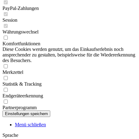
PayPal-Zahlungen
Session
Währungswechsel
Komfortfunktionen
Diese Cookies werden genutzt, um das Einkaufserlebnis noch
ansprechender zu gestalten, beispielsweise für die Wiedererkennung
des Besuchers.
Merkzettel
Statistik & Tracking
Endgeräteerkennung
Partnerprogramm
Menü schließen
Sprache