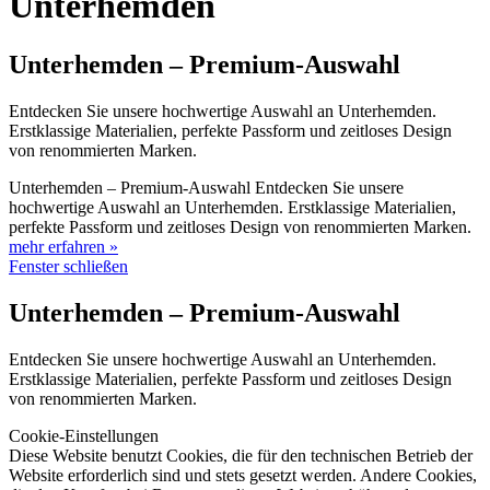
Unterhemden
Unterhemden – Premium-Auswahl
Entdecken Sie unsere hochwertige Auswahl an Unterhemden.
Erstklassige Materialien, perfekte Passform und zeitloses Design
von renommierten Marken.
Unterhemden – Premium-Auswahl Entdecken Sie unsere
hochwertige Auswahl an Unterhemden. Erstklassige Materialien,
perfekte Passform und zeitloses Design von renommierten Marken.
mehr erfahren »
Fenster schließen
Unterhemden – Premium-Auswahl
Entdecken Sie unsere hochwertige Auswahl an Unterhemden.
Erstklassige Materialien, perfekte Passform und zeitloses Design
von renommierten Marken.
Cookie-Einstellungen
Diese Website benutzt Cookies, die für den technischen Betrieb der
Website erforderlich sind und stets gesetzt werden. Andere Cookies,