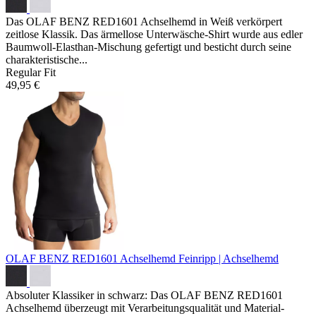
Das OLAF BENZ RED1601 Achselhemd in Weiß verkörpert
zeitlose Klassik. Das ärmellose Unterwäsche-Shirt wurde aus edler
Baumwoll-Elasthan-Mischung gefertigt und besticht durch seine
charakteristische...
Regular Fit
49,95 €
OLAF BENZ RED1601 Achselhemd
Feinripp | Achselhemd
Absoluter Klassiker in schwarz: Das OLAF BENZ RED1601
Achselhemd überzeugt mit Verarbeitungsqualität und Material-