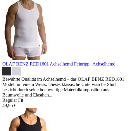
OLAF BENZ RED1601 Achselhemd
Feinripp | Achselhemd
Bewährte Qualität im Achselhemd – das OLAF BENZ RED1601
Modell in reinem Weiss. Dieses klassische Unterwäsche-Shirt
besticht durch seine hochwertige Materialkomposition aus
Baumwolle und Elasthan....
Regular Fit
49,95 €