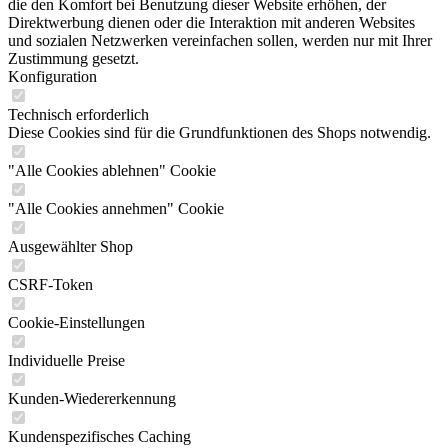
die den Komfort bei Benutzung dieser Website erhöhen, der
Direktwerbung dienen oder die Interaktion mit anderen Websites
und sozialen Netzwerken vereinfachen sollen, werden nur mit Ihrer
Zustimmung gesetzt.
Konfiguration
Technisch erforderlich
Diese Cookies sind für die Grundfunktionen des Shops notwendig.
"Alle Cookies ablehnen" Cookie
"Alle Cookies annehmen" Cookie
Ausgewählter Shop
CSRF-Token
Cookie-Einstellungen
Individuelle Preise
Kunden-Wiedererkennung
Kundenspezifisches Caching