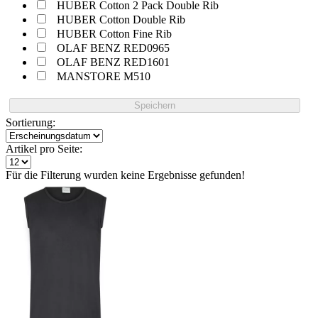
HUBER Cotton 2 Pack Double Rib
HUBER Cotton Double Rib
HUBER Cotton Fine Rib
OLAF BENZ RED0965
OLAF BENZ RED1601
MANSTORE M510
Speichern
Sortierung:
Artikel pro Seite:
Für die Filterung wurden keine Ergebnisse gefunden!