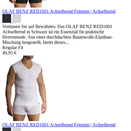
OLAF BENZ RED1601 Achselhemd
Feinripp | Achselhemd
Vertrauen Sie auf Bewährtes: Das OLAF BENZ RED1601
Achselhemd in Schwarz ist ein Essenzial für praktische
Herrenmode. Aus einer durchdachten Baumwolle-Elasthan-
Mischung hergestellt, bietet dieses...
Regular Fit
49,95 €
OLAF BENZ RED1601 Achselhemd
Feinripp | Achselhemd