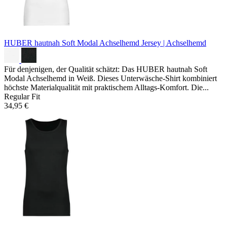
HUBER hautnah Soft Modal Achselhemd
Jersey | Achselhemd
Für denjenigen, der Qualität schätzt: Das HUBER hautnah Soft
Modal Achselhemd in Weiß. Dieses Unterwäsche-Shirt kombiniert
höchste Materialqualität mit praktischem Alltags-Komfort. Die...
Regular Fit
34,95 €