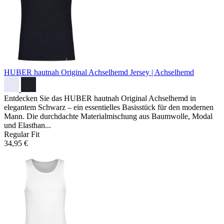
HUBER hautnah Original Achselhemd
Jersey | Achselhemd
Entdecken Sie das HUBER hautnah Original Achselhemd in
elegantem Schwarz – ein essentielles Basisstück für den modernen
Mann. Die durchdachte Materialmischung aus Baumwolle, Modal
und Elasthan...
Regular Fit
34,95 €