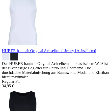
HUBER hautnah Original Achselhemd
Jersey | Achselhemd
Das HUBER hautnah Original Achselhemd in klassischem Weiß ist
der zuverlässige Begleiter für Unter- und Überhemd. Die
durchdachte Materialmischung aus Baumwolle, Modal und Elasthan
bietet maximalen...
Regular Fit
34,95 €