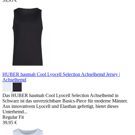
39,95 €
HUBER hautnah Cool Lyocell Selection Achselhemd
Jersey |
Achselhemd
Das HUBER hautnah Cool Lyocell Selection Achselhemd in
Schwarz ist das unverzichtbare Basics-Piece für moderne Männer.
Aus innovativem Lyocell und Elasthan gefertigt, bietet dieses
Unterhemd...
Regular Fit
39,95 €