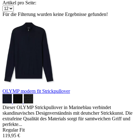
Artikel pro Seite:
Für die Filterung wurden keine Ergebnisse gefunden!
OLYMP modern fit Strickpullover
Dieser OLYMP Strickpullover in Marineblau verbindet
skandinavisches Designverständnis mit deutscher Strickkunst. Die
extrafeine Qualität des Materials sorgt für samtweichen Griff und
perfekte...
Regular Fit
119,95 €