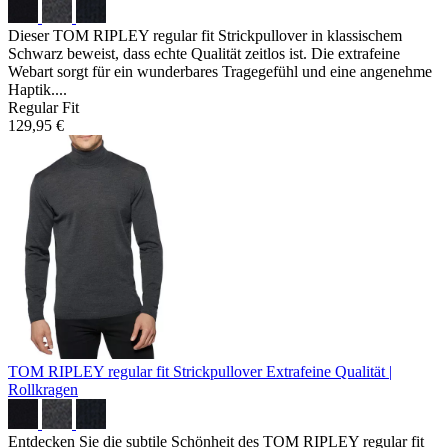
Dieser TOM RIPLEY regular fit Strickpullover in klassischem
Schwarz beweist, dass echte Qualität zeitlos ist. Die extrafeine
Webart sorgt für ein wunderbares Tragegefühl und eine angenehme
Haptik....
Regular Fit
129,95 €
TOM RIPLEY regular fit Strickpullover
Extrafeine Qualität |
Rollkragen
Entdecken Sie die subtile Schönheit des TOM RIPLEY regular fit