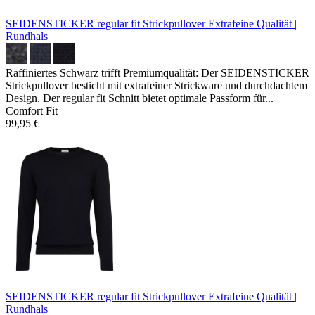
SEIDENSTICKER regular fit Strickpullover
Extrafeine Qualität |
Rundhals
Raffiniertes Schwarz trifft Premiumqualität: Der SEIDENSTICKER
Strickpullover besticht mit extrafeiner Strickware und durchdachtem
Design. Der regular fit Schnitt bietet optimale Passform für...
Comfort Fit
99,95 €
SEIDENSTICKER regular fit Strickpullover
Extrafeine Qualität |
Rundhals