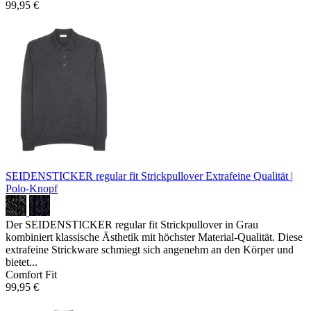
99,95 €
SEIDENSTICKER regular fit Strickpullover
Extrafeine Qualität |
Polo-Knopf
Der SEIDENSTICKER regular fit Strickpullover in Grau
kombiniert klassische Ästhetik mit höchster Material-Qualität. Diese
extrafeine Strickware schmiegt sich angenehm an den Körper und
bietet...
Comfort Fit
99,95 €