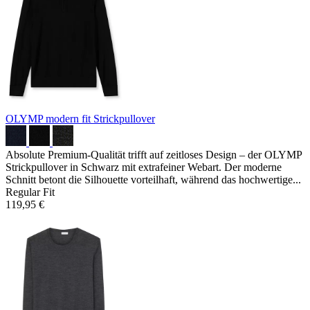
OLYMP modern fit Strickpullover
Absolute Premium-Qualität trifft auf zeitloses Design – der OLYMP
Strickpullover in Schwarz mit extrafeiner Webart. Der moderne
Schnitt betont die Silhouette vorteilhaft, während das hochwertige...
Regular Fit
119,95 €