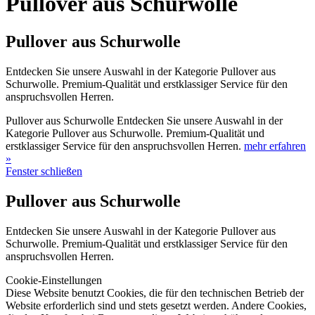
Pullover aus Schurwolle
Pullover aus Schurwolle
Entdecken Sie unsere Auswahl in der Kategorie Pullover aus
Schurwolle. Premium-Qualität und erstklassiger Service für den
anspruchsvollen Herren.
Pullover aus Schurwolle Entdecken Sie unsere Auswahl in der
Kategorie Pullover aus Schurwolle. Premium-Qualität und
erstklassiger Service für den anspruchsvollen Herren.
mehr erfahren
»
Fenster schließen
Pullover aus Schurwolle
Entdecken Sie unsere Auswahl in der Kategorie Pullover aus
Schurwolle. Premium-Qualität und erstklassiger Service für den
anspruchsvollen Herren.
Cookie-Einstellungen
Diese Website benutzt Cookies, die für den technischen Betrieb der
Website erforderlich sind und stets gesetzt werden. Andere Cookies,