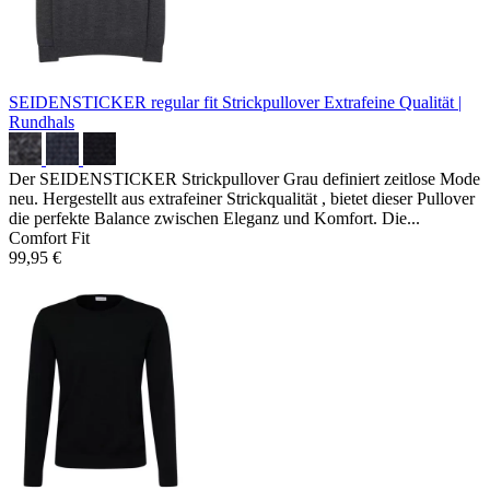
SEIDENSTICKER regular fit Strickpullover
Extrafeine Qualität |
Rundhals
Der SEIDENSTICKER Strickpullover Grau definiert zeitlose Mode
neu. Hergestellt aus extrafeiner Strickqualität , bietet dieser Pullover
die perfekte Balance zwischen Eleganz und Komfort. Die...
Comfort Fit
99,95 €