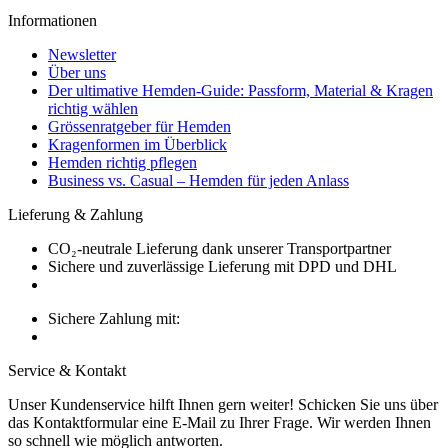
Informationen
Newsletter
Über uns
Der ultimative Hemden-Guide: Passform, Material & Kragen
richtig wählen
Grössenratgeber für Hemden
Kragenformen im Überblick
Hemden richtig pflegen
Business vs. Casual – Hemden für jeden Anlass
Lieferung & Zahlung
CO₂-neutrale Lieferung dank unserer Transportpartner
Sichere und zuverlässige Lieferung mit DPD und DHL
Sichere Zahlung mit:
Service & Kontakt
Unser Kundenservice hilft Ihnen gern weiter! Schicken Sie uns über
das Kontaktformular eine E-Mail zu Ihrer Frage. Wir werden Ihnen
so schnell wie möglich antworten.