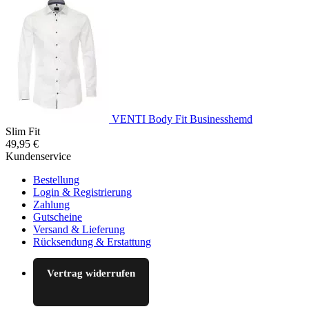
VENTI Body Fit Businesshemd
Slim Fit
49,95 €
Kundenservice
Bestellung
Login & Registrierung
Zahlung
Gutscheine
Versand & Lieferung
Rücksendung & Erstattung
Vertrag widerrufen