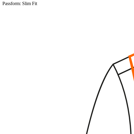
Passform:
Slim Fit