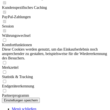
Kundenspezifisches Caching
PayPal-Zahlungen
Session
Währungswechsel
Komfortfunktionen
Diese Cookies werden genutzt, um das Einkaufserlebnis noch
ansprechender zu gestalten, beispielsweise für die Wiedererkennung
des Besuchers.
Merkzettel
Statistik & Tracking
Endgeräteerkennung
Partnerprogramm
Menü schließen