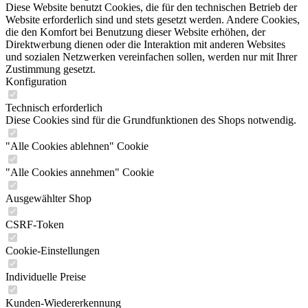
Diese Website benutzt Cookies, die für den technischen Betrieb der
Website erforderlich sind und stets gesetzt werden. Andere Cookies,
die den Komfort bei Benutzung dieser Website erhöhen, der
Direktwerbung dienen oder die Interaktion mit anderen Websites
und sozialen Netzwerken vereinfachen sollen, werden nur mit Ihrer
Zustimmung gesetzt.
Konfiguration
Technisch erforderlich
Diese Cookies sind für die Grundfunktionen des Shops notwendig.
"Alle Cookies ablehnen" Cookie
"Alle Cookies annehmen" Cookie
Ausgewählter Shop
CSRF-Token
Cookie-Einstellungen
Individuelle Preise
Kunden-Wiedererkennung