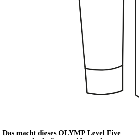
Das macht dieses OLYMP Level Five