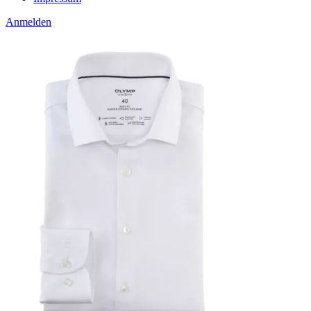
Anmelden