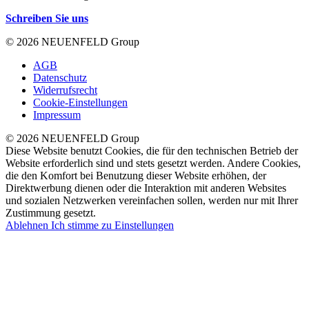
Schreiben Sie uns
© 2026 NEUENFELD Group
AGB
Datenschutz
Widerrufsrecht
Cookie-Einstellungen
Impressum
© 2026 NEUENFELD Group
Diese Website benutzt Cookies, die für den technischen Betrieb der
Website erforderlich sind und stets gesetzt werden. Andere Cookies,
die den Komfort bei Benutzung dieser Website erhöhen, der
Direktwerbung dienen oder die Interaktion mit anderen Websites
und sozialen Netzwerken vereinfachen sollen, werden nur mit Ihrer
Zustimmung gesetzt.
Ablehnen
Ich stimme zu
Einstellungen