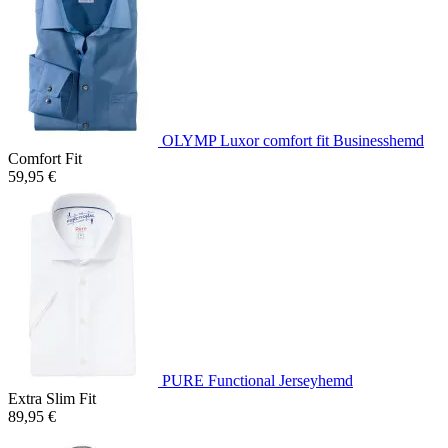
OLYMP Luxor comfort fit Businesshemd
Comfort Fit
59,95 €
PURE Functional Jerseyhemd
Extra Slim Fit
89,95 €