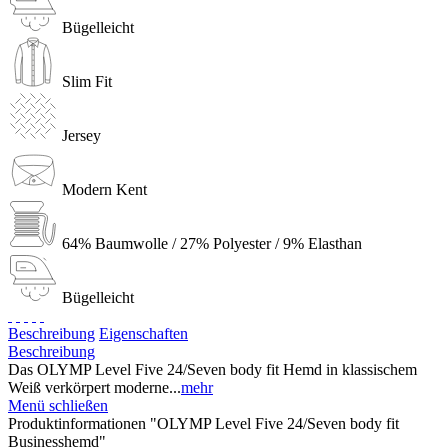
Bügelleicht
Slim Fit
Jersey
Modern Kent
64% Baumwolle / 27% Polyester / 9% Elasthan
Bügelleicht
Beschreibung
Eigenschaften
Beschreibung
Das OLYMP Level Five 24/Seven body fit Hemd in klassischem
Weiß verkörpert moderne...
mehr
Menü schließen
Produktinformationen "OLYMP Level Five 24/Seven body fit
Businesshemd"