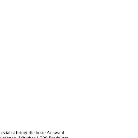
zialist bringt die beste Auswahl