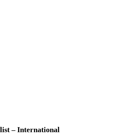
st – International