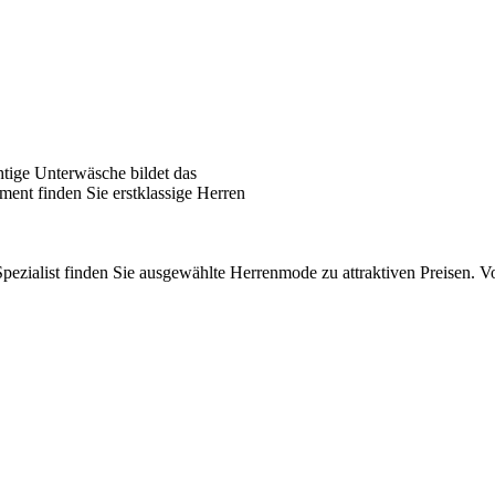
tige Unterwäsche bildet das
ent finden Sie erstklassige Herren
pezialist finden Sie ausgewählte Herrenmode zu attraktiven Preisen.