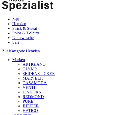
Neu
Hemden
Strick & Sweat
Polos & T-Shirts
Unterwäsche
Sale
Zur Kategorie Hemden
Marken
ARTIGIANO
OLYMP
SEIDENSTICKER
MARVELIS
CASAMODA
VENTI
EINHORN
REDMOND
PURE
JUPITER
HATICO