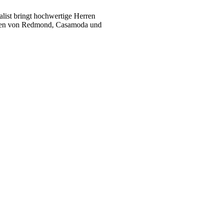
list bringt hochwertige Herren
ukten von Redmond, Casamoda und