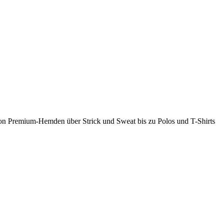
 Von Premium-Hemden über Strick und Sweat bis zu Polos und T-Shirts