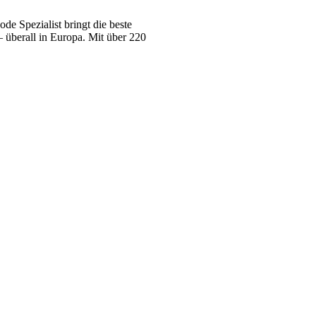
e Spezialist bringt die beste
 überall in Europa. Mit über 220