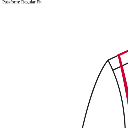
Passform:
Regular Fit