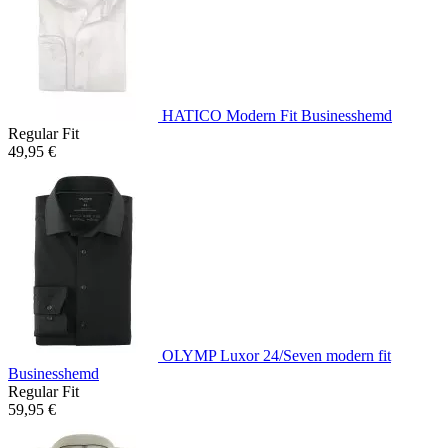
HATICO Modern Fit Businesshemd
Regular Fit
49,95 €
OLYMP Luxor 24/Seven modern fit
Businesshemd
Regular Fit
59,95 €