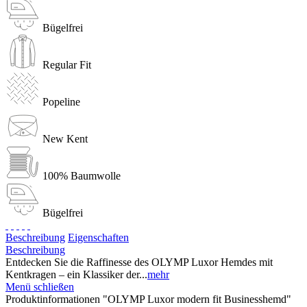
Bügelfrei
Regular Fit
Popeline
New Kent
100% Baumwolle
Bügelfrei
Beschreibung
Eigenschaften
Beschreibung
Entdecken Sie die Raffinesse des OLYMP Luxor Hemdes mit
Kentkragen – ein Klassiker der...
mehr
Menü schließen
Produktinformationen "OLYMP Luxor modern fit Businesshemd"