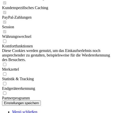
Kundenspezifisches Caching
PayPal-Zahlungen
Session
Währungswechsel
Komfortfunktionen
Diese Cookies werden genutzt, um das Einkaufserlebnis noch
ansprechender zu gestalten, beispielsweise für die Wiedererkennung
des Besuchers.
Merkzettel
Statistik & Tracking
Endgeräteerkennung
Partnerprogramm
Menü schließen