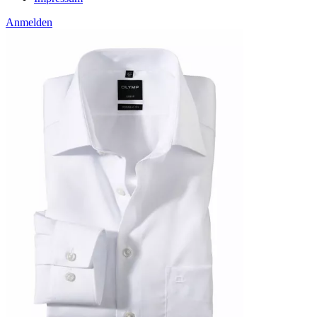
Anmelden