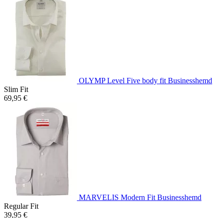
OLYMP Level Five body fit Businesshemd
Slim Fit
69,95 €
MARVELIS Modern Fit Businesshemd
Regular Fit
39,95 €