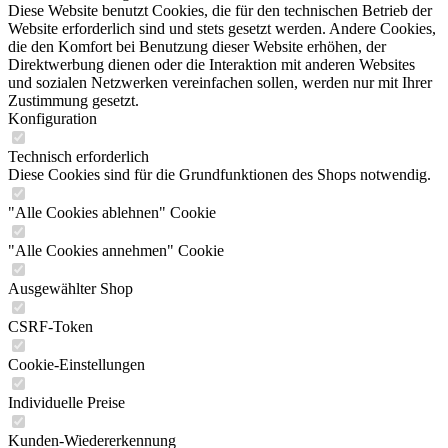
Diese Website benutzt Cookies, die für den technischen Betrieb der
Website erforderlich sind und stets gesetzt werden. Andere Cookies,
die den Komfort bei Benutzung dieser Website erhöhen, der
Direktwerbung dienen oder die Interaktion mit anderen Websites
und sozialen Netzwerken vereinfachen sollen, werden nur mit Ihrer
Zustimmung gesetzt.
Konfiguration
Technisch erforderlich
Diese Cookies sind für die Grundfunktionen des Shops notwendig.
"Alle Cookies ablehnen" Cookie
"Alle Cookies annehmen" Cookie
Ausgewählter Shop
CSRF-Token
Cookie-Einstellungen
Individuelle Preise
Kunden-Wiedererkennung