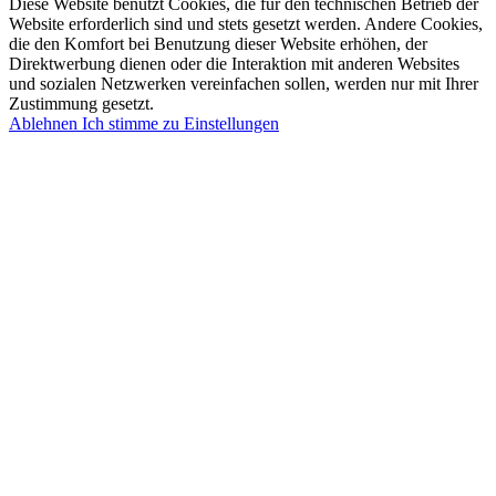
Diese Website benutzt Cookies, die für den technischen Betrieb der
Website erforderlich sind und stets gesetzt werden. Andere Cookies,
die den Komfort bei Benutzung dieser Website erhöhen, der
Direktwerbung dienen oder die Interaktion mit anderen Websites
und sozialen Netzwerken vereinfachen sollen, werden nur mit Ihrer
Zustimmung gesetzt.
Ablehnen
Ich stimme zu
Einstellungen