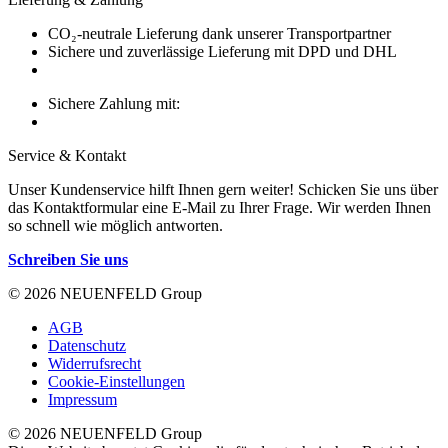
CO₂-neutrale Lieferung dank unserer Transportpartner
Sichere und zuverlässige Lieferung mit DPD und DHL
Sichere Zahlung mit:
Service & Kontakt
Unser Kundenservice hilft Ihnen gern weiter! Schicken Sie uns über
das Kontaktformular eine E-Mail zu Ihrer Frage. Wir werden Ihnen
so schnell wie möglich antworten.
Schreiben Sie uns
© 2026 NEUENFELD Group
AGB
Datenschutz
Widerrufsrecht
Cookie-Einstellungen
Impressum
© 2026 NEUENFELD Group