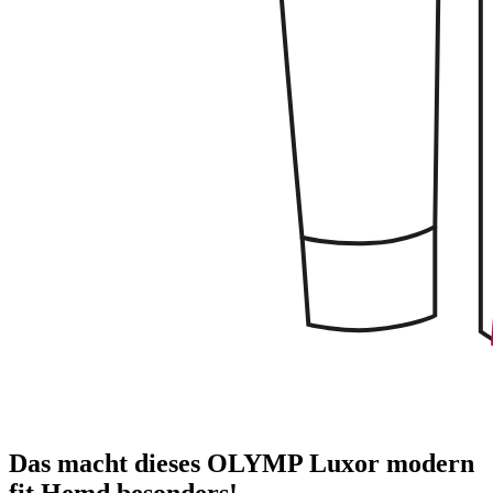
Das macht dieses OLYMP Luxor modern