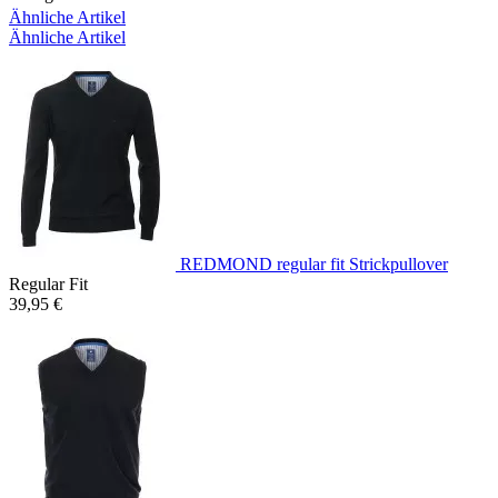
Ähnliche Artikel
Ähnliche Artikel
REDMOND regular fit Strickpullover
Regular Fit
39,95 €