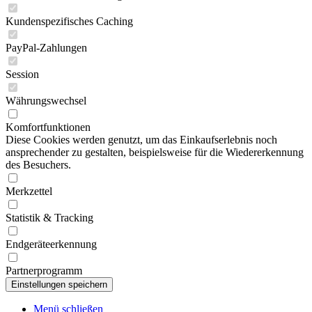
Kundenspezifisches Caching
PayPal-Zahlungen
Session
Währungswechsel
Komfortfunktionen
Diese Cookies werden genutzt, um das Einkaufserlebnis noch
ansprechender zu gestalten, beispielsweise für die Wiedererkennung
des Besuchers.
Merkzettel
Statistik & Tracking
Endgeräteerkennung
Partnerprogramm
Menü schließen