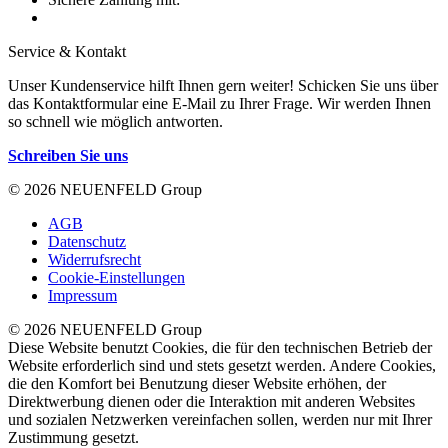
Service & Kontakt
Unser Kundenservice hilft Ihnen gern weiter! Schicken Sie uns über
das Kontaktformular eine E-Mail zu Ihrer Frage. Wir werden Ihnen
so schnell wie möglich antworten.
Schreiben Sie uns
© 2026 NEUENFELD Group
AGB
Datenschutz
Widerrufsrecht
Cookie-Einstellungen
Impressum
© 2026 NEUENFELD Group
Diese Website benutzt Cookies, die für den technischen Betrieb der
Website erforderlich sind und stets gesetzt werden. Andere Cookies,
die den Komfort bei Benutzung dieser Website erhöhen, der
Direktwerbung dienen oder die Interaktion mit anderen Websites
und sozialen Netzwerken vereinfachen sollen, werden nur mit Ihrer
Zustimmung gesetzt.