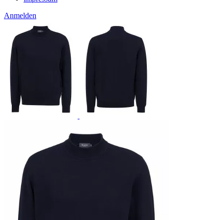
Anmelden