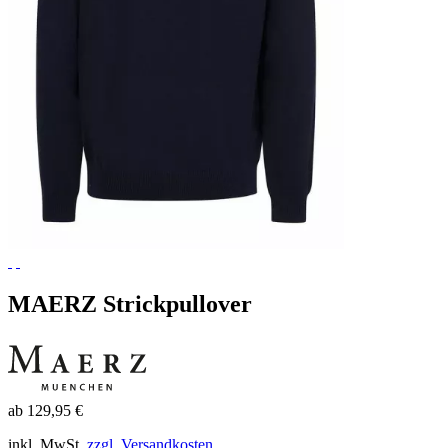
MAERZ Strickpullover
ab 129,95 €
inkl. MwSt.
zzgl. Versandkosten