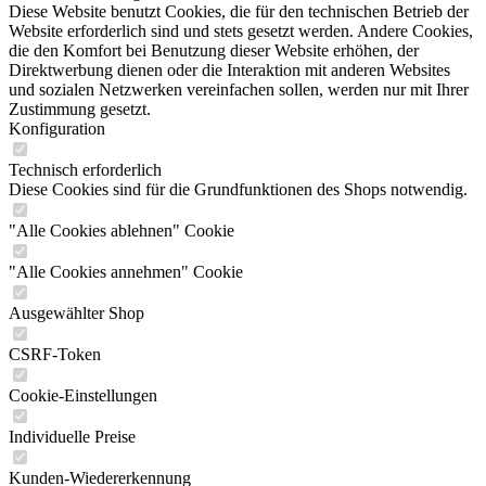
Diese Website benutzt Cookies, die für den technischen Betrieb der
Website erforderlich sind und stets gesetzt werden. Andere Cookies,
die den Komfort bei Benutzung dieser Website erhöhen, der
Direktwerbung dienen oder die Interaktion mit anderen Websites
und sozialen Netzwerken vereinfachen sollen, werden nur mit Ihrer
Zustimmung gesetzt.
Konfiguration
Technisch erforderlich
Diese Cookies sind für die Grundfunktionen des Shops notwendig.
"Alle Cookies ablehnen" Cookie
"Alle Cookies annehmen" Cookie
Ausgewählter Shop
CSRF-Token
Cookie-Einstellungen
Individuelle Preise
Kunden-Wiedererkennung