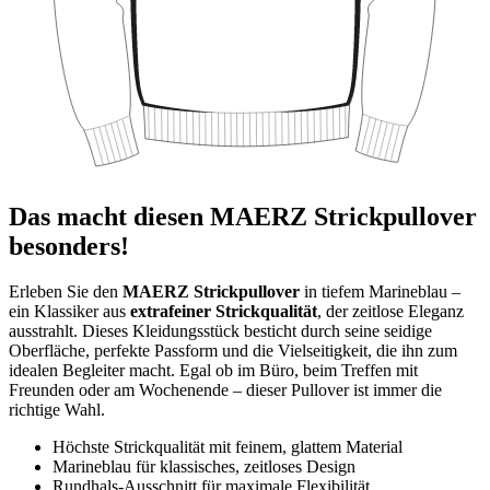
Das macht diesen MAERZ Strickpullover
besonders!
Erleben Sie den
MAERZ Strickpullover
in tiefem Marineblau –
ein Klassiker aus
extrafeiner Strickqualität
, der zeitlose Eleganz
ausstrahlt. Dieses Kleidungsstück besticht durch seine seidige
Oberfläche, perfekte Passform und die Vielseitigkeit, die ihn zum
idealen Begleiter macht. Egal ob im Büro, beim Treffen mit
Freunden oder am Wochenende – dieser Pullover ist immer die
richtige Wahl.
Höchste Strickqualität mit feinem, glattem Material
Marineblau für klassisches, zeitloses Design
Rundhals-Ausschnitt für maximale Flexibilität