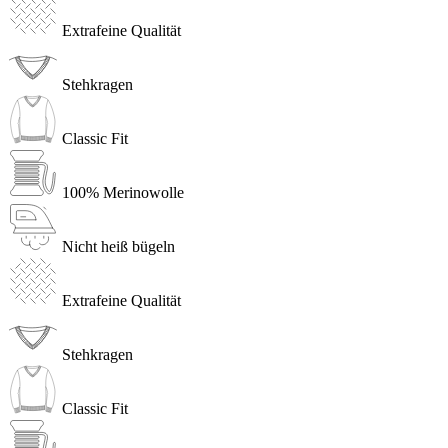
Extrafeine Qualität
Stehkragen
Classic Fit
100% Merinowolle
Nicht heiß bügeln
Extrafeine Qualität
Stehkragen
Classic Fit