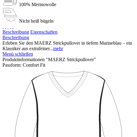
100% Merinowolle
Nicht heiß bügeln
Beschreibung
Eigenschaften
Beschreibung
Erleben Sie den MAERZ Strickpullover in tiefem Marineblau – ein
Klassiker aus extrafeiner...
mehr
Menü schließen
Produktinformationen "MAERZ Strickpullover"
Passform:
Comfort Fit