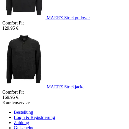
MAERZ Strickpullover
Comfort Fit
129,95 €
MAERZ Strickjacke
Comfort Fit
169,95 €
Kundenservice
Bestellung
Login & Registrierung
Zahlung
Gutscheine