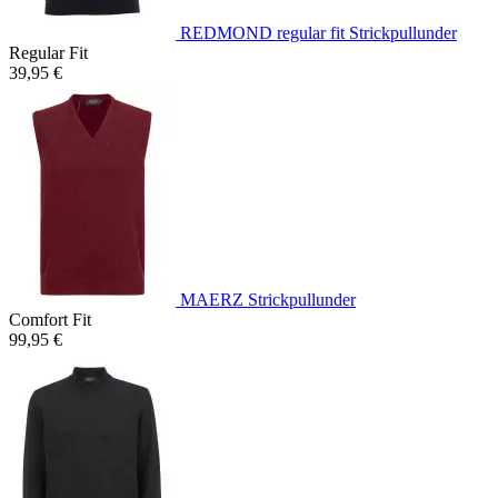
REDMOND regular fit Strickpullunder
Regular Fit
39,95 €
MAERZ Strickpullunder
Comfort Fit
99,95 €