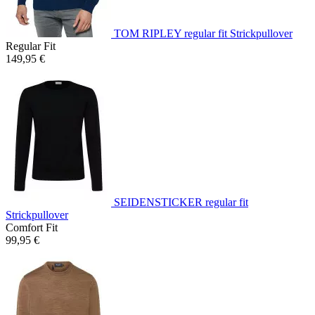
TOM RIPLEY regular fit Strickpullover
Regular Fit
149,95 €
SEIDENSTICKER regular fit
Strickpullover
Comfort Fit
99,95 €