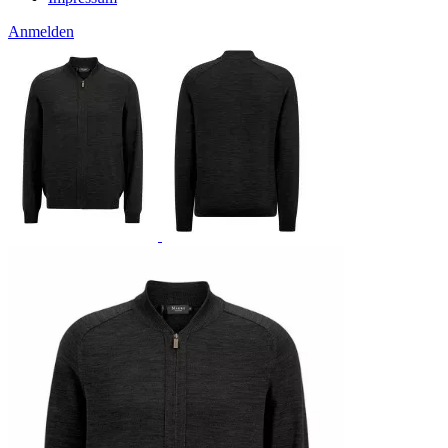
Anmelden