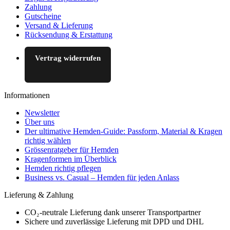
Zahlung
Gutscheine
Versand & Lieferung
Rücksendung & Erstattung
Vertrag widerrufen
Informationen
Newsletter
Über uns
Der ultimative Hemden-Guide: Passform, Material & Kragen
richtig wählen
Grössenratgeber für Hemden
Kragenformen im Überblick
Hemden richtig pflegen
Business vs. Casual – Hemden für jeden Anlass
Lieferung & Zahlung
CO₂-neutrale Lieferung dank unserer Transportpartner
Sichere und zuverlässige Lieferung mit DPD und DHL