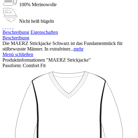
100% Merinowolle
Nicht heiß bügeln
Beschreibung
Eigenschaften
Beschreibung
Die MAERZ Strickjacke Schwarz ist das Fundamentstück für
stilbewusste Männer. In extrafeiner...
mehr
Menü schließen
Produktinformationen "MAERZ Strickjacke"
Passform:
Comfort Fit