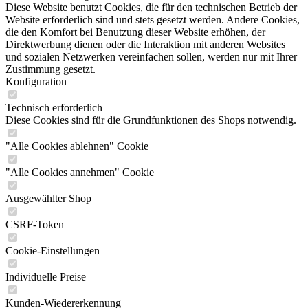
Diese Website benutzt Cookies, die für den technischen Betrieb der
Website erforderlich sind und stets gesetzt werden. Andere Cookies,
die den Komfort bei Benutzung dieser Website erhöhen, der
Direktwerbung dienen oder die Interaktion mit anderen Websites
und sozialen Netzwerken vereinfachen sollen, werden nur mit Ihrer
Zustimmung gesetzt.
Konfiguration
Technisch erforderlich
Diese Cookies sind für die Grundfunktionen des Shops notwendig.
"Alle Cookies ablehnen" Cookie
"Alle Cookies annehmen" Cookie
Ausgewählter Shop
CSRF-Token
Cookie-Einstellungen
Individuelle Preise
Kunden-Wiedererkennung