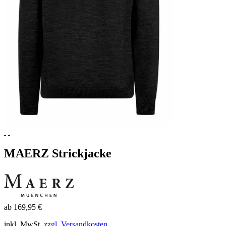
MAERZ Strickjacke
ab 169,95 €
inkl. MwSt.
zzgl. Versandkosten