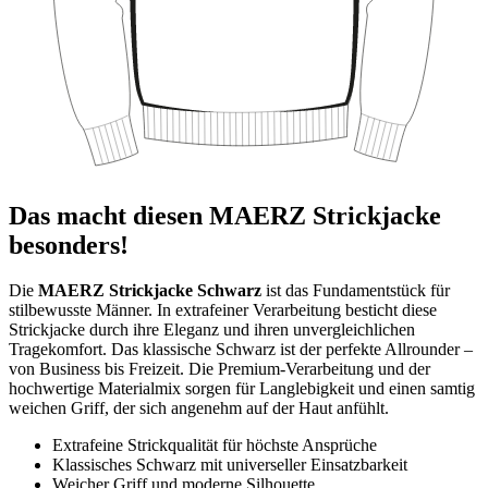
Das macht diesen MAERZ Strickjacke
besonders!
Die
MAERZ Strickjacke Schwarz
ist das Fundamentstück für
stilbewusste Männer. In extrafeiner Verarbeitung besticht diese
Strickjacke durch ihre Eleganz und ihren unvergleichlichen
Tragekomfort. Das klassische Schwarz ist der perfekte Allrounder –
von Business bis Freizeit. Die Premium-Verarbeitung und der
hochwertige Materialmix sorgen für Langlebigkeit und einen samtig
weichen Griff, der sich angenehm auf der Haut anfühlt.
Extrafeine Strickqualität für höchste Ansprüche
Klassisches Schwarz mit universeller Einsatzbarkeit
Weicher Griff und moderne Silhouette