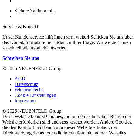
Sichere Zahlung mit:
Service & Kontakt
Unser Kundenservice hilft Ihnen gern weiter! Schicken Sie uns über
das Kontaktformular eine E-Mail zu Ihrer Frage. Wir werden Ihnen
so schnell wie möglich antworten.
Schreiben Sie uns
© 2026 NEUENFELD Group
AGB
Datenschutz
Widerrufsrecht
Cookie-Einstellungen
Impressum
© 2026 NEUENFELD Group
Diese Website benutzt Cookies, die für den technischen Betrieb der
Website erforderlich sind und stets gesetzt werden. Andere Cookies,
die den Komfort bei Benutzung dieser Website erhöhen, der
Direktwerbung dienen oder die Interaktion mit anderen Websites