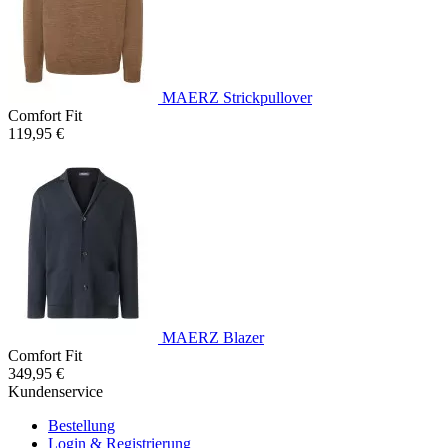
MAERZ Strickpullover
Comfort Fit
119,95 €
MAERZ Blazer
Comfort Fit
349,95 €
Kundenservice
Bestellung
Login & Registrierung