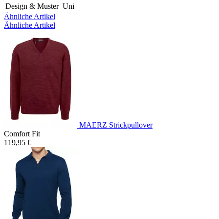
Design & Muster
Uni
Ähnliche Artikel
Ähnliche Artikel
MAERZ Strickpullover
Comfort Fit
119,95 €