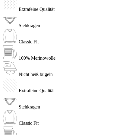
Extrafeine Qualität
Stehkragen
Classic Fit
100% Merinowolle
Nicht heiß bügeln
Extrafeine Qualität
Stehkragen
Classic Fit