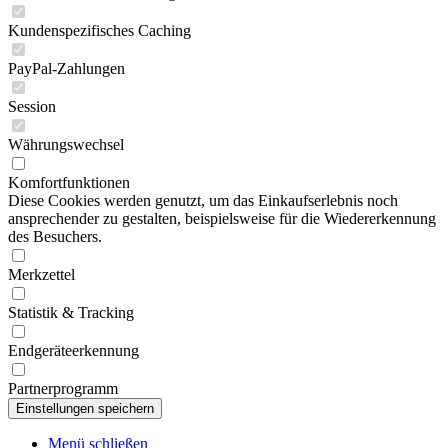
Kundenspezifisches Caching
PayPal-Zahlungen
Session
Währungswechsel
Komfortfunktionen
Diese Cookies werden genutzt, um das Einkaufserlebnis noch
ansprechender zu gestalten, beispielsweise für die Wiedererkennung
des Besuchers.
Merkzettel
Statistik & Tracking
Endgeräteerkennung
Partnerprogramm
Menü schließen