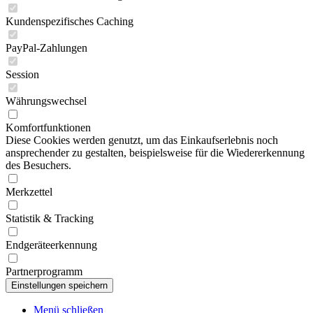
Kundenspezifisches Caching
PayPal-Zahlungen
Session
Währungswechsel
Komfortfunktionen
Diese Cookies werden genutzt, um das Einkaufserlebnis noch
ansprechender zu gestalten, beispielsweise für die Wiedererkennung
des Besuchers.
Merkzettel
Statistik & Tracking
Endgeräteerkennung
Partnerprogramm
Menü schließen