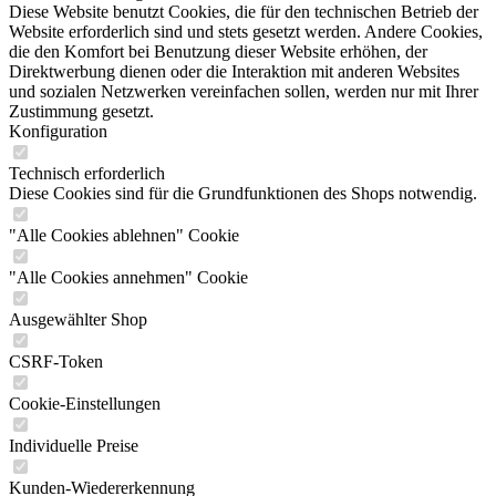
Diese Website benutzt Cookies, die für den technischen Betrieb der
Website erforderlich sind und stets gesetzt werden. Andere Cookies,
die den Komfort bei Benutzung dieser Website erhöhen, der
Direktwerbung dienen oder die Interaktion mit anderen Websites
und sozialen Netzwerken vereinfachen sollen, werden nur mit Ihrer
Zustimmung gesetzt.
Konfiguration
Technisch erforderlich
Diese Cookies sind für die Grundfunktionen des Shops notwendig.
"Alle Cookies ablehnen" Cookie
"Alle Cookies annehmen" Cookie
Ausgewählter Shop
CSRF-Token
Cookie-Einstellungen
Individuelle Preise
Kunden-Wiedererkennung