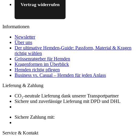
Vertrag widerrufen
Informationen
Newsletter
Über uns
Der ultimative Hemden-Guide: Passform, Material & Kragen
richtig wählen
Grössenratgeber für Hemden
Kragenformen im Überblick
Hemden richtig pflegen
Business vs. Casual – Hemden für jeden Anlass
Lieferung & Zahlung
CO₂-neutrale Lieferung dank unserer Transportpartner
Sichere und zuverlässige Lieferung mit DPD und DHL
Sichere Zahlung mit:
Service & Kontakt