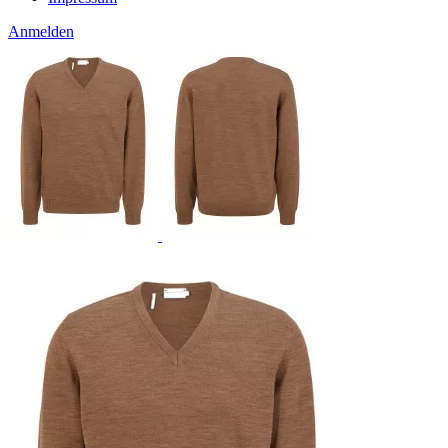
Anmelden