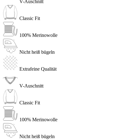
V-Auschnitt
Classic Fit
100% Merinowolle
Nicht heiß bügeln
Extrafeine Qualität
V-Auschnitt
Classic Fit
100% Merinowolle
Nicht heiß bügeln