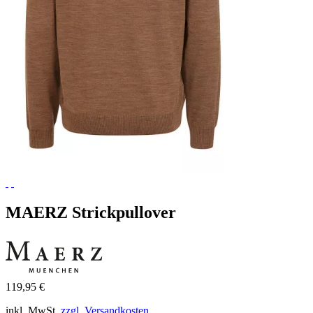
MAERZ Strickpullover
119,95 €
inkl. MwSt.
zzgl. Versandkosten