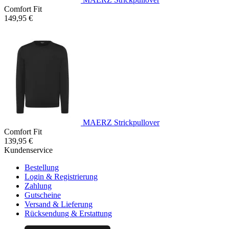
Comfort Fit
149,95 €
MAERZ Strickpullover
Comfort Fit
139,95 €
Kundenservice
Bestellung
Login & Registrierung
Zahlung
Gutscheine
Versand & Lieferung
Rücksendung & Erstattung