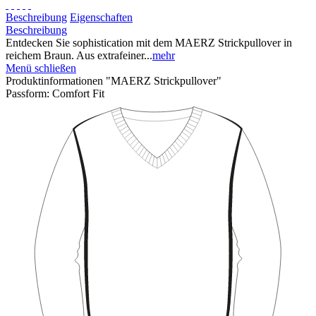
Beschreibung
Eigenschaften
Beschreibung
Entdecken Sie sophistication mit dem MAERZ Strickpullover in
reichem Braun. Aus extrafeiner...
mehr
Menü schließen
Produktinformationen "MAERZ Strickpullover"
Passform:
Comfort Fit