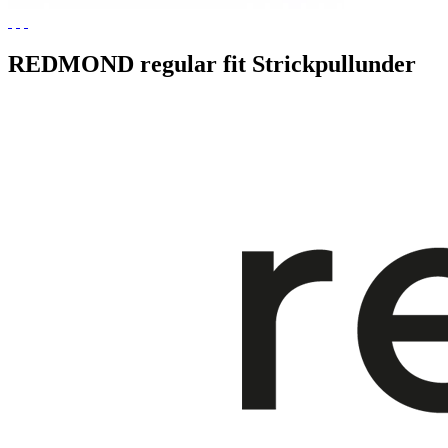
REDMOND regular fit Strickpullunder