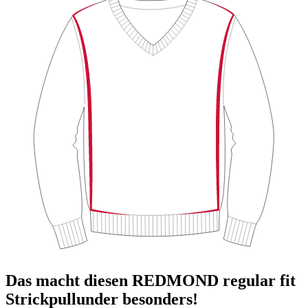
Das macht diesen REDMOND regular fit
Strickpullunder besonders!