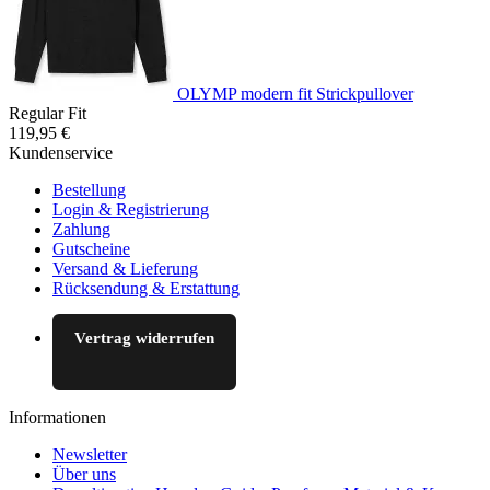
OLYMP modern fit Strickpullover
Regular Fit
119,95 €
Kundenservice
Bestellung
Login & Registrierung
Zahlung
Gutscheine
Versand & Lieferung
Rücksendung & Erstattung
Vertrag widerrufen
Informationen
Newsletter
Über uns