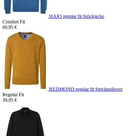
HAJO regular fit Strickjacke
Comfort Fit
69,95 €
REDMOND regular fit Strickpullover
Regular Fit
39,95 €