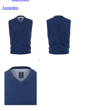
Anmelden