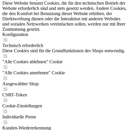
Diese Website benutzt Cookies, die für den technischen Betrieb der
Website erforderlich sind und stets gesetzt werden. Andere Cookies,
die den Komfort bei Benutzung dieser Website erhöhen, der
Direktwerbung dienen oder die Interaktion mit anderen Websites
und sozialen Netzwerken vereinfachen sollen, werden nur mit Ihrer
Zustimmung gesetzt.
Konfiguration
Technisch erforderlich
Diese Cookies sind für die Grundfunktionen des Shops notwendig.
"Alle Cookies ablehnen" Cookie
"Alle Cookies annehmen" Cookie
Ausgewählter Shop
CSRF-Token
Cookie-Einstellungen
Individuelle Preise
Kunden-Wiedererkennung