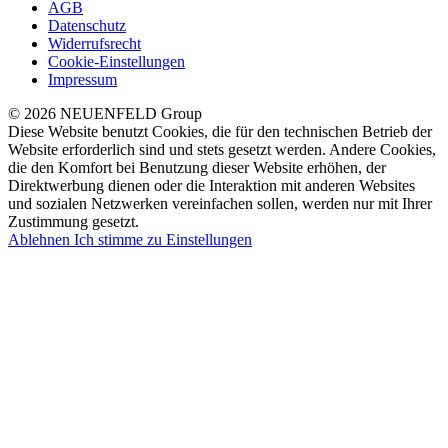
AGB
Datenschutz
Widerrufsrecht
Cookie-Einstellungen
Impressum
© 2026 NEUENFELD Group
Diese Website benutzt Cookies, die für den technischen Betrieb der
Website erforderlich sind und stets gesetzt werden. Andere Cookies,
die den Komfort bei Benutzung dieser Website erhöhen, der
Direktwerbung dienen oder die Interaktion mit anderen Websites
und sozialen Netzwerken vereinfachen sollen, werden nur mit Ihrer
Zustimmung gesetzt.
Ablehnen
Ich stimme zu
Einstellungen