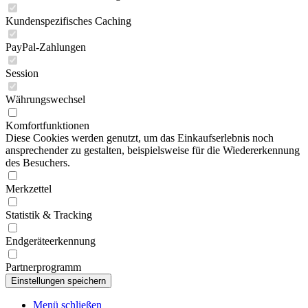
Kundenspezifisches Caching
PayPal-Zahlungen
Session
Währungswechsel
Komfortfunktionen
Diese Cookies werden genutzt, um das Einkaufserlebnis noch
ansprechender zu gestalten, beispielsweise für die Wiedererkennung
des Besuchers.
Merkzettel
Statistik & Tracking
Endgeräteerkennung
Partnerprogramm
Menü schließen