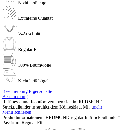
Nicht heiß bügeln
Extrafeine Qualität
V-Auschnitt
Regular Fit
100% Baumwolle
Nicht heiß bügeln
Beschreibung
Eigenschaften
Beschreibung
Raffinesse und Komfort vereinen sich im REDMOND
Strickpullunder in strahlendem Königsblau. Mit...
mehr
Menü schließen
Produktinformationen "REDMOND regular fit Strickpullunder"
Passform:
Regular Fit