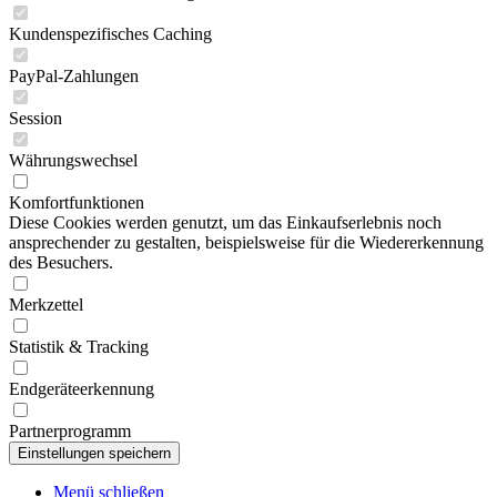
Kundenspezifisches Caching
PayPal-Zahlungen
Session
Währungswechsel
Komfortfunktionen
Diese Cookies werden genutzt, um das Einkaufserlebnis noch
ansprechender zu gestalten, beispielsweise für die Wiedererkennung
des Besuchers.
Merkzettel
Statistik & Tracking
Endgeräteerkennung
Partnerprogramm
Menü schließen