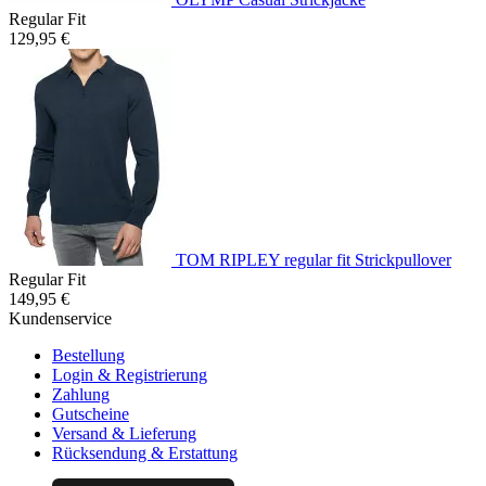
Regular Fit
129,95 €
TOM RIPLEY regular fit Strickpullover
Regular Fit
149,95 €
Kundenservice
Bestellung
Login & Registrierung
Zahlung
Gutscheine
Versand & Lieferung
Rücksendung & Erstattung