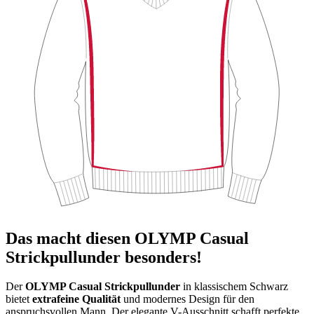
Das macht diesen OLYMP Casual
Strickpullunder besonders!
Der
OLYMP Casual Strickpullunder
in klassischem Schwarz
bietet
extrafeine Qualität
und modernes Design für den
anspruchsvollen Mann. Der elegante V-Ausschnitt schafft perfekte