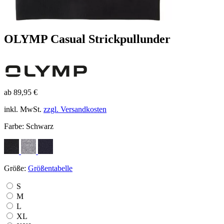
OLYMP Casual Strickpullunder
ab 89,95 €
inkl. MwSt.
zzgl. Versandkosten
Farbe:
Schwarz
Größe:
Größentabelle
S
M
L
XL