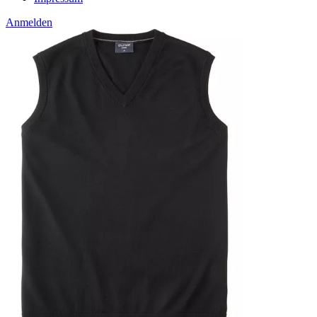
Anmelden