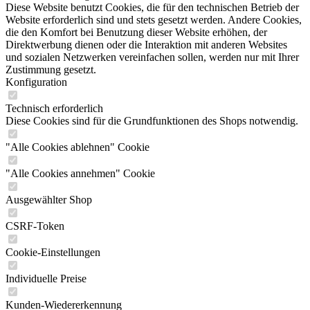
Diese Website benutzt Cookies, die für den technischen Betrieb der
Website erforderlich sind und stets gesetzt werden. Andere Cookies,
die den Komfort bei Benutzung dieser Website erhöhen, der
Direktwerbung dienen oder die Interaktion mit anderen Websites
und sozialen Netzwerken vereinfachen sollen, werden nur mit Ihrer
Zustimmung gesetzt.
Konfiguration
Technisch erforderlich
Diese Cookies sind für die Grundfunktionen des Shops notwendig.
"Alle Cookies ablehnen" Cookie
"Alle Cookies annehmen" Cookie
Ausgewählter Shop
CSRF-Token
Cookie-Einstellungen
Individuelle Preise
Kunden-Wiedererkennung