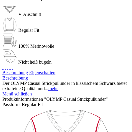
V-Auschnitt
Regular Fit
100% Merinowolle
Nicht heiß bügeln
Beschreibung
Eigenschaften
Beschreibung
Der OLYMP Casual Strickpullunder in klassischem Schwarz bietet
extrafeine Qualität und...
mehr
Menü schließen
Produktinformationen "OLYMP Casual Strickpullunder"
Passform:
Regular Fit