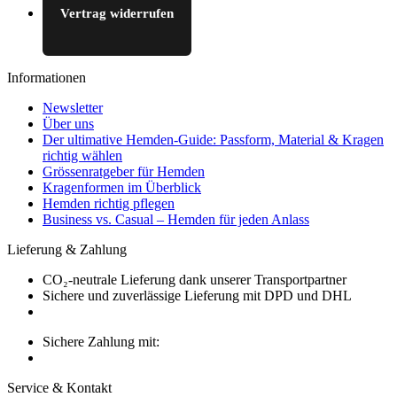
Vertrag widerrufen
Informationen
Newsletter
Über uns
Der ultimative Hemden-Guide: Passform, Material & Kragen
richtig wählen
Grössenratgeber für Hemden
Kragenformen im Überblick
Hemden richtig pflegen
Business vs. Casual – Hemden für jeden Anlass
Lieferung & Zahlung
CO₂-neutrale Lieferung dank unserer Transportpartner
Sichere und zuverlässige Lieferung mit DPD und DHL
Sichere Zahlung mit:
Service & Kontakt