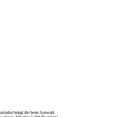
zialist bringt die beste Auswahl