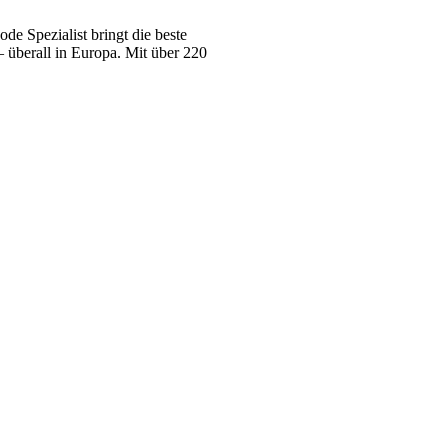
e Spezialist bringt die beste
 überall in Europa. Mit über 220