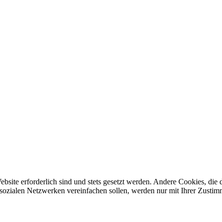
ebsite erforderlich sind und stets gesetzt werden. Andere Cookies, di
sozialen Netzwerken vereinfachen sollen, werden nur mit Ihrer Zustim