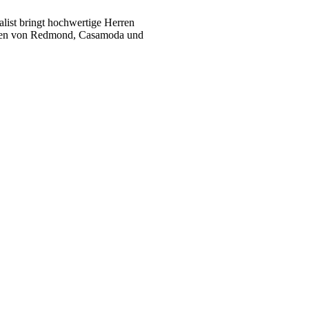
list bringt hochwertige Herren
ukten von Redmond, Casamoda und