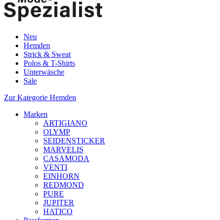
Neu
Hemden
Strick & Sweat
Polos & T-Shirts
Unterwäsche
Sale
Zur Kategorie Hemden
Marken
ARTIGIANO
OLYMP
SEIDENSTICKER
MARVELIS
CASAMODA
VENTI
EINHORN
REDMOND
PURE
JUPITER
HATICO