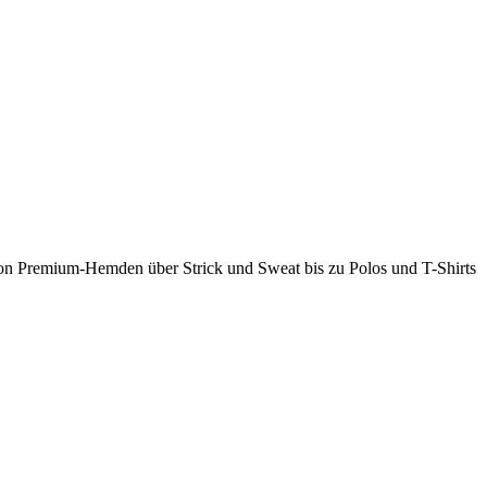
 Von Premium-Hemden über Strick und Sweat bis zu Polos und T-Shirts