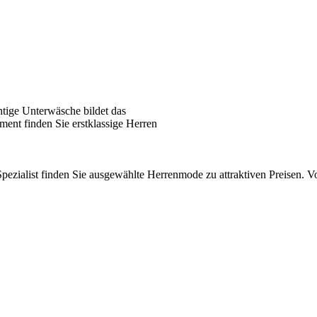
tige Unterwäsche bildet das
ent finden Sie erstklassige Herren
pezialist finden Sie ausgewählte Herrenmode zu attraktiven Preisen.