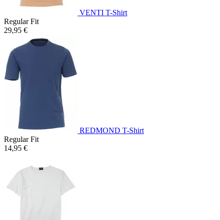
VENTI T-Shirt
Regular Fit
29,95 €
REDMOND T-Shirt
Regular Fit
14,95 €