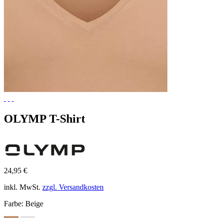
OLYMP T-Shirt
24,95 €
inkl. MwSt.
zzgl. Versandkosten
Farbe:
Beige