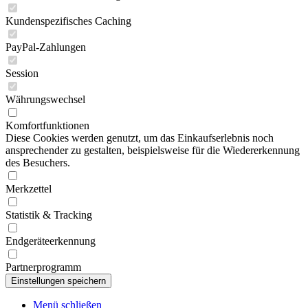
Kundenspezifisches Caching
PayPal-Zahlungen
Session
Währungswechsel
Komfortfunktionen
Diese Cookies werden genutzt, um das Einkaufserlebnis noch
ansprechender zu gestalten, beispielsweise für die Wiedererkennung
des Besuchers.
Merkzettel
Statistik & Tracking
Endgeräteerkennung
Partnerprogramm
Menü schließen