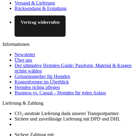
Versand & Lieferung
Rücksendung & Erstattung
Vertrag widerrufen
Informationen
Newsletter
Über uns
Der ultimative Hemden-Guide: Passform, Material & Kragen
richtig wählen
Grössenratgeber für Hemden
Kragenformen im Überblick
Hemden richtig pflegen
Business vs. Casual – Hemden für jeden Anlass
Lieferung & Zahlung
CO₂-neutrale Lieferung dank unserer Transportpartner
Sichere und zuverlässige Lieferung mit DPD und DHL
Sichere Zahlung mit: