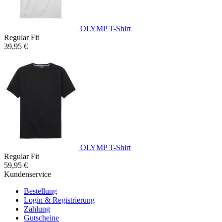
OLYMP T-Shirt
Regular Fit
39,95 €
OLYMP T-Shirt
Regular Fit
59,95 €
Kundenservice
Bestellung
Login & Registrierung
Zahlung
Gutscheine