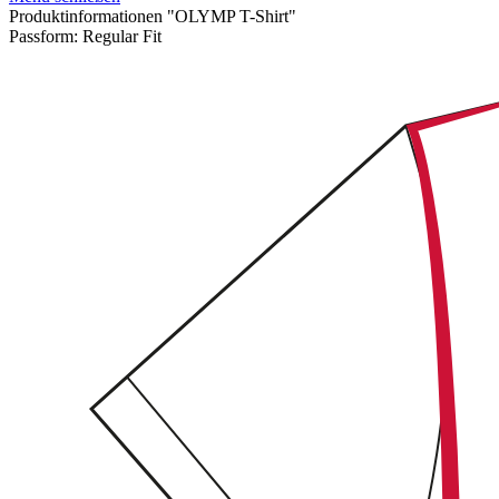
Produktinformationen "OLYMP T-Shirt"
Passform:
Regular Fit