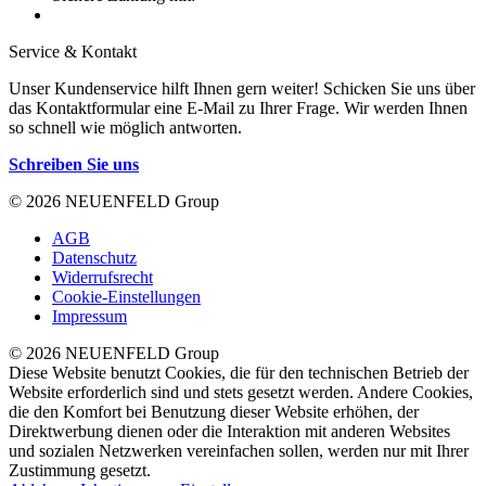
Service & Kontakt
Unser Kundenservice hilft Ihnen gern weiter! Schicken Sie uns über
das Kontaktformular eine E-Mail zu Ihrer Frage. Wir werden Ihnen
so schnell wie möglich antworten.
Schreiben Sie uns
© 2026 NEUENFELD Group
AGB
Datenschutz
Widerrufsrecht
Cookie-Einstellungen
Impressum
© 2026 NEUENFELD Group
Diese Website benutzt Cookies, die für den technischen Betrieb der
Website erforderlich sind und stets gesetzt werden. Andere Cookies,
die den Komfort bei Benutzung dieser Website erhöhen, der
Direktwerbung dienen oder die Interaktion mit anderen Websites
und sozialen Netzwerken vereinfachen sollen, werden nur mit Ihrer
Zustimmung gesetzt.