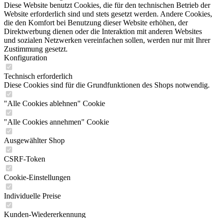
Diese Website benutzt Cookies, die für den technischen Betrieb der
Website erforderlich sind und stets gesetzt werden. Andere Cookies,
die den Komfort bei Benutzung dieser Website erhöhen, der
Direktwerbung dienen oder die Interaktion mit anderen Websites
und sozialen Netzwerken vereinfachen sollen, werden nur mit Ihrer
Zustimmung gesetzt.
Konfiguration
Technisch erforderlich
Diese Cookies sind für die Grundfunktionen des Shops notwendig.
"Alle Cookies ablehnen" Cookie
"Alle Cookies annehmen" Cookie
Ausgewählter Shop
CSRF-Token
Cookie-Einstellungen
Individuelle Preise
Kunden-Wiedererkennung