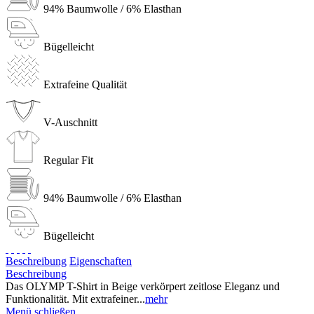
94% Baumwolle / 6% Elasthan
Bügelleicht
Extrafeine Qualität
V-Auschnitt
Regular Fit
94% Baumwolle / 6% Elasthan
Bügelleicht
Beschreibung
Eigenschaften
Beschreibung
Das OLYMP T-Shirt in Beige verkörpert zeitlose Eleganz und
Funktionalität. Mit extrafeiner...
mehr
Menü schließen