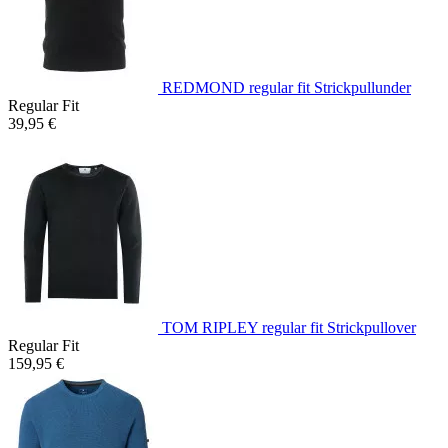
REDMOND regular fit Strickpullunder
Regular Fit
39,95 €
TOM RIPLEY regular fit Strickpullover
Regular Fit
159,95 €