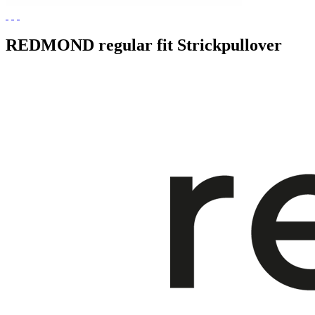
REDMOND regular fit Strickpullover