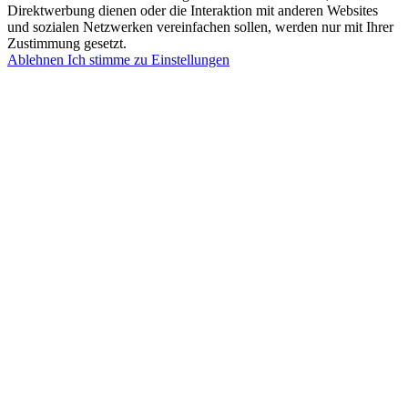
Direktwerbung dienen oder die Interaktion mit anderen Websites
und sozialen Netzwerken vereinfachen sollen, werden nur mit Ihrer
Zustimmung gesetzt.
Ablehnen
Ich stimme zu
Einstellungen