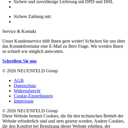
Sichere und zuverlässige Lieferung mit DPD und DHL
Sichere Zahlung mit:
Service & Kontakt
Unser Kundenservice hilft Ihnen gern weiter! Schicken Sie uns über
das Kontaktformular eine E-Mail zu Ihrer Frage. Wir werden Ihnen
so schnell wie möglich antworten.
Schreiben Sie uns
© 2026 NEUENFELD Group
AGB
Datenschutz
Widerrufsrecht
Cookie-Einstellungen
Impressum
© 2026 NEUENFELD Group
Diese Website benutzt Cookies, die für den technischen Betrieb der
Website erforderlich sind und stets gesetzt werden. Andere Cookies,
die den Komfort bei Benutzung dieser Website erhöhen, der