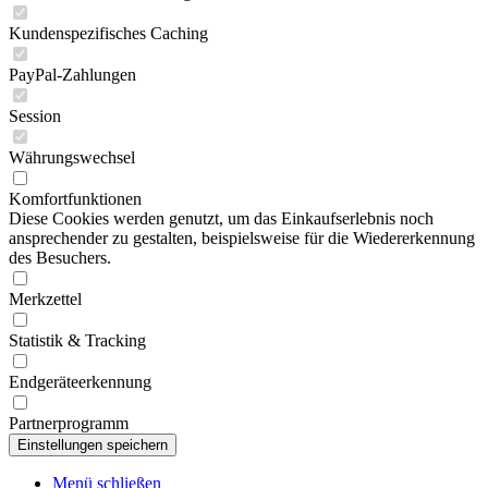
Kundenspezifisches Caching
PayPal-Zahlungen
Session
Währungswechsel
Komfortfunktionen
Diese Cookies werden genutzt, um das Einkaufserlebnis noch
ansprechender zu gestalten, beispielsweise für die Wiedererkennung
des Besuchers.
Merkzettel
Statistik & Tracking
Endgeräteerkennung
Partnerprogramm
Menü schließen