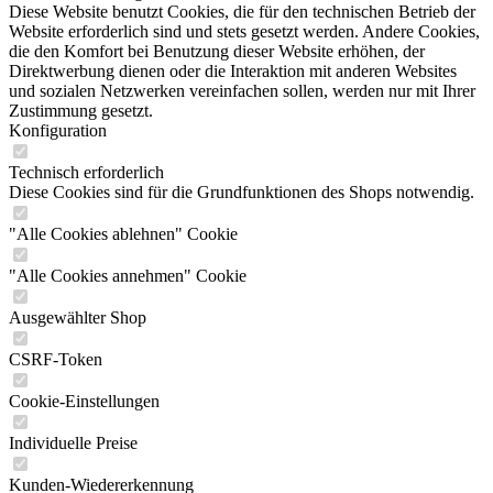
Diese Website benutzt Cookies, die für den technischen Betrieb der
Website erforderlich sind und stets gesetzt werden. Andere Cookies,
die den Komfort bei Benutzung dieser Website erhöhen, der
Direktwerbung dienen oder die Interaktion mit anderen Websites
und sozialen Netzwerken vereinfachen sollen, werden nur mit Ihrer
Zustimmung gesetzt.
Konfiguration
Technisch erforderlich
Diese Cookies sind für die Grundfunktionen des Shops notwendig.
"Alle Cookies ablehnen" Cookie
"Alle Cookies annehmen" Cookie
Ausgewählter Shop
CSRF-Token
Cookie-Einstellungen
Individuelle Preise
Kunden-Wiedererkennung