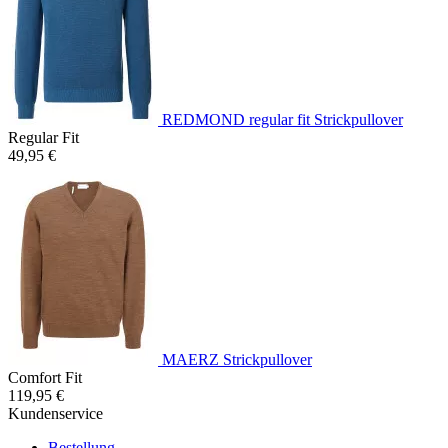
REDMOND regular fit Strickpullover
Regular Fit
49,95 €
MAERZ Strickpullover
Comfort Fit
119,95 €
Kundenservice
Bestellung