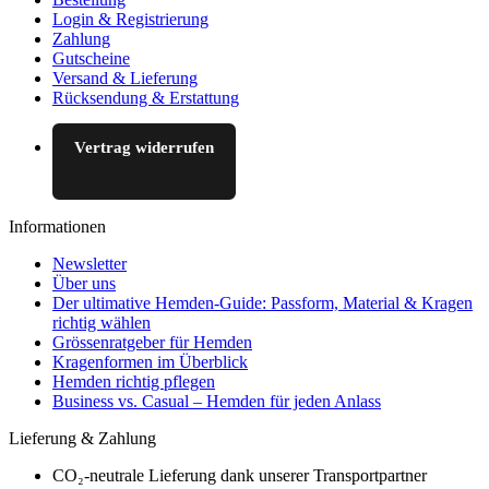
Login & Registrierung
Zahlung
Gutscheine
Versand & Lieferung
Rücksendung & Erstattung
Vertrag widerrufen
Informationen
Newsletter
Über uns
Der ultimative Hemden-Guide: Passform, Material & Kragen
richtig wählen
Grössenratgeber für Hemden
Kragenformen im Überblick
Hemden richtig pflegen
Business vs. Casual – Hemden für jeden Anlass
Lieferung & Zahlung
CO₂-neutrale Lieferung dank unserer Transportpartner