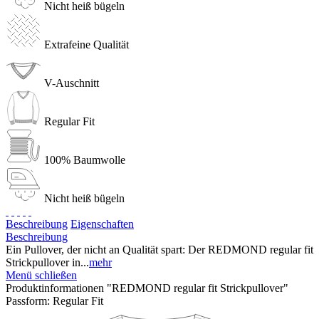
Nicht heiß bügeln
Extrafeine Qualität
V-Auschnitt
Regular Fit
100% Baumwolle
Nicht heiß bügeln
Beschreibung
Eigenschaften
Beschreibung
Ein Pullover, der nicht an Qualität spart: Der REDMOND regular fit
Strickpullover in...
mehr
Menü schließen
Produktinformationen "REDMOND regular fit Strickpullover"
Passform:
Regular Fit