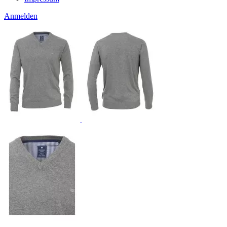
Anmelden