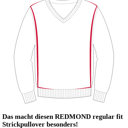
Das macht diesen REDMOND regular fit
Strickpullover besonders!