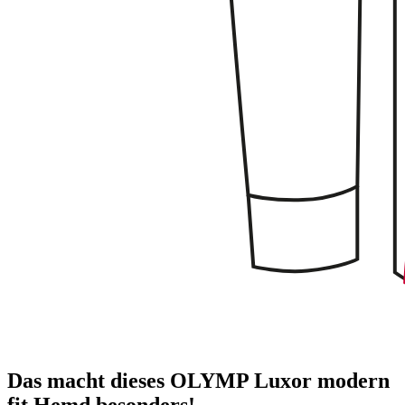
Das macht dieses OLYMP Luxor modern