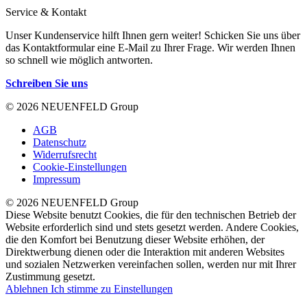
Service & Kontakt
Unser Kundenservice hilft Ihnen gern weiter! Schicken Sie uns über
das Kontaktformular eine E-Mail zu Ihrer Frage. Wir werden Ihnen
so schnell wie möglich antworten.
Schreiben Sie uns
© 2026 NEUENFELD Group
AGB
Datenschutz
Widerrufsrecht
Cookie-Einstellungen
Impressum
© 2026 NEUENFELD Group
Diese Website benutzt Cookies, die für den technischen Betrieb der
Website erforderlich sind und stets gesetzt werden. Andere Cookies,
die den Komfort bei Benutzung dieser Website erhöhen, der
Direktwerbung dienen oder die Interaktion mit anderen Websites
und sozialen Netzwerken vereinfachen sollen, werden nur mit Ihrer
Zustimmung gesetzt.
Ablehnen
Ich stimme zu
Einstellungen