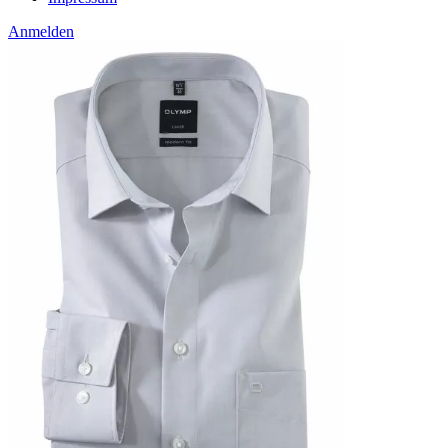
Anmelden