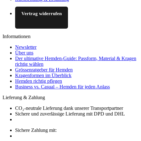
Vertrag widerrufen
Informationen
Newsletter
Über uns
Der ultimative Hemden-Guide: Passform, Material & Kragen
richtig wählen
Grössenratgeber für Hemden
Kragenformen im Überblick
Hemden richtig pflegen
Business vs. Casual – Hemden für jeden Anlass
Lieferung & Zahlung
CO₂-neutrale Lieferung dank unserer Transportpartner
Sichere und zuverlässige Lieferung mit DPD und DHL
Sichere Zahlung mit: