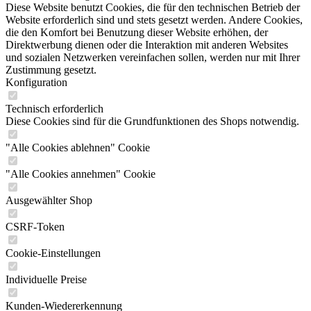
Diese Website benutzt Cookies, die für den technischen Betrieb der
Website erforderlich sind und stets gesetzt werden. Andere Cookies,
die den Komfort bei Benutzung dieser Website erhöhen, der
Direktwerbung dienen oder die Interaktion mit anderen Websites
und sozialen Netzwerken vereinfachen sollen, werden nur mit Ihrer
Zustimmung gesetzt.
Konfiguration
Technisch erforderlich
Diese Cookies sind für die Grundfunktionen des Shops notwendig.
"Alle Cookies ablehnen" Cookie
"Alle Cookies annehmen" Cookie
Ausgewählter Shop
CSRF-Token
Cookie-Einstellungen
Individuelle Preise
Kunden-Wiedererkennung