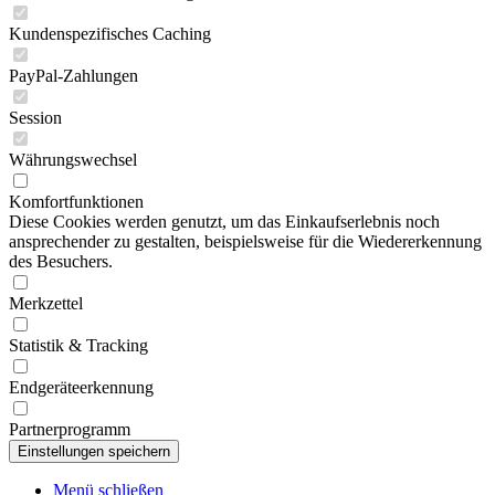
Kundenspezifisches Caching
PayPal-Zahlungen
Session
Währungswechsel
Komfortfunktionen
Diese Cookies werden genutzt, um das Einkaufserlebnis noch
ansprechender zu gestalten, beispielsweise für die Wiedererkennung
des Besuchers.
Merkzettel
Statistik & Tracking
Endgeräteerkennung
Partnerprogramm
Menü schließen