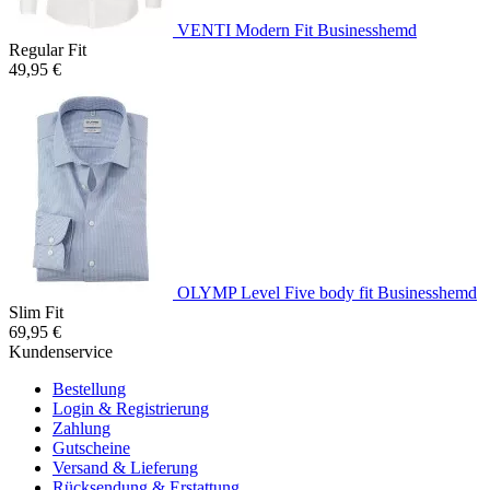
VENTI Modern Fit Businesshemd
Regular Fit
49,95 €
OLYMP Level Five body fit Businesshemd
Slim Fit
69,95 €
Kundenservice
Bestellung
Login & Registrierung
Zahlung
Gutscheine
Versand & Lieferung
Rücksendung & Erstattung