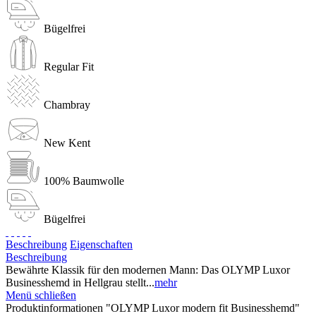
Bügelfrei
Regular Fit
Chambray
New Kent
100% Baumwolle
Bügelfrei
Beschreibung
Eigenschaften
Beschreibung
Bewährte Klassik für den modernen Mann: Das OLYMP Luxor
Businesshemd in Hellgrau stellt...
mehr
Menü schließen
Produktinformationen "OLYMP Luxor modern fit Businesshemd"