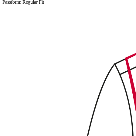
Passform:
Regular Fit