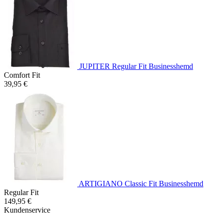
JUPITER Regular Fit Businesshemd
Comfort Fit
39,95 €
ARTIGIANO Classic Fit Businesshemd
Regular Fit
149,95 €
Kundenservice