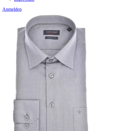
Anmelden