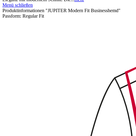
Menü schließen
Produktinformationen "JUPITER Modern Fit Businesshemd"
Passform:
Regular Fit