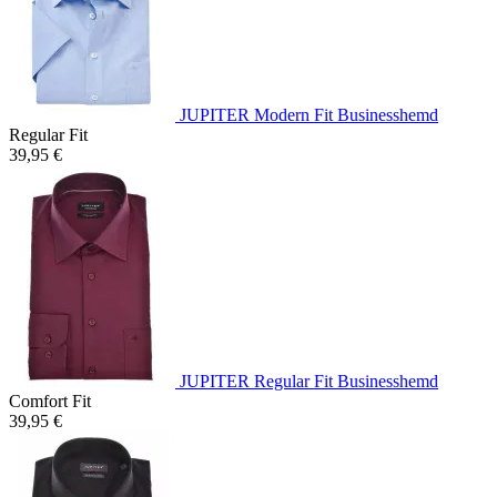
JUPITER Modern Fit Businesshemd
Regular Fit
39,95 €
JUPITER Regular Fit Businesshemd
Comfort Fit
39,95 €