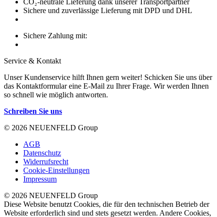
CO₂-neutrale Lieferung dank unserer Transportpartner
Sichere und zuverlässige Lieferung mit DPD und DHL
Sichere Zahlung mit:
Service & Kontakt
Unser Kundenservice hilft Ihnen gern weiter! Schicken Sie uns über
das Kontaktformular eine E-Mail zu Ihrer Frage. Wir werden Ihnen
so schnell wie möglich antworten.
Schreiben Sie uns
© 2026 NEUENFELD Group
AGB
Datenschutz
Widerrufsrecht
Cookie-Einstellungen
Impressum
© 2026 NEUENFELD Group
Diese Website benutzt Cookies, die für den technischen Betrieb der
Website erforderlich sind und stets gesetzt werden. Andere Cookies,