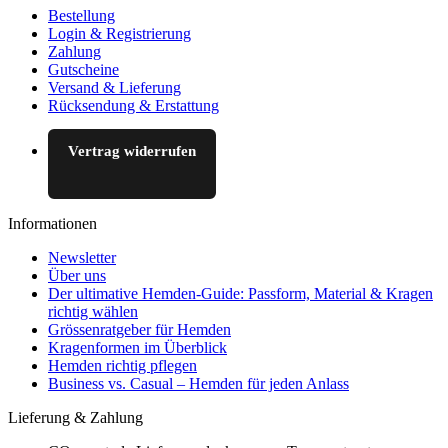
Bestellung
Login & Registrierung
Zahlung
Gutscheine
Versand & Lieferung
Rücksendung & Erstattung
Vertrag widerrufen
Informationen
Newsletter
Über uns
Der ultimative Hemden-Guide: Passform, Material & Kragen
richtig wählen
Grössenratgeber für Hemden
Kragenformen im Überblick
Hemden richtig pflegen
Business vs. Casual – Hemden für jeden Anlass
Lieferung & Zahlung