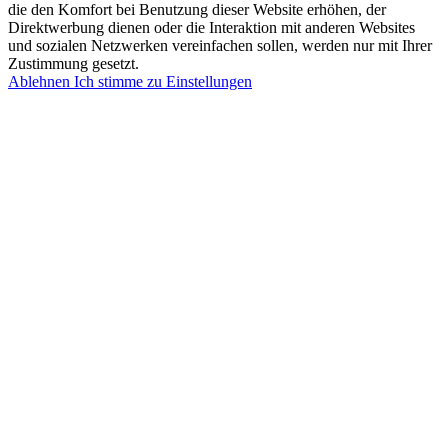
die den Komfort bei Benutzung dieser Website erhöhen, der
Direktwerbung dienen oder die Interaktion mit anderen Websites
und sozialen Netzwerken vereinfachen sollen, werden nur mit Ihrer
Zustimmung gesetzt.
Ablehnen
Ich stimme zu
Einstellungen