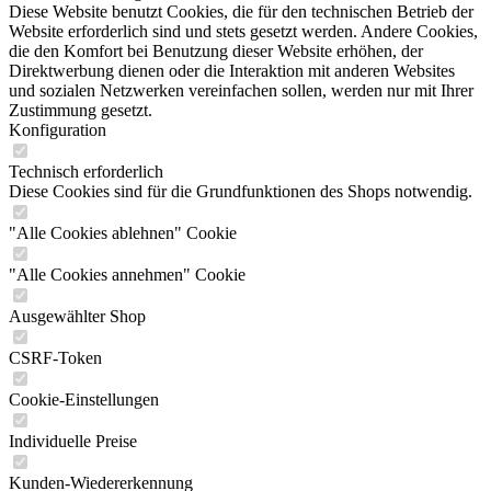
Diese Website benutzt Cookies, die für den technischen Betrieb der
Website erforderlich sind und stets gesetzt werden. Andere Cookies,
die den Komfort bei Benutzung dieser Website erhöhen, der
Direktwerbung dienen oder die Interaktion mit anderen Websites
und sozialen Netzwerken vereinfachen sollen, werden nur mit Ihrer
Zustimmung gesetzt.
Konfiguration
Technisch erforderlich
Diese Cookies sind für die Grundfunktionen des Shops notwendig.
"Alle Cookies ablehnen" Cookie
"Alle Cookies annehmen" Cookie
Ausgewählter Shop
CSRF-Token
Cookie-Einstellungen
Individuelle Preise
Kunden-Wiedererkennung