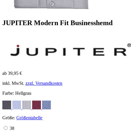
JUPITER Modern Fit Businesshemd
ab 39,95 €
inkl. MwSt.
zzgl. Versandkosten
Farbe:
Hellgrau
Größe:
Größentabelle
38