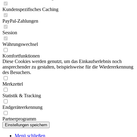
Kundenspezifisches Caching
PayPal-Zahlungen
Session
Währungswechsel
Komfortfunktionen
Diese Cookies werden genutzt, um das Einkaufserlebnis noch
ansprechender zu gestalten, beispielsweise für die Wiedererkennung
des Besuchers.
Merkzettel
Statistik & Tracking
Endgeräteerkennung
Partnerprogramm
Menü schließen