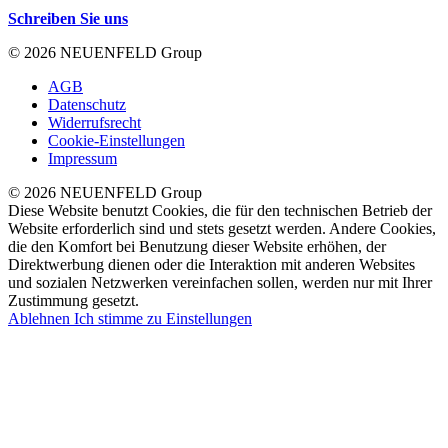
Schreiben Sie uns
© 2026 NEUENFELD Group
AGB
Datenschutz
Widerrufsrecht
Cookie-Einstellungen
Impressum
© 2026 NEUENFELD Group
Diese Website benutzt Cookies, die für den technischen Betrieb der
Website erforderlich sind und stets gesetzt werden. Andere Cookies,
die den Komfort bei Benutzung dieser Website erhöhen, der
Direktwerbung dienen oder die Interaktion mit anderen Websites
und sozialen Netzwerken vereinfachen sollen, werden nur mit Ihrer
Zustimmung gesetzt.
Ablehnen
Ich stimme zu
Einstellungen