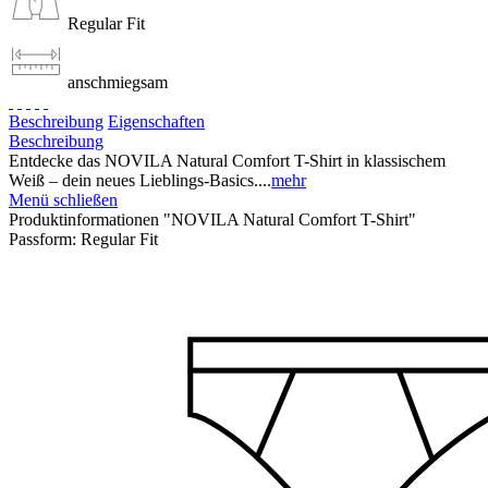
Regular Fit
anschmiegsam
Beschreibung
Eigenschaften
Beschreibung
Entdecke das NOVILA Natural Comfort T-Shirt in klassischem
Weiß – dein neues Lieblings-Basics....
mehr
Menü schließen
Produktinformationen "NOVILA Natural Comfort T-Shirt"
Passform:
Regular Fit