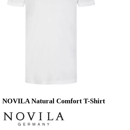
NOVILA Natural Comfort T-Shirt