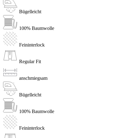
Bügelleicht
100% Baumwolle
Feininterlock
Regular Fit
anschmiegsam
Bügelleicht
100% Baumwolle
Feininterlock