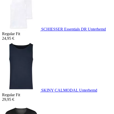
SCHIESSER Essentials DR Unterhemd
Regular Fit
24,95 €
SKINY CALMODAL Unterhemd
Regular Fit
29,95 €