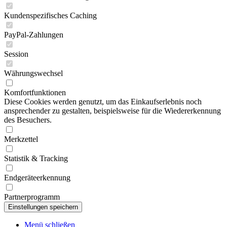
Kundenspezifisches Caching
PayPal-Zahlungen
Session
Währungswechsel
Komfortfunktionen
Diese Cookies werden genutzt, um das Einkaufserlebnis noch
ansprechender zu gestalten, beispielsweise für die Wiedererkennung
des Besuchers.
Merkzettel
Statistik & Tracking
Endgeräteerkennung
Partnerprogramm
Menü schließen