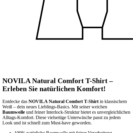
NOVILA Natural Comfort T-Shirt –
Erleben Sie natürlichen Komfort!
Entdecke das
NOVILA Natural Comfort T-Shirt
in klassischem
Weiß – dein neues Lieblings-Basics. Mit seiner weichen
Baumwolle
und feiner Interlock-Struktur bietet es unvergleichlichen
Alltags-Komfort. Diese vielseitige Unterwäsche passt zu jedem
Look und ist schnell zum Must-have geworden.
100% natürliche Baumwolle mit feiner Verarbeitung