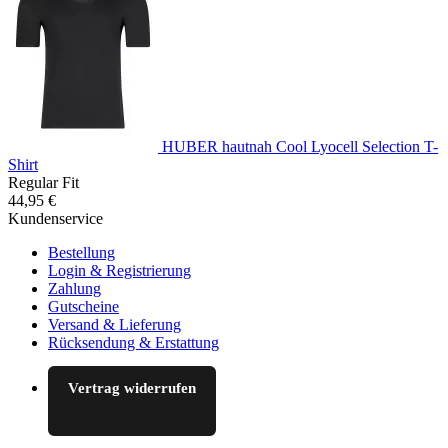
HUBER hautnah Cool Lyocell Selection T-
Shirt
Regular Fit
44,95 €
Kundenservice
Bestellung
Login & Registrierung
Zahlung
Gutscheine
Versand & Lieferung
Rücksendung & Erstattung
Vertrag widerrufen