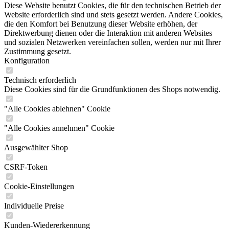
Diese Website benutzt Cookies, die für den technischen Betrieb der
Website erforderlich sind und stets gesetzt werden. Andere Cookies,
die den Komfort bei Benutzung dieser Website erhöhen, der
Direktwerbung dienen oder die Interaktion mit anderen Websites
und sozialen Netzwerken vereinfachen sollen, werden nur mit Ihrer
Zustimmung gesetzt.
Konfiguration
Technisch erforderlich
Diese Cookies sind für die Grundfunktionen des Shops notwendig.
"Alle Cookies ablehnen" Cookie
"Alle Cookies annehmen" Cookie
Ausgewählter Shop
CSRF-Token
Cookie-Einstellungen
Individuelle Preise
Kunden-Wiedererkennung