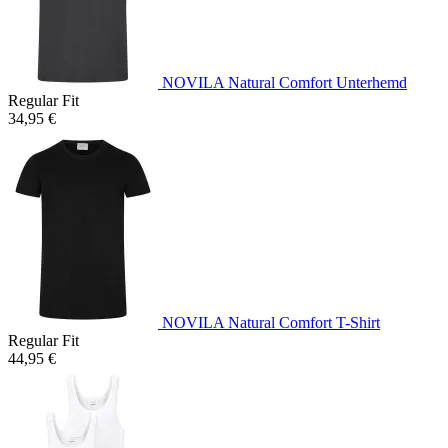
NOVILA Natural Comfort Unterhemd
Regular Fit
34,95 €
NOVILA Natural Comfort T-Shirt
Regular Fit
44,95 €