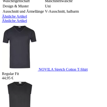
Wascheigenschaft
Maschinenwäsche
Design & Muster
Uni
Ausschnitt und Ärmellänge
V-Ausschnitt, halbarm
Ähnliche Artikel
Ähnliche Artikel
NOVILA Stretch Cotton T-Shirt
Regular Fit
44,95 €