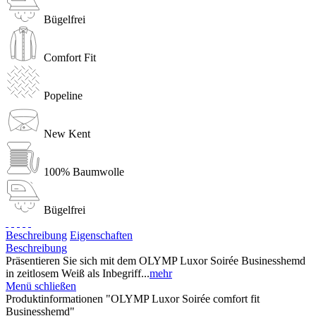
Bügelfrei
Comfort Fit
Popeline
New Kent
100% Baumwolle
Bügelfrei
Beschreibung
Eigenschaften
Beschreibung
Präsentieren Sie sich mit dem OLYMP Luxor Soirée Businesshemd
in zeitlosem Weiß als Inbegriff...
mehr
Menü schließen
Produktinformationen "OLYMP Luxor Soirée comfort fit
Businesshemd"