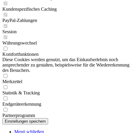
Kundenspezifisches Caching
PayPal-Zahlungen
Session
Währungswechsel
Komfortfunktionen
Diese Cookies werden genutzt, um das Einkaufserlebnis noch
ansprechender zu gestalten, beispielsweise für die Wiedererkennung
des Besuchers.
Merkzettel
Statistik & Tracking
Endgeräteerkennung
Partnerprogramm
Menü schließen