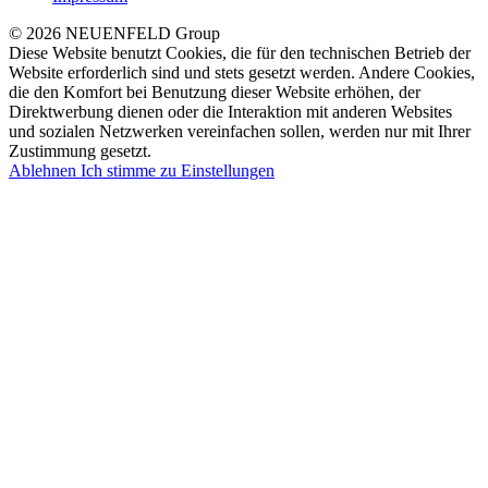
© 2026 NEUENFELD Group
Diese Website benutzt Cookies, die für den technischen Betrieb der
Website erforderlich sind und stets gesetzt werden. Andere Cookies,
die den Komfort bei Benutzung dieser Website erhöhen, der
Direktwerbung dienen oder die Interaktion mit anderen Websites
und sozialen Netzwerken vereinfachen sollen, werden nur mit Ihrer
Zustimmung gesetzt.
Ablehnen
Ich stimme zu
Einstellungen