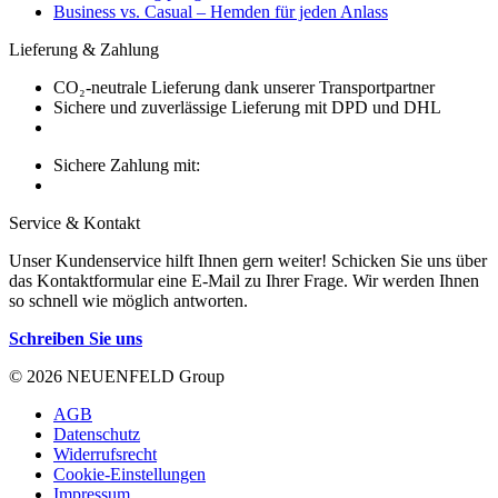
Business vs. Casual – Hemden für jeden Anlass
Lieferung & Zahlung
CO₂-neutrale Lieferung dank unserer Transportpartner
Sichere und zuverlässige Lieferung mit DPD und DHL
Sichere Zahlung mit:
Service & Kontakt
Unser Kundenservice hilft Ihnen gern weiter! Schicken Sie uns über
das Kontaktformular eine E-Mail zu Ihrer Frage. Wir werden Ihnen
so schnell wie möglich antworten.
Schreiben Sie uns
© 2026 NEUENFELD Group
AGB
Datenschutz
Widerrufsrecht
Cookie-Einstellungen
Impressum