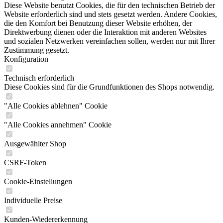
Diese Website benutzt Cookies, die für den technischen Betrieb der
Website erforderlich sind und stets gesetzt werden. Andere Cookies,
die den Komfort bei Benutzung dieser Website erhöhen, der
Direktwerbung dienen oder die Interaktion mit anderen Websites
und sozialen Netzwerken vereinfachen sollen, werden nur mit Ihrer
Zustimmung gesetzt.
Konfiguration
Technisch erforderlich
Diese Cookies sind für die Grundfunktionen des Shops notwendig.
"Alle Cookies ablehnen" Cookie
"Alle Cookies annehmen" Cookie
Ausgewählter Shop
CSRF-Token
Cookie-Einstellungen
Individuelle Preise
Kunden-Wiedererkennung