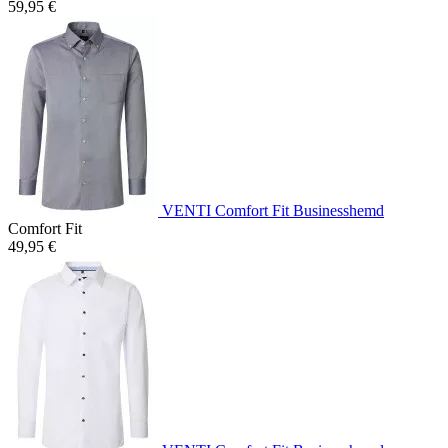
59,95 €
VENTI Comfort Fit Businesshemd
Comfort Fit
49,95 €