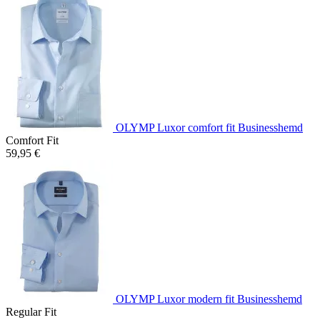
OLYMP Luxor comfort fit Businesshemd
Comfort Fit
59,95 €
OLYMP Luxor modern fit Businesshemd
Regular Fit