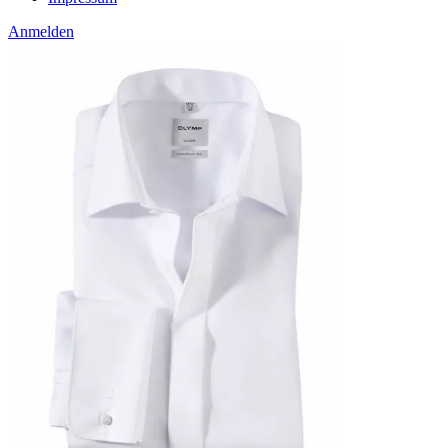
Anmelden