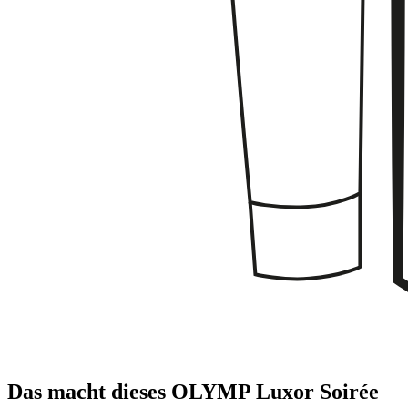
Das macht dieses OLYMP Luxor Soirée