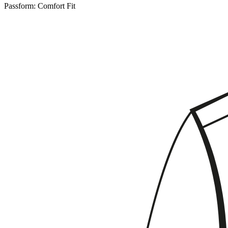
Passform:
Comfort Fit