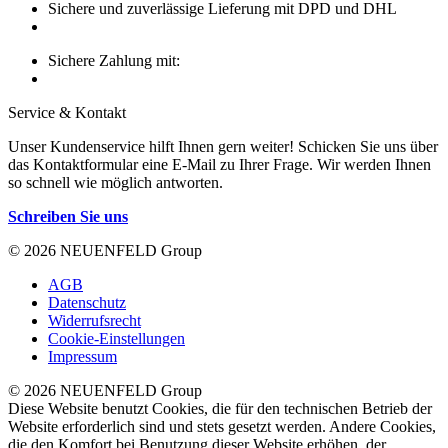
Sichere und zuverlässige Lieferung mit DPD und DHL
Sichere Zahlung mit:
Service & Kontakt
Unser Kundenservice hilft Ihnen gern weiter! Schicken Sie uns über
das Kontaktformular eine E-Mail zu Ihrer Frage. Wir werden Ihnen
so schnell wie möglich antworten.
Schreiben Sie uns
© 2026 NEUENFELD Group
AGB
Datenschutz
Widerrufsrecht
Cookie-Einstellungen
Impressum
© 2026 NEUENFELD Group
Diese Website benutzt Cookies, die für den technischen Betrieb der
Website erforderlich sind und stets gesetzt werden. Andere Cookies,
die den Komfort bei Benutzung dieser Website erhöhen, der