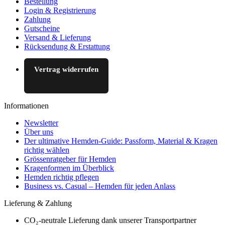
Bestellung
Login & Registrierung
Zahlung
Gutscheine
Versand & Lieferung
Rücksendung & Erstattung
Vertrag widerrufen
Informationen
Newsletter
Über uns
Der ultimative Hemden-Guide: Passform, Material & Kragen
richtig wählen
Grössenratgeber für Hemden
Kragenformen im Überblick
Hemden richtig pflegen
Business vs. Casual – Hemden für jeden Anlass
Lieferung & Zahlung
CO₂-neutrale Lieferung dank unserer Transportpartner