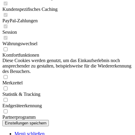
Kundenspezifisches Caching
PayPal-Zahlungen
Session
Währungswechsel
Komfortfunktionen
Diese Cookies werden genutzt, um das Einkaufserlebnis noch
ansprechender zu gestalten, beispielsweise für die Wiedererkennung
des Besuchers.
Merkzettel
Statistik & Tracking
Endgeräteerkennung
Partnerprogramm
Menü schließen