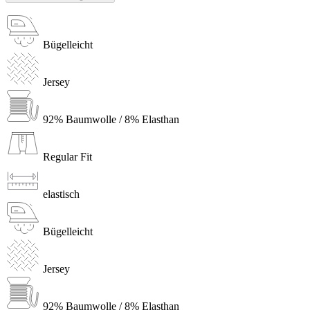
Bügelleicht
Jersey
92% Baumwolle / 8% Elasthan
Regular Fit
elastisch
Bügelleicht
Jersey
92% Baumwolle / 8% Elasthan