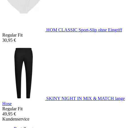
HOM CLASSIC Sport-Slip ohne Eingriff
Regular Fit
30,95 €
SKINY NIGHT IN MIX & MATCH lange
Hose
Regular Fit
49,95 €
Kundenservice