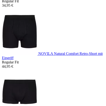
Regular Fit
34,95 €
NOVILA Natural Comfort Retro-Short mit
Eingriff
Regular Fit
44,95 €