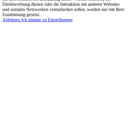
Direktwerbung dienen oder die Interaktion mit anderen Websites
und sozialen Netzwerken vereinfachen sollen, werden nur mit Ihrer
Zustimmung gesetzt.
Ablehnen
Ich stimme zu
Einstellungen