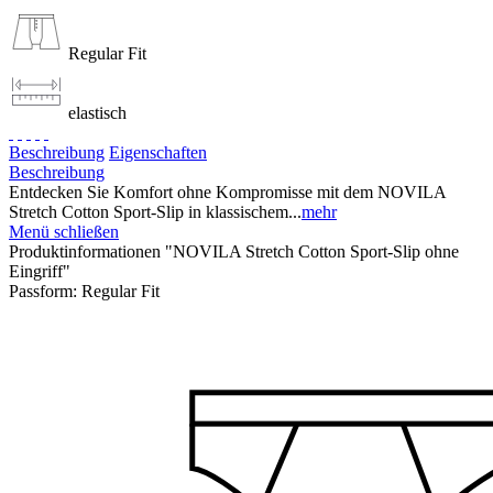
Regular Fit
elastisch
Beschreibung
Eigenschaften
Beschreibung
Entdecken Sie Komfort ohne Kompromisse mit dem NOVILA
Stretch Cotton Sport-Slip in klassischem...
mehr
Menü schließen
Produktinformationen "NOVILA Stretch Cotton Sport-Slip ohne
Eingriff"
Passform:
Regular Fit