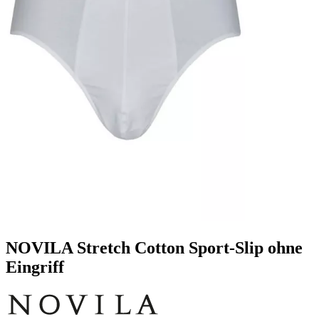
NOVILA Stretch Cotton Sport-Slip ohne
Eingriff