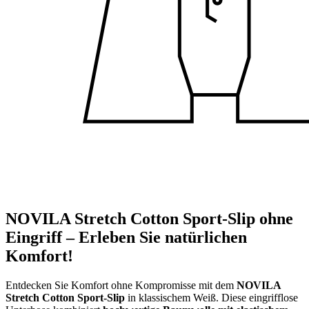
NOVILA Stretch Cotton Sport-Slip ohne
Eingriff – Erleben Sie natürlichen
Komfort!
Entdecken Sie Komfort ohne Kompromisse mit dem
NOVILA
Stretch Cotton Sport-Slip
in klassischem Weiß. Diese eingrifflose