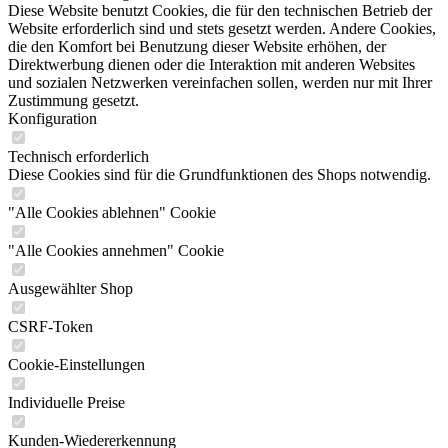
Diese Website benutzt Cookies, die für den technischen Betrieb der
Website erforderlich sind und stets gesetzt werden. Andere Cookies,
die den Komfort bei Benutzung dieser Website erhöhen, der
Direktwerbung dienen oder die Interaktion mit anderen Websites
und sozialen Netzwerken vereinfachen sollen, werden nur mit Ihrer
Zustimmung gesetzt.
Konfiguration
Technisch erforderlich
Diese Cookies sind für die Grundfunktionen des Shops notwendig.
"Alle Cookies ablehnen" Cookie
"Alle Cookies annehmen" Cookie
Ausgewählter Shop
CSRF-Token
Cookie-Einstellungen
Individuelle Preise
Kunden-Wiedererkennung