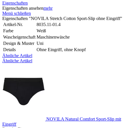
Eigenschaften
Eigenschaften ansehen
mehr
Menü schließen
Eigenschaften "NOVILA Stretch Cotton Sport-Slip ohne Eingriff"
Artikel-Nr.
8035.11-01.4
Farbe
Weiß
Wascheigenschaft
Maschinenwäsche
Design & Muster
Uni
Details
Ohne Eingriff, ohne Knopf
Ähnliche Artikel
Ähnliche Artikel
NOVILA Natural Comfort Sport-Slip mit
Eingriff