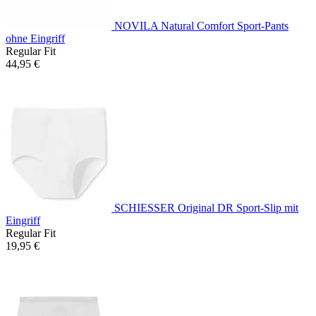
NOVILA Natural Comfort Sport-Pants
ohne Eingriff
Regular Fit
44,95 €
SCHIESSER Original DR Sport-Slip mit
Eingriff
Regular Fit
19,95 €