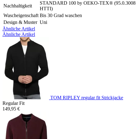
STANDARD 100 by OEKO-TEX® (95.0.3008
Nachhaltigkeit
HTTI)
Wascheigenschaft
Bis 30 Grad waschen
Design & Muster
Uni
Ähnliche Artikel
Ähnliche Artikel
TOM RIPLEY regular fit Strickjacke
Regular Fit
149,95 €