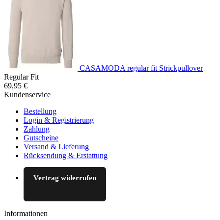
CASAMODA regular fit Strickpullover
Regular Fit
69,95 €
Kundenservice
Bestellung
Login & Registrierung
Zahlung
Gutscheine
Versand & Lieferung
Rücksendung & Erstattung
Vertrag widerrufen
Informationen