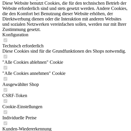
Diese Website benutzt Cookies, die für den technischen Betrieb der
Website erforderlich sind und stets gesetzt werden. Andere Cookies,
die den Komfort bei Benutzung dieser Website erhöhen, der
Direktwerbung dienen oder die Interaktion mit anderen Websites
und sozialen Netzwerken vereinfachen sollen, werden nur mit Ihrer
Zustimmung gesetzt.
Konfiguration
Technisch erforderlich
Diese Cookies sind für die Grundfunktionen des Shops notwendig.
"Alle Cookies ablehnen" Cookie
"Alle Cookies annehmen" Cookie
Ausgewählter Shop
CSRF-Token
Cookie-Einstellungen
Individuelle Preise
Kunden-Wiedererkennung