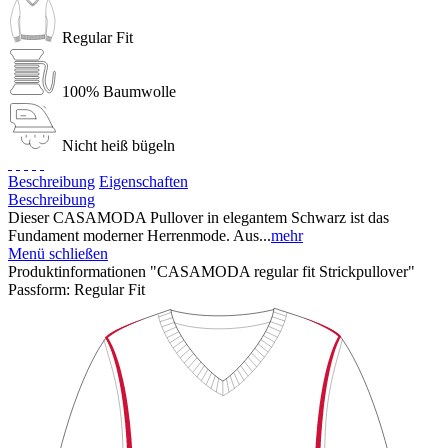
Regular Fit
100% Baumwolle
Nicht heiß bügeln
Beschreibung
Eigenschaften
Beschreibung
Dieser CASAMODA Pullover in elegantem Schwarz ist das
Fundament moderner Herrenmode. Aus...
mehr
Menü schließen
Produktinformationen "CASAMODA regular fit Strickpullover"
Passform:
Regular Fit