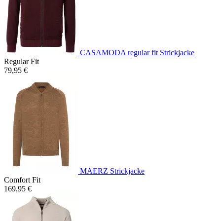
CASAMODA regular fit Strickjacke
Regular Fit
79,95 €
MAERZ Strickjacke
Comfort Fit
169,95 €