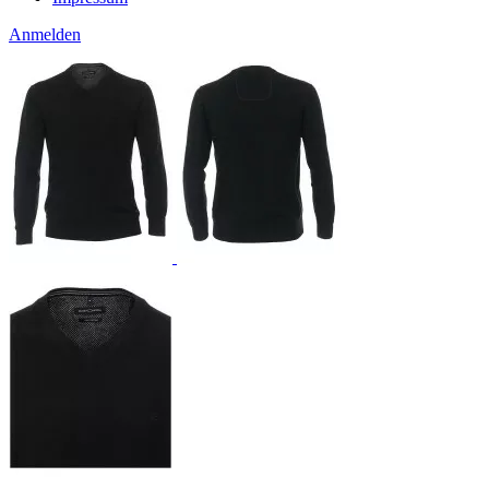
Anmelden