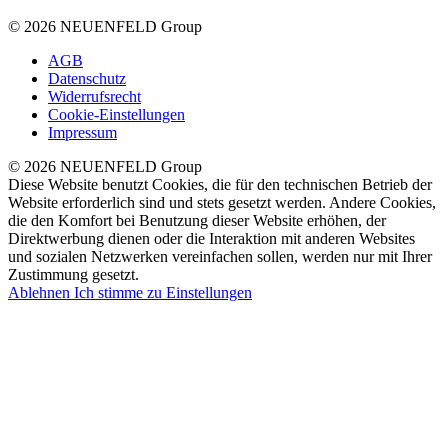
© 2026 NEUENFELD Group
AGB
Datenschutz
Widerrufsrecht
Cookie-Einstellungen
Impressum
© 2026 NEUENFELD Group
Diese Website benutzt Cookies, die für den technischen Betrieb der
Website erforderlich sind und stets gesetzt werden. Andere Cookies,
die den Komfort bei Benutzung dieser Website erhöhen, der
Direktwerbung dienen oder die Interaktion mit anderen Websites
und sozialen Netzwerken vereinfachen sollen, werden nur mit Ihrer
Zustimmung gesetzt.
Ablehnen
Ich stimme zu
Einstellungen