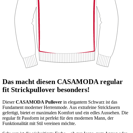
Das macht diesen CASAMODA regular
fit Strickpullover besonders!
Dieser
CASAMODA Pullover
in elegantem Schwarz ist das
Fundament moderner Herrenmode. Aus extrafeine Strickfasern
gefertigt, bietet er maximalen Komfort und ein edles Aussehen. Die
regular fit Passform ist perfekt für den modernen Mann, der
Funktionalität mit Stil vereinen möchte.