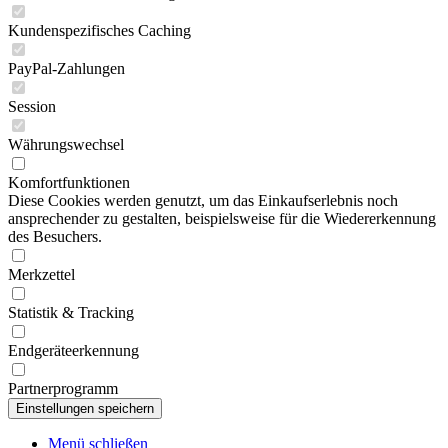
Kundenspezifisches Caching
PayPal-Zahlungen
Session
Währungswechsel
Komfortfunktionen
Diese Cookies werden genutzt, um das Einkaufserlebnis noch
ansprechender zu gestalten, beispielsweise für die Wiedererkennung
des Besuchers.
Merkzettel
Statistik & Tracking
Endgeräteerkennung
Partnerprogramm
Menü schließen