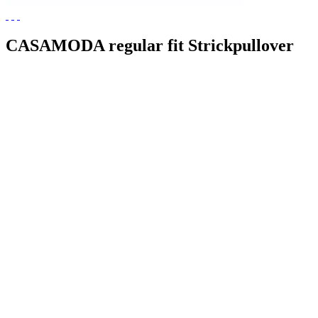
CASAMODA regular fit Strickpullover