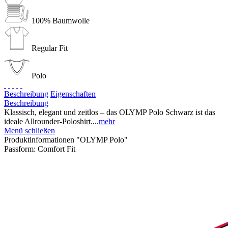
100% Baumwolle
Regular Fit
Polo
Beschreibung
Eigenschaften
Beschreibung
Klassisch, elegant und zeitlos – das OLYMP Polo Schwarz ist das
ideale Allrounder-Poloshirt....
mehr
Menü schließen
Produktinformationen "OLYMP Polo"
Passform:
Comfort Fit