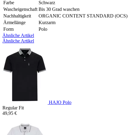
Farbe
Schwarz
Wascheigenschaft
Bis 30 Grad waschen
Nachhaltigkeit
ORGANIC CONTENT STANDARD (OCS)
Ärmellänge
Kurzarm
Form
Polo
Ähnliche Artikel
Ähnliche Artikel
HAJO Polo
Regular Fit
49,95 €