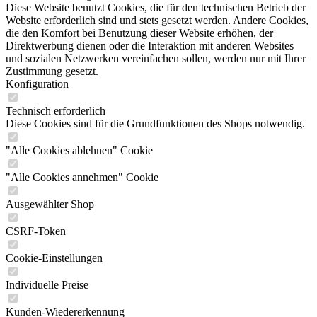
Diese Website benutzt Cookies, die für den technischen Betrieb der
Website erforderlich sind und stets gesetzt werden. Andere Cookies,
die den Komfort bei Benutzung dieser Website erhöhen, der
Direktwerbung dienen oder die Interaktion mit anderen Websites
und sozialen Netzwerken vereinfachen sollen, werden nur mit Ihrer
Zustimmung gesetzt.
Konfiguration
Technisch erforderlich
Diese Cookies sind für die Grundfunktionen des Shops notwendig.
"Alle Cookies ablehnen" Cookie
"Alle Cookies annehmen" Cookie
Ausgewählter Shop
CSRF-Token
Cookie-Einstellungen
Individuelle Preise
Kunden-Wiedererkennung