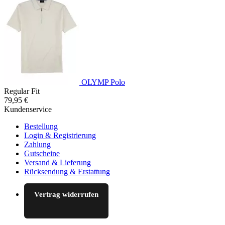
OLYMP Polo
Regular Fit
79,95 €
Kundenservice
Bestellung
Login & Registrierung
Zahlung
Gutscheine
Versand & Lieferung
Rücksendung & Erstattung
Vertrag widerrufen