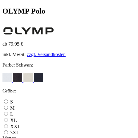
OLYMP Polo
ab 79,95 €
inkl. MwSt.
zzgl. Versandkosten
Farbe:
Schwarz
Größe:
S
M
L
XL
XXL
3XL