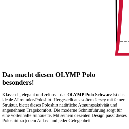
Das macht diesen OLYMP Polo
besonders!
Klassisch, elegant und zeitlos – das
OLYMP Polo Schwarz
ist das
ideale Allrounder-Poloshirt. Hergestellt aus softem Jersey mit feiner
Struktur, bietet dieses Poloshirt natürliche Atmungsaktivität und
angenehmen Tragekomfort. Die moderne Schnittführung sorgt für
eine vorteilhafte Silhouette. Mit seinem dezenten Design passt dieses
Poloshirt zu jedem Anlass und jeder Gelegenheit.