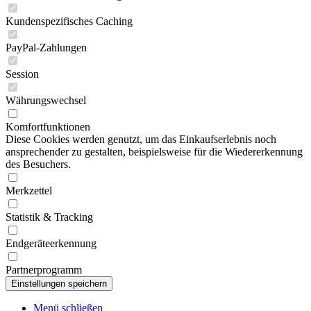
Kundenspezifisches Caching
PayPal-Zahlungen
Session
Währungswechsel
Komfortfunktionen
Diese Cookies werden genutzt, um das Einkaufserlebnis noch
ansprechender zu gestalten, beispielsweise für die Wiedererkennung
des Besuchers.
Merkzettel
Statistik & Tracking
Endgeräteerkennung
Partnerprogramm
Menü schließen