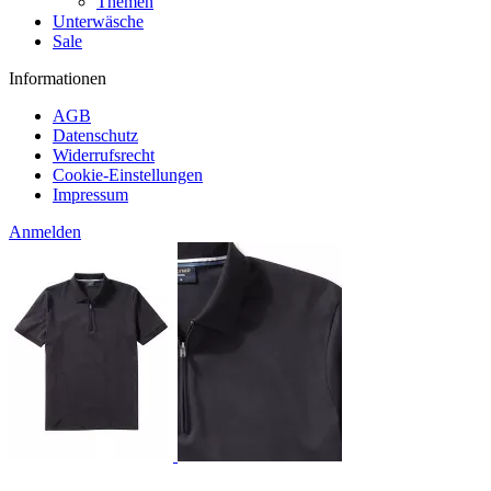
Themen
Unterwäsche
Sale
Informationen
AGB
Datenschutz
Widerrufsrecht
Cookie-Einstellungen
Impressum
Anmelden