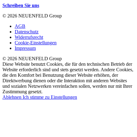
Schreiben Sie uns
© 2026 NEUENFELD Group
AGB
Datenschutz
Widerrufsrecht
Cookie-Einstellungen
Impressum
© 2026 NEUENFELD Group
Diese Website benutzt Cookies, die für den technischen Betrieb der
Website erforderlich sind und stets gesetzt werden. Andere Cookies,
die den Komfort bei Benutzung dieser Website erhöhen, der
Direktwerbung dienen oder die Interaktion mit anderen Websites
und sozialen Netzwerken vereinfachen sollen, werden nur mit Ihrer
Zustimmung gesetzt.
Ablehnen
Ich stimme zu
Einstellungen