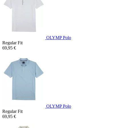
OLYMP Polo
Regular Fit
69,95 €
OLYMP Polo
Regular Fit
69,95 €