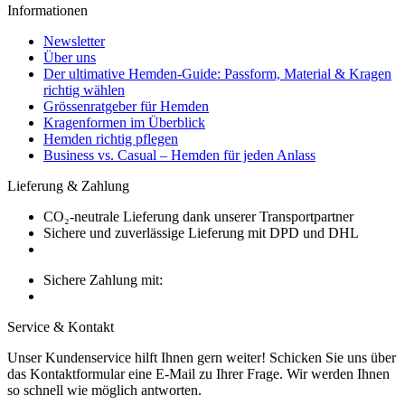
Informationen
Newsletter
Über uns
Der ultimative Hemden-Guide: Passform, Material & Kragen
richtig wählen
Grössenratgeber für Hemden
Kragenformen im Überblick
Hemden richtig pflegen
Business vs. Casual – Hemden für jeden Anlass
Lieferung & Zahlung
CO₂-neutrale Lieferung dank unserer Transportpartner
Sichere und zuverlässige Lieferung mit DPD und DHL
Sichere Zahlung mit:
Service & Kontakt
Unser Kundenservice hilft Ihnen gern weiter! Schicken Sie uns über
das Kontaktformular eine E-Mail zu Ihrer Frage. Wir werden Ihnen
so schnell wie möglich antworten.