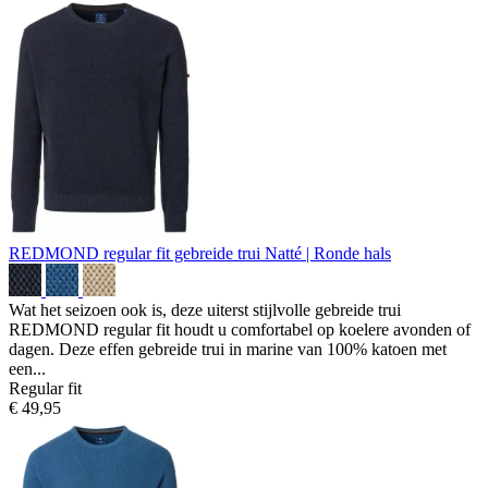
REDMOND regular fit gebreide trui
Natté | Ronde hals
Wat het seizoen ook is, deze uiterst stijlvolle gebreide trui
REDMOND regular fit houdt u comfortabel op koelere avonden of
dagen. Deze effen gebreide trui in marine van 100% katoen met
een...
Regular fit
€ 49,95