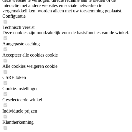
deze website te verhogen, directe reclame aan te bieden of de
interactie met andere websites en sociale netwerken te
vergemakkelijken, worden alleen met uw toestemming geplaatst.
Configuratie
Technisch vereist
Deze cookies zijn noodzakelijk voor de basisfuncties van de winkel.
Aangepaste caching
Accepteer alle cookies cookie
Alle cookies weigeren cookie
CSRF-token
Cookie-instellingen
Geselecteerde winkel
Individuele prijzen
Klantherkenning