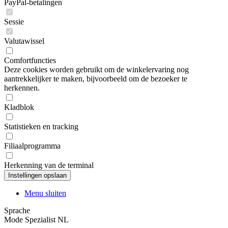
PayPal-betalingen
Sessie
Valutawissel
Comfortfuncties
Deze cookies worden gebruikt om de winkelervaring nog
aantrekkelijker te maken, bijvoorbeeld om de bezoeker te
herkennen.
Kladblok
Statistieken en tracking
Filiaalprogramma
Herkenning van de terminal
Menu sluiten
Sprache
Mode Spezialist NL