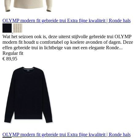
OLYMP modern fit gebreide trui
Extra fijne kwaliteit | Ronde hals
Wat het seizoen ook is, deze uiterst stijlvolle gebreide trui OLYMP
modern fit houdt u comfortabel op koelere avonden of dagen. Deze
effen gebreide trui in lichtbeige van met een elegante Ronde...
Regular fit
€ 89,95
OLYMP modern fit gebreide trui
Extra fijne kwaliteit | Ronde hals