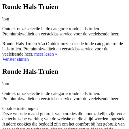
Ronde Hals Truien
\n\n
Ontdek onze selectie in de categorie ronde hals truien.
Premiumkwaliteit en eersteklas service voor de veeleisende heer.
Ronde Hals Truien \n\n Ontdek onze selectie in de categorie ronde
hals truien. Premiumkwaliteit en eersteklas service voor de
veeleisende heer.
meer lezen »
Venster sluiten
Ronde Hals Truien
\n\n
Ontdek onze selectie in de categorie ronde hals truien.
Premiumkwaliteit en eersteklas service voor de veeleisende heer.
Cookie-instellingen
Deze website maakt gebruik van cookies die noodzakelijk zijn voor
de technische werking van de website en die altijd worden ingesteld.
Andere cookies die bedoeld zijn om het comfort bij het gebruik van