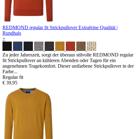
REDMOND regular fit Strickpullover
Extrafeine Qualität |
Rundhals
+
Zu jeder Jahreszeit, sorgt der überaus stilvolle REDMOND regular
fit Strickpullover an kühleren Abenden oder Tagen für ein
angenehmen Tragekomfort. Dieser unifarbene Strickpullover in der
Farbe...
Regular fit
€ 39,95