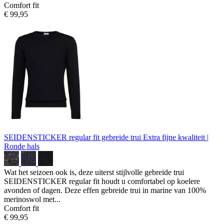
Comfort fit
€ 99,95
SEIDENSTICKER regular fit gebreide trui
Extra fijne kwaliteit |
Ronde hals
Wat het seizoen ook is, deze uiterst stijlvolle gebreide trui
SEIDENSTICKER regular fit houdt u comfortabel op koelere
avonden of dagen. Deze effen gebreide trui in marine van 100%
merinoswol met...
Comfort fit
€ 99,95