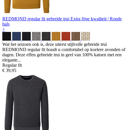
REDMOND regular fit gebreide trui
Extra fijne kwaliteit | Ronde
hals
+
Wat het seizoen ook is, deze uiterst stijlvolle gebreide trui
REDMOND regular fit houdt u comfortabel op koelere avonden of
dagen. Deze effen gebreide trui in geel van 100% katoen met een
elegante...
Regular fit
€ 39,95