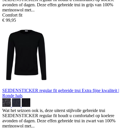
avonden of dagen. Deze effen gebreide trui in grijs van 100%
merinoswol met...
Comfort fit
€ 99,95
SEIDENSTICKER regular fit gebreide trui
Extra fijne kwaliteit |
Ronde hals
Wat het seizoen ook is, deze uiterst stijlvolle gebreide trui
SEIDENSTICKER regular fit houdt u comfortabel op koelere
avonden of dagen. Deze effen gebreide trui in zwart van 100%
merinoswol met...