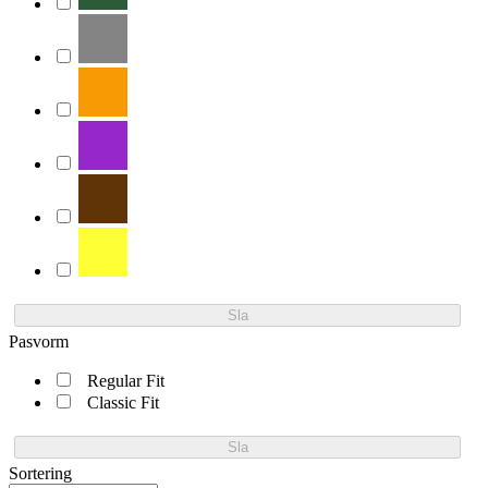
Sla
Pasvorm
Regular Fit
Classic Fit
Sla
Sortering