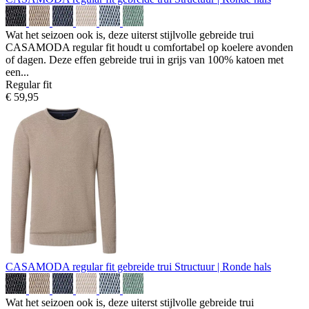
Wat het seizoen ook is, deze uiterst stijlvolle gebreide trui
CASAMODA regular fit houdt u comfortabel op koelere avonden
of dagen. Deze effen gebreide trui in grijs van 100% katoen met
een...
Regular fit
€ 59,95
CASAMODA regular fit gebreide trui
Structuur | Ronde hals
Wat het seizoen ook is, deze uiterst stijlvolle gebreide trui