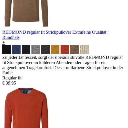
REDMOND regular fit Strickpullover
Extrafeine Qualität |
Rundhals
+
Zu jeder Jahreszeit, sorgt der überaus stilvolle REDMOND regular
fit Strickpullover an kühleren Abenden oder Tagen für ein
angenehmen Tragekomfort. Dieser unifarbene Strickpullover in der
Farbe...
Regular fit
€ 39,95