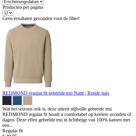
Producten per pagina
Geen resultaten gevonden voor de filter!
REDMOND regular fit gebreide trui
Natté | Ronde hals
Wat het seizoen ook is, deze uiterst stijlvolle gebreide trui
REDMOND regular fit houdt u comfortabel op koelere avonden of
dagen. Deze effen gebreide trui in lichtbeige van 100% katoen met
een...
Regular fit