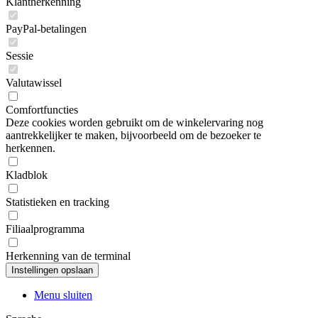
Klantherkenning
PayPal-betalingen
Sessie
Valutawissel
Comfortfuncties
Deze cookies worden gebruikt om de winkelervaring nog
aantrekkelijker te maken, bijvoorbeeld om de bezoeker te
herkennen.
Kladblok
Statistieken en tracking
Filiaalprogramma
Herkenning van de terminal
Menu sluiten