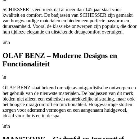
SCHIESSER is een merk dat al meer dan 145 jaar staat voor
kwaliteit en comfort. De badjassen van SCHIESSER zijn gemaakt
van hoogwaardige materialen en bieden een perfecte pasvorm en
duurzaamheid. Vooral de klassieke ontwerpen zijn populair, die door
hun tijdloze elegantie en uitstekende draagcomfort overtuigen.
\n\n
OLAF BENZ – Moderne Designs en
Functionaliteit
\n
OLAF BENZ staat bekend om zijn avant-gardistische ontwerpen en
het gebruik van de nieuwste materialen. De badjassen van dit merk
bieden niet alleen een esthetisch aantrekkelijke uitstraling, maar ook
het hoogste draagcomfort en functionaliteit. Hoogwaardige stoffen
zorgen voor ademend vermogen en een aangenaam huidgevoel,
ideaal voor thuis en in de spa.
\n\n