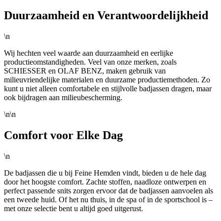
Duurzaamheid en Verantwoordelijkheid
\n
Wij hechten veel waarde aan duurzaamheid en eerlijke
productieomstandigheden. Veel van onze merken, zoals
SCHIESSER en OLAF BENZ, maken gebruik van
milieuvriendelijke materialen en duurzame productiemethoden. Zo
kunt u niet alleen comfortabele en stijlvolle badjassen dragen, maar
ook bijdragen aan milieubescherming.
\n\n
Comfort voor Elke Dag
\n
De badjassen die u bij Feine Hemden vindt, bieden u de hele dag
door het hoogste comfort. Zachte stoffen, naadloze ontwerpen en
perfect passende snits zorgen ervoor dat de badjassen aanvoelen als
een tweede huid. Of het nu thuis, in de spa of in de sportschool is –
met onze selectie bent u altijd goed uitgerust.