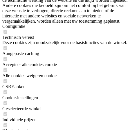
de technische werking van de website en die altijd worden ingesteld.
Andere cookies die bedoeld zijn om het comfort bij het gebruik van
deze website te verhogen, directe reclame aan te bieden of de
interactie met andere websites en sociale netwerken te
vergemakkelijken, worden alleen met uw toestemming geplaatst.
Configuratie
Technisch vereist
Deze cookies zijn noodzakelijk voor de basisfuncties van de winkel.
Aangepaste caching
Accepteer alle cookies cookie
Alle cookies weigeren cookie
CSRF-token
Cookie-instellingen
Geselecteerde winkel
Individuele prijzen