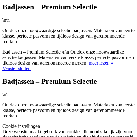
Badjassen – Premium Selectie
\n\n
Ontdek onze hoogwaardige selectie badjassen. Materialen van eerste
klasse, perfecte pasvorm en tijdloos design van gerenommeerde
merken.
Badjassen – Premium Selectie \n\n Ontdek onze hoogwaardige
selectie badjassen. Materialen van eerste klasse, perfecte pasvorm en
tijdloos design van gerenommeerde merken.
meer lezen »
Venster sluiten
Badjassen – Premium Selectie
\n\n
Ontdek onze hoogwaardige selectie badjassen. Materialen van eerste
klasse, perfecte pasvorm en tijdloos design van gerenommeerde
merken.
Cookie-instellingen
Deze website maakt gebruik van cookies die noodzakelijk zijn voor