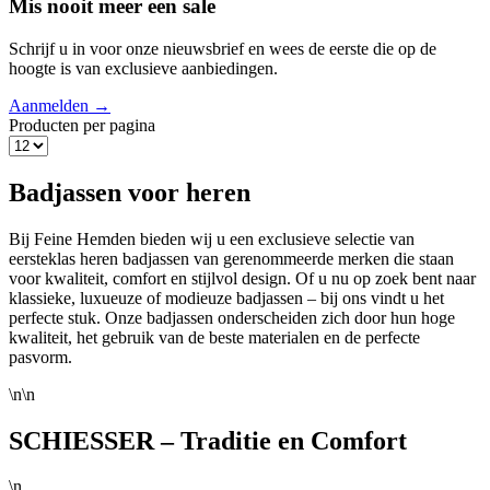
Mis nooit meer een sale
Schrijf u in voor onze nieuwsbrief en wees de eerste die op de
hoogte is van exclusieve aanbiedingen.
Aanmelden →
Producten per pagina
Badjassen voor heren
Bij Feine Hemden bieden wij u een exclusieve selectie van
eersteklas heren badjassen van gerenommeerde merken die staan
voor kwaliteit, comfort en stijlvol design. Of u nu op zoek bent naar
klassieke, luxueuze of modieuze badjassen – bij ons vindt u het
perfecte stuk. Onze badjassen onderscheiden zich door hun hoge
kwaliteit, het gebruik van de beste materialen en de perfecte
pasvorm.
\n\n
SCHIESSER – Traditie en Comfort
\n