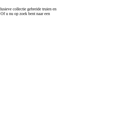
ieve collectie gebreide truien en
 Of u nu op zoek bent naar een