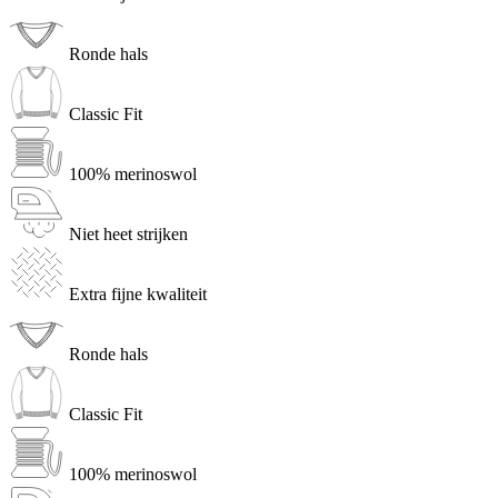
Ronde hals
Classic Fit
100% merinoswol
Niet heet strijken
Extra fijne kwaliteit
Ronde hals
Classic Fit
100% merinoswol