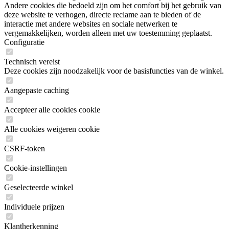
Andere cookies die bedoeld zijn om het comfort bij het gebruik van
deze website te verhogen, directe reclame aan te bieden of de
interactie met andere websites en sociale netwerken te
vergemakkelijken, worden alleen met uw toestemming geplaatst.
Configuratie
Technisch vereist
Deze cookies zijn noodzakelijk voor de basisfuncties van de winkel.
Aangepaste caching
Accepteer alle cookies cookie
Alle cookies weigeren cookie
CSRF-token
Cookie-instellingen
Geselecteerde winkel
Individuele prijzen
Klantherkenning