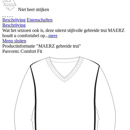
Niet heet strijken
Beschrijving
Eigenschaften
Beschrijving
Wat het seizoen ook is, deze uiterst stijlvolle gebreide trui MAERZ
houdt u comfortabel op...
meer
Menu sluiten
Productinformatie "MAERZ gebreide trui"
Pasvorm:
Comfort Fit