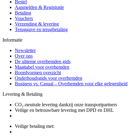
Bestel
Aanmelden & Registratie
Betaling
Vouchers
Verzending & levering
Teruggave en terugbetaling
Informatie
Newsletter
Over ons
De ultieme overhemden gids
Maattabel voor overhemden
Boordvormen overzicht
Onderhoudsgids voor overhemden
Business vs. Casual – Overhemden voor elke gelegenheid
Levering & Betaling
CO₂-neutrale levering dankzij onze transportpartners
Veilige en betrouwbare levering met DPD en DHL
Veilige betaling met: