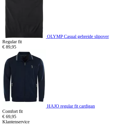
OLYMP Casual gebreide slipover
Regular fit
€ 89,95
HAJO regular fit cardigan
Comfort fit
€ 69,95
Klantenservice