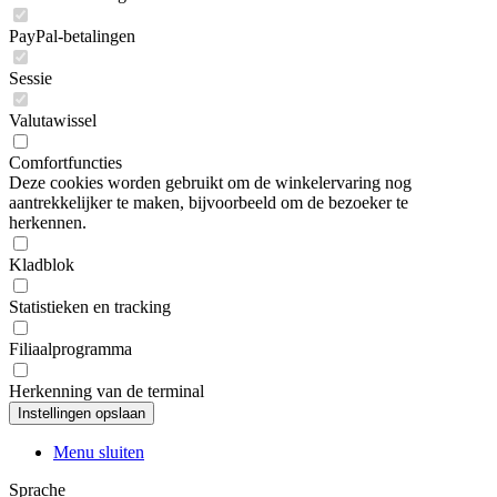
PayPal-betalingen
Sessie
Valutawissel
Comfortfuncties
Deze cookies worden gebruikt om de winkelervaring nog
aantrekkelijker te maken, bijvoorbeeld om de bezoeker te
herkennen.
Kladblok
Statistieken en tracking
Filiaalprogramma
Herkenning van de terminal
Menu sluiten
Sprache