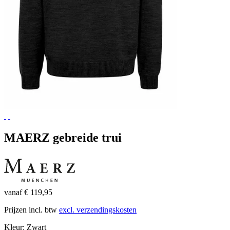
MAERZ gebreide trui
vanaf € 119,95
Prijzen incl. btw
excl. verzendingskosten
Kleur:
Zwart