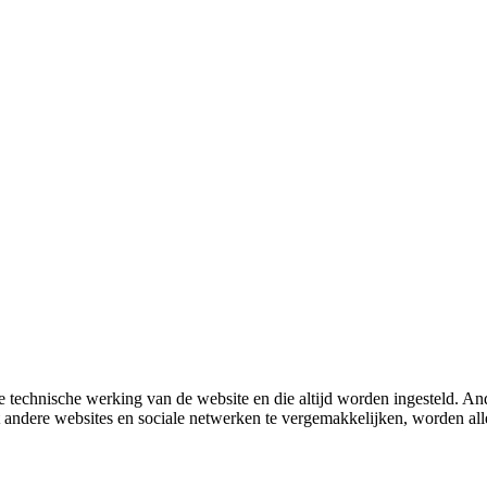
 technische werking van de website en die altijd worden ingesteld. And
met andere websites en sociale netwerken te vergemakkelijken, worden a