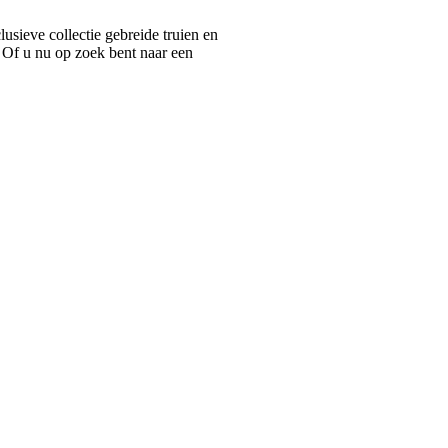
ieve collectie gebreide truien en
 Of u nu op zoek bent naar een