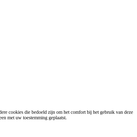
ere cookies die bedoeld zijn om het comfort bij het gebruik van deze
lleen met uw toestemming geplaatst.