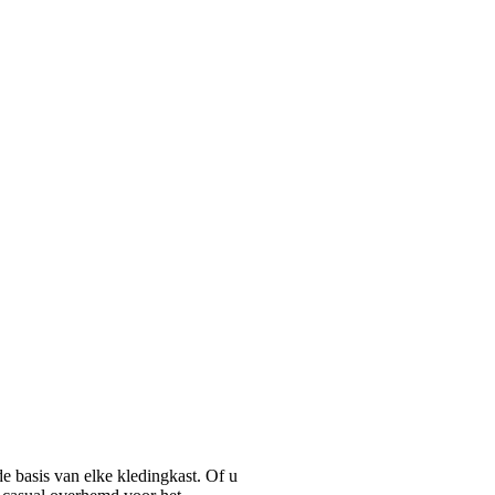
basis van elke kledingkast. Of u