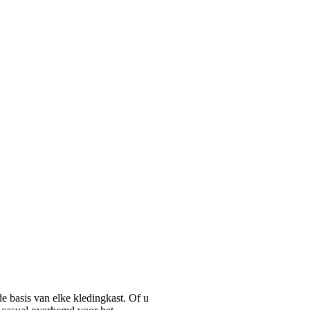
basis van elke kledingkast. Of u