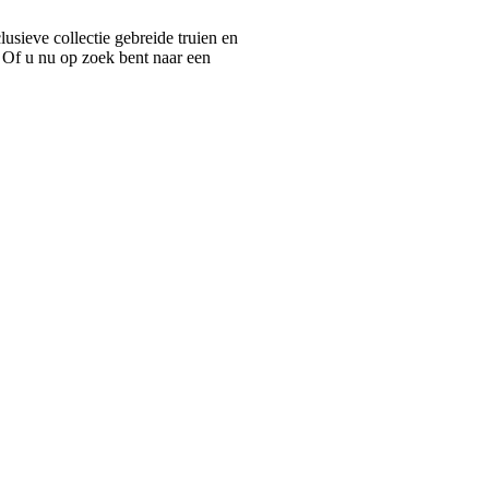
ieve collectie gebreide truien en
 Of u nu op zoek bent naar een