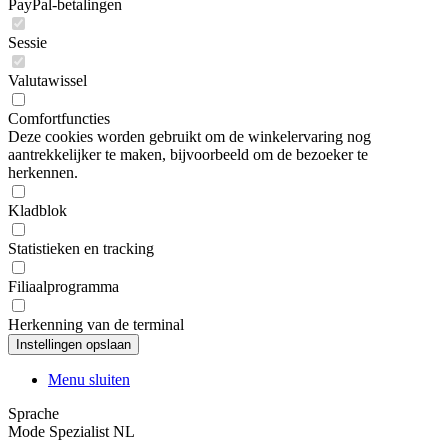
PayPal-betalingen
Sessie
Valutawissel
Comfortfuncties
Deze cookies worden gebruikt om de winkelervaring nog
aantrekkelijker te maken, bijvoorbeeld om de bezoeker te
herkennen.
Kladblok
Statistieken en tracking
Filiaalprogramma
Herkenning van de terminal
Menu sluiten
Sprache
Mode Spezialist NL