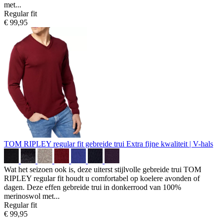
met...
Regular fit
€ 99,95
TOM RIPLEY regular fit gebreide trui
Extra fijne kwaliteit | V-hals
Wat het seizoen ook is, deze uiterst stijlvolle gebreide trui TOM
RIPLEY regular fit houdt u comfortabel op koelere avonden of
dagen. Deze effen gebreide trui in donkerrood van 100%
merinoswol met...
Regular fit
€ 99,95