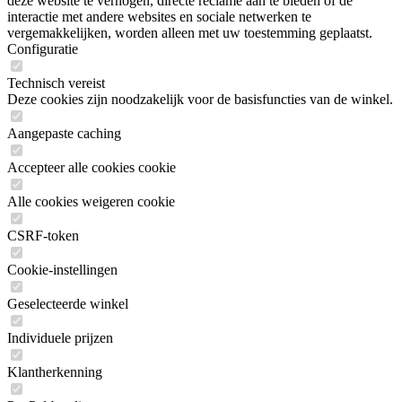
deze website te verhogen, directe reclame aan te bieden of de
interactie met andere websites en sociale netwerken te
vergemakkelijken, worden alleen met uw toestemming geplaatst.
Configuratie
Technisch vereist
Deze cookies zijn noodzakelijk voor de basisfuncties van de winkel.
Aangepaste caching
Accepteer alle cookies cookie
Alle cookies weigeren cookie
CSRF-token
Cookie-instellingen
Geselecteerde winkel
Individuele prijzen
Klantherkenning