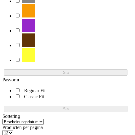
Sla
Pasvorm
Regular Fit
Classic Fit
Sla
Sortering
Producten per pagina