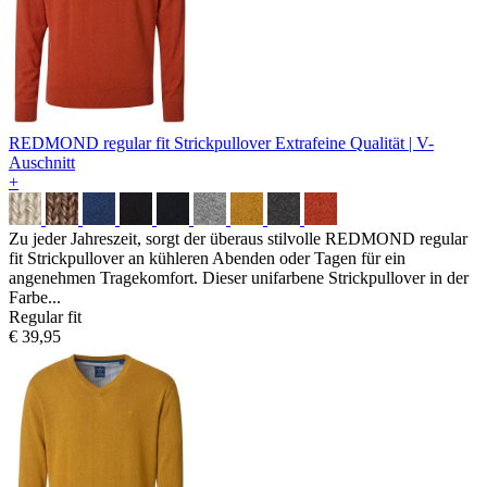
REDMOND regular fit Strickpullover
Extrafeine Qualität | V-
Auschnitt
+
Zu jeder Jahreszeit, sorgt der überaus stilvolle REDMOND regular
fit Strickpullover an kühleren Abenden oder Tagen für ein
angenehmen Tragekomfort. Dieser unifarbene Strickpullover in der
Farbe...
Regular fit
€ 39,95