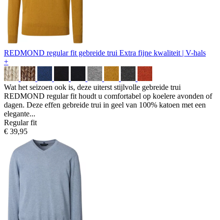
REDMOND regular fit gebreide trui
Extra fijne kwaliteit | V-hals
+
Wat het seizoen ook is, deze uiterst stijlvolle gebreide trui
REDMOND regular fit houdt u comfortabel op koelere avonden of
dagen. Deze effen gebreide trui in geel van 100% katoen met een
elegante...
Regular fit
€ 39,95