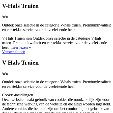
V-Hals Truien
\n\n
Ontdek onze selectie in de categorie V-hals truien. Premiumkwaliteit
en eersteklas service voor de veeleisende heer.
V-Hals Truien \n\n Ontdek onze selectie in de categorie V-hals
truien. Premiumkwaliteit en eersteklas service voor de veeleisende
heer.
meer lezen »
Venster sluiten
V-Hals Truien
\n\n
Ontdek onze selectie in de categorie V-hals truien. Premiumkwaliteit
en eersteklas service voor de veeleisende heer.
Cookie-instellingen
Deze website maakt gebruik van cookies die noodzakelijk zijn voor
de technische werking van de website en die altijd worden ingesteld.
Andere cookies die bedoeld zijn om het comfort bij het gebruik van