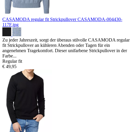
CASAMODA regular fit Strickpullover
CASAMODA-004430-
117F.jpg
Zu jeder Jahreszeit, sorgt der überaus stilvolle CASAMODA regular
fit Strickpullover an kühleren Abenden oder Tagen für ein
angenehmen Tragekomfort. Dieser unifarbene Strickpullover in der
Farbe...
Regular fit
€ 49,95