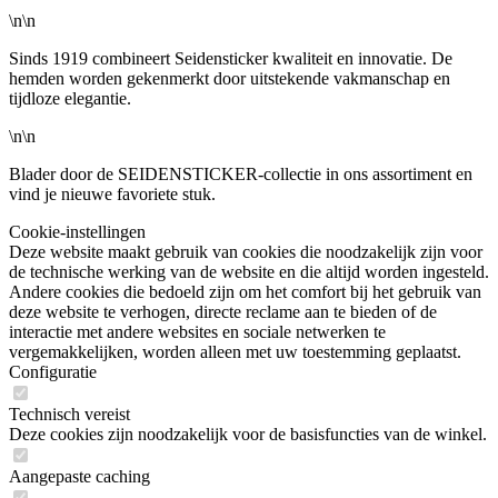
\n\n
Sinds 1919 combineert Seidensticker kwaliteit en innovatie. De
hemden worden gekenmerkt door uitstekende vakmanschap en
tijdloze elegantie.
\n\n
Blader door de SEIDENSTICKER-collectie in ons assortiment en
vind je nieuwe favoriete stuk.
Cookie-instellingen
Deze website maakt gebruik van cookies die noodzakelijk zijn voor
de technische werking van de website en die altijd worden ingesteld.
Andere cookies die bedoeld zijn om het comfort bij het gebruik van
deze website te verhogen, directe reclame aan te bieden of de
interactie met andere websites en sociale netwerken te
vergemakkelijken, worden alleen met uw toestemming geplaatst.
Configuratie
Technisch vereist
Deze cookies zijn noodzakelijk voor de basisfuncties van de winkel.
Aangepaste caching