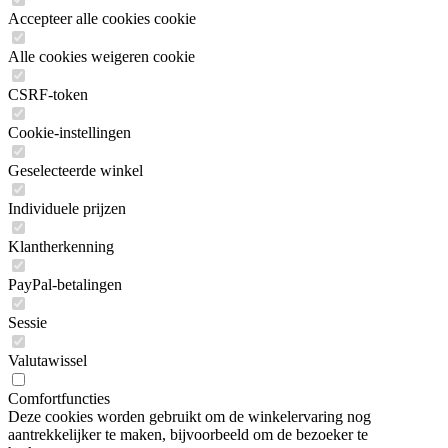
Accepteer alle cookies cookie
Alle cookies weigeren cookie
CSRF-token
Cookie-instellingen
Geselecteerde winkel
Individuele prijzen
Klantherkenning
PayPal-betalingen
Sessie
Valutawissel
Comfortfuncties
Deze cookies worden gebruikt om de winkelervaring nog
aantrekkelijker te maken, bijvoorbeeld om de bezoeker te