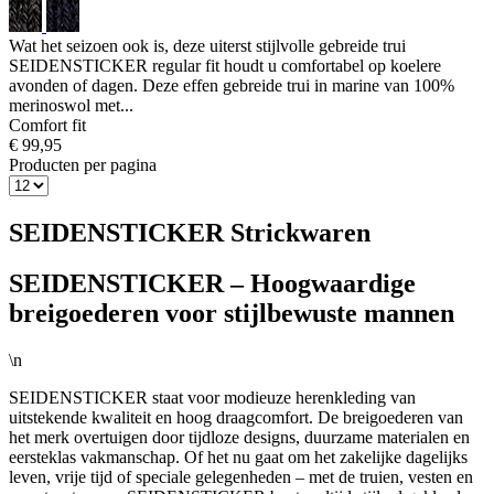
Wat het seizoen ook is, deze uiterst stijlvolle gebreide trui
SEIDENSTICKER regular fit houdt u comfortabel op koelere
avonden of dagen. Deze effen gebreide trui in marine van 100%
merinoswol met...
Comfort fit
€ 99,95
Producten per pagina
SEIDENSTICKER Strickwaren
SEIDENSTICKER – Hoogwaardige
breigoederen voor stijlbewuste mannen
\n
SEIDENSTICKER staat voor modieuze herenkleding van
uitstekende kwaliteit en hoog draagcomfort. De breigoederen van
het merk overtuigen door tijdloze designs, duurzame materialen en
eersteklas vakmanschap. Of het nu gaat om het zakelijke dagelijks
leven, vrije tijd of speciale gelegenheden – met de truien, vesten en