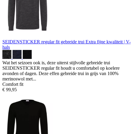
SEIDENSTICKER regular fit gebreide trui
Extra fijne kwaliteit | V-
hals
Wat het seizoen ook is, deze uiterst stijlvolle gebreide trui
SEIDENSTICKER regular fit houdt u comfortabel op koelere
avonden of dagen. Deze effen gebreide trui in grijs van 100%
merinoswol met...
Comfort fit
€ 99,95