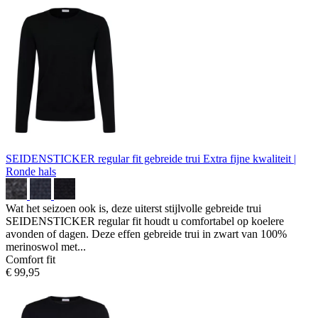
SEIDENSTICKER regular fit gebreide trui
Extra fijne kwaliteit |
Ronde hals
Wat het seizoen ook is, deze uiterst stijlvolle gebreide trui
SEIDENSTICKER regular fit houdt u comfortabel op koelere
avonden of dagen. Deze effen gebreide trui in zwart van 100%
merinoswol met...
Comfort fit
€ 99,95