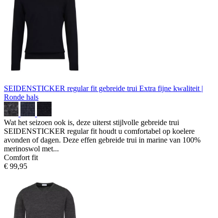
SEIDENSTICKER regular fit gebreide trui
Extra fijne kwaliteit |
Ronde hals
Wat het seizoen ook is, deze uiterst stijlvolle gebreide trui
SEIDENSTICKER regular fit houdt u comfortabel op koelere
avonden of dagen. Deze effen gebreide trui in marine van 100%
merinoswol met...
Comfort fit
€ 99,95