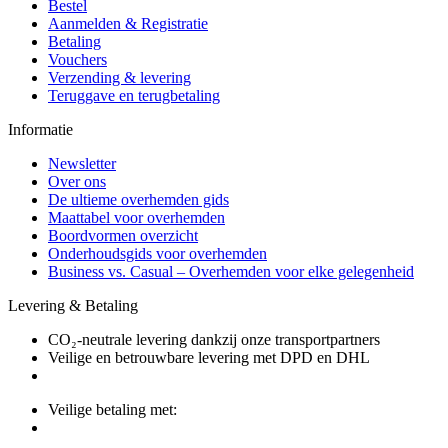
Bestel
Aanmelden & Registratie
Betaling
Vouchers
Verzending & levering
Teruggave en terugbetaling
Informatie
Newsletter
Over ons
De ultieme overhemden gids
Maattabel voor overhemden
Boordvormen overzicht
Onderhoudsgids voor overhemden
Business vs. Casual – Overhemden voor elke gelegenheid
Levering & Betaling
CO₂-neutrale levering dankzij onze transportpartners
Veilige en betrouwbare levering met DPD en DHL
Veilige betaling met: