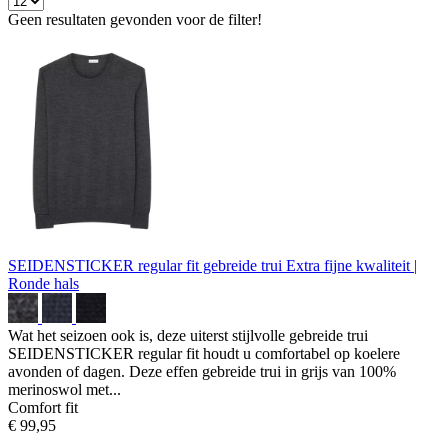
Geen resultaten gevonden voor de filter!
SEIDENSTICKER regular fit gebreide trui
Extra fijne kwaliteit |
Ronde hals
Wat het seizoen ook is, deze uiterst stijlvolle gebreide trui
SEIDENSTICKER regular fit houdt u comfortabel op koelere
avonden of dagen. Deze effen gebreide trui in grijs van 100%
merinoswol met...
Comfort fit
€ 99,95