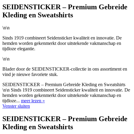
SEIDENSTICKER – Premium Gebreide
Kleding en Sweatshirts
\n\n
Sinds 1919 combineert Seidensticker kwaliteit en innovatie. De
hemden worden gekenmerkt door uitstekende vakmanschap en
tijdloze elegantie.
\n\n
Blader door de SEIDENSTICKER-collectie in ons assortiment en
vind je nieuwe favoriete stuk.
SEIDENSTICKER – Premium Gebreide Kleding en Sweatshirts
\n\n Sinds 1919 combineert Seidensticker kwaliteit en innovatie. De
hemden worden gekenmerkt door uitstekende vakmanschap en
tijdloze...
meer lezen »
Venster sluiten
SEIDENSTICKER – Premium Gebreide
Kleding en Sweatshirts