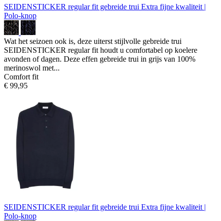
SEIDENSTICKER regular fit gebreide trui
Extra fijne kwaliteit |
Polo-knop
Wat het seizoen ook is, deze uiterst stijlvolle gebreide trui
SEIDENSTICKER regular fit houdt u comfortabel op koelere
avonden of dagen. Deze effen gebreide trui in grijs van 100%
merinoswol met...
Comfort fit
€ 99,95
SEIDENSTICKER regular fit gebreide trui
Extra fijne kwaliteit |
Polo-knop