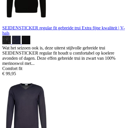
SEIDENSTICKER regular fit gebreide trui
Extra fijne kwaliteit | V-
hals
Wat het seizoen ook is, deze uiterst stijlvolle gebreide trui
SEIDENSTICKER regular fit houdt u comfortabel op koelere
avonden of dagen. Deze effen gebreide trui in zwart van 100%
merinoswol met...
Comfort fit
€ 99,95