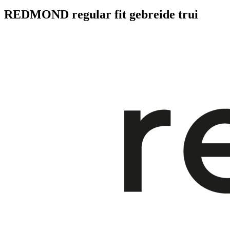
REDMOND regular fit gebreide trui