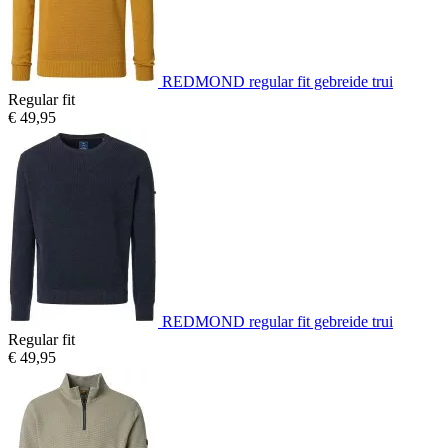
REDMOND regular fit gebreide trui
Regular fit
€ 49,95
REDMOND regular fit gebreide trui
Regular fit
€ 49,95