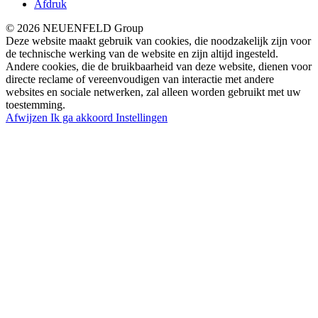
Afdruk
© 2026 NEUENFELD Group
Deze website maakt gebruik van cookies, die noodzakelijk zijn voor
de technische werking van de website en zijn altijd ingesteld.
Andere cookies, die de bruikbaarheid van deze website, dienen voor
directe reclame of vereenvoudigen van interactie met andere
websites en sociale netwerken, zal alleen worden gebruikt met uw
toestemming.
Afwijzen
Ik ga akkoord
Instellingen