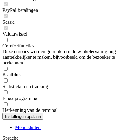
PayPal-betalingen
Sessie
Valutawissel
Comfortfuncties
Deze cookies worden gebruikt om de winkelervaring nog
aantrekkelijker te maken, bijvoorbeeld om de bezoeker te
herkennen.
Kladblok
Statistieken en tracking
Filiaalprogramma
Herkenning van de terminal
Menu sluiten
Sprache