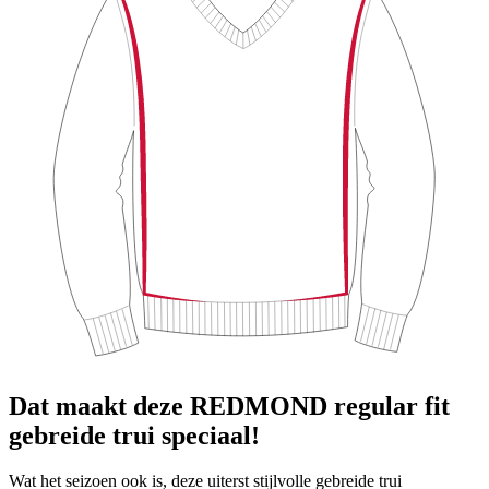
Dat maakt deze REDMOND regular fit
gebreide trui speciaal!
Wat het seizoen ook is, deze uiterst stijlvolle gebreide trui