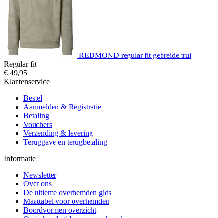
REDMOND regular fit gebreide trui
Regular fit
€ 49,95
Klantenservice
Bestel
Aanmelden & Registratie
Betaling
Vouchers
Verzending & levering
Teruggave en terugbetaling
Informatie
Newsletter
Over ons
De ultieme overhemden gids
Maattabel voor overhemden
Boordvormen overzicht