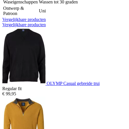
Waseigenschappen
Wassen tot 30 graden
Ontwerp &
Uni
Patroon
Vergelijkbare producten
Vergelijkbare producten
OLYMP Casual gebreide trui
Regular fit
€ 99,95