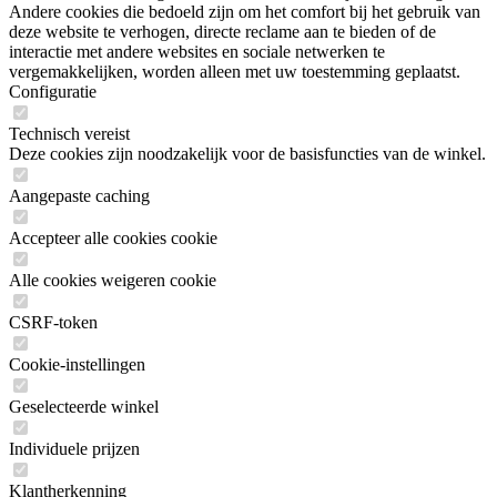
Andere cookies die bedoeld zijn om het comfort bij het gebruik van
deze website te verhogen, directe reclame aan te bieden of de
interactie met andere websites en sociale netwerken te
vergemakkelijken, worden alleen met uw toestemming geplaatst.
Configuratie
Technisch vereist
Deze cookies zijn noodzakelijk voor de basisfuncties van de winkel.
Aangepaste caching
Accepteer alle cookies cookie
Alle cookies weigeren cookie
CSRF-token
Cookie-instellingen
Geselecteerde winkel
Individuele prijzen
Klantherkenning