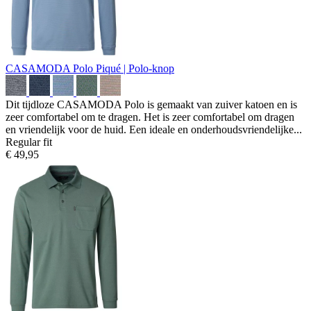
CASAMODA Polo
Piqué | Polo-knop
Dit tijdloze CASAMODA Polo is gemaakt van zuiver katoen en is
zeer comfortabel om te dragen. Het is zeer comfortabel om dragen
en vriendelijk voor de huid. Een ideale en onderhoudsvriendelijke...
Regular fit
€ 49,95