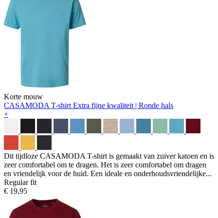
Korte mouw
CASAMODA T-shirt
Extra fijne kwaliteit | Ronde hals
+
Dit tijdloze CASAMODA T-shirt is gemaakt van zuiver katoen en is
zeer comfortabel om te dragen. Het is zeer comfortabel om dragen
en vriendelijk voor de huid. Een ideale en onderhoudsvriendelijke...
Regular fit
€ 19,95