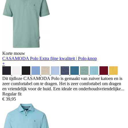
Korte mouw
CASAMODA Polo
Extra fijne kwaliteit | Polo-knop
+
Dit tijdloze CASAMODA Polo is gemaakt van zuiver katoen en is
zeer comfortabel om te dragen. Het is zeer comfortabel om dragen
en vriendelijk voor de huid. Een ideale en onderhoudsvriendelijke...
Regular fit
€ 39,95