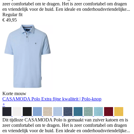
zeer comfortabel om te dragen. Het is zeer comfortabel om dragen
en vriendelijk voor de huid. Een ideale en onderhoudsvriendelijke...
Regular fit
€ 49,95
Korte mouw
CASAMODA Polo
Extra fijne kwaliteit | Polo-knop
+
Dit tijdloze CASAMODA Polo is gemaakt van zuiver katoen en is
zeer comfortabel om te dragen. Het is zeer comfortabel om dragen
en vriendelijk voor de huid. Een ideale en onderhoudsvriendelijke...