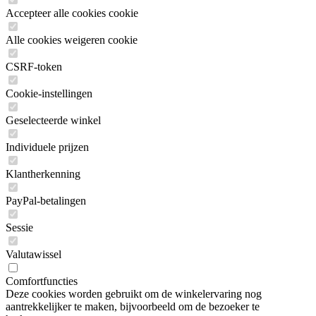
Accepteer alle cookies cookie
Alle cookies weigeren cookie
CSRF-token
Cookie-instellingen
Geselecteerde winkel
Individuele prijzen
Klantherkenning
PayPal-betalingen
Sessie
Valutawissel
Comfortfuncties
Deze cookies worden gebruikt om de winkelervaring nog
aantrekkelijker te maken, bijvoorbeeld om de bezoeker te