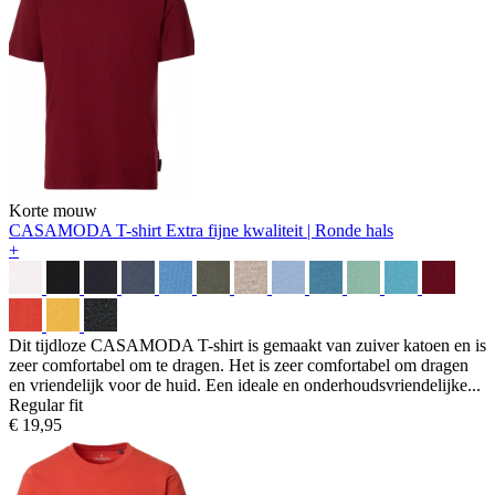
Korte mouw
CASAMODA T-shirt
Extra fijne kwaliteit | Ronde hals
+
Dit tijdloze CASAMODA T-shirt is gemaakt van zuiver katoen en is
zeer comfortabel om te dragen. Het is zeer comfortabel om dragen
en vriendelijk voor de huid. Een ideale en onderhoudsvriendelijke...
Regular fit
€ 19,95