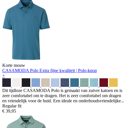
Korte mouw
CASAMODA Polo
Extra fijne kwaliteit | Polo-knop
+
Dit tijdloze CASAMODA Polo is gemaakt van zuiver katoen en is
zeer comfortabel om te dragen. Het is zeer comfortabel om dragen
en vriendelijk voor de huid. Een ideale en onderhoudsvriendelijke...
Regular fit
€ 39,95