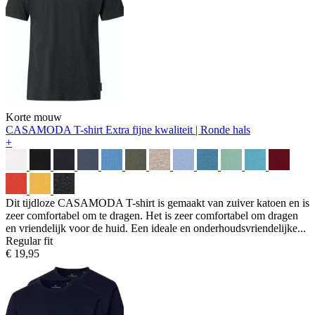
Korte mouw
CASAMODA T-shirt
Extra fijne kwaliteit | Ronde hals
+
Dit tijdloze CASAMODA T-shirt is gemaakt van zuiver katoen en is
zeer comfortabel om te dragen. Het is zeer comfortabel om dragen
en vriendelijk voor de huid. Een ideale en onderhoudsvriendelijke...
Regular fit
€ 19,95