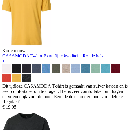
Korte mouw
CASAMODA T-shirt
Extra fijne kwaliteit | Ronde hals
+
Dit tijdloze CASAMODA T-shirt is gemaakt van zuiver katoen en is
zeer comfortabel om te dragen. Het is zeer comfortabel om dragen
en vriendelijk voor de huid. Een ideale en onderhoudsvriendelijke...
Regular fit
€ 19,95