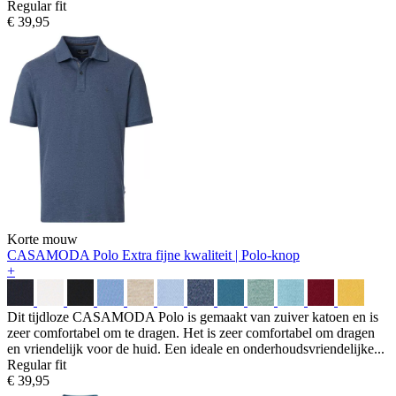
Regular fit
€ 39,95
Korte mouw
CASAMODA Polo
Extra fijne kwaliteit | Polo-knop
+
Dit tijdloze CASAMODA Polo is gemaakt van zuiver katoen en is
zeer comfortabel om te dragen. Het is zeer comfortabel om dragen
en vriendelijk voor de huid. Een ideale en onderhoudsvriendelijke...
Regular fit
€ 39,95