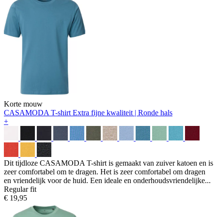
Korte mouw
CASAMODA T-shirt
Extra fijne kwaliteit | Ronde hals
+
Dit tijdloze CASAMODA T-shirt is gemaakt van zuiver katoen en is
zeer comfortabel om te dragen. Het is zeer comfortabel om dragen
en vriendelijk voor de huid. Een ideale en onderhoudsvriendelijke...
Regular fit
€ 19,95