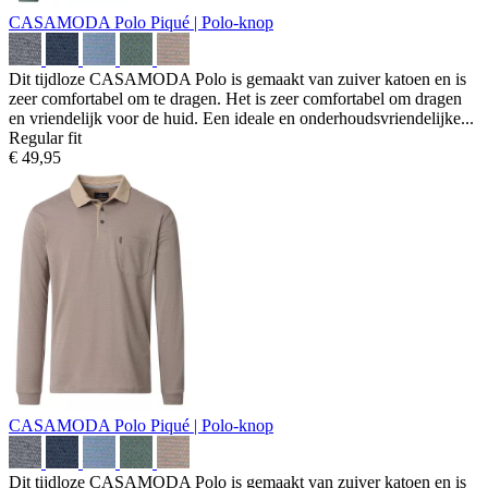
CASAMODA Polo
Piqué | Polo-knop
Dit tijdloze CASAMODA Polo is gemaakt van zuiver katoen en is
zeer comfortabel om te dragen. Het is zeer comfortabel om dragen
en vriendelijk voor de huid. Een ideale en onderhoudsvriendelijke...
Regular fit
€ 49,95
CASAMODA Polo
Piqué | Polo-knop
Dit tijdloze CASAMODA Polo is gemaakt van zuiver katoen en is