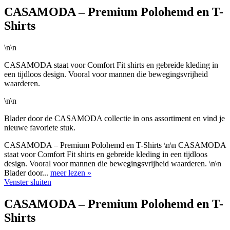
CASAMODA – Premium Polohemd en T-
Shirts
\n\n
CASAMODA staat voor Comfort Fit shirts en gebreide kleding in
een tijdloos design. Vooral voor mannen die bewegingsvrijheid
waarderen.
\n\n
Blader door de CASAMODA collectie in ons assortiment en vind je
nieuwe favoriete stuk.
CASAMODA – Premium Polohemd en T-Shirts \n\n CASAMODA
staat voor Comfort Fit shirts en gebreide kleding in een tijdloos
design. Vooral voor mannen die bewegingsvrijheid waarderen. \n\n
Blader door...
meer lezen »
Venster sluiten
CASAMODA – Premium Polohemd en T-
Shirts