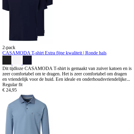
2-pack
CASAMODA T-shirt
Extra fijne kwaliteit | Ronde hals
Dit tijdloze CASAMODA T-shirt is gemaakt van zuiver katoen en is
zeer comfortabel om te dragen. Het is zeer comfortabel om dragen
en vriendelijk voor de huid. Een ideale en onderhoudsvriendelijke...
Regular fit
€ 24,95