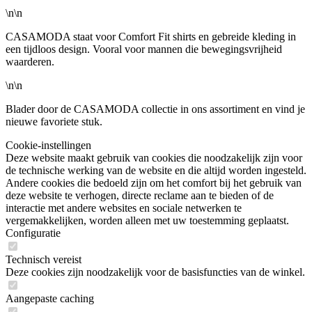
\n\n
CASAMODA staat voor Comfort Fit shirts en gebreide kleding in
een tijdloos design. Vooral voor mannen die bewegingsvrijheid
waarderen.
\n\n
Blader door de CASAMODA collectie in ons assortiment en vind je
nieuwe favoriete stuk.
Cookie-instellingen
Deze website maakt gebruik van cookies die noodzakelijk zijn voor
de technische werking van de website en die altijd worden ingesteld.
Andere cookies die bedoeld zijn om het comfort bij het gebruik van
deze website te verhogen, directe reclame aan te bieden of de
interactie met andere websites en sociale netwerken te
vergemakkelijken, worden alleen met uw toestemming geplaatst.
Configuratie
Technisch vereist
Deze cookies zijn noodzakelijk voor de basisfuncties van de winkel.
Aangepaste caching