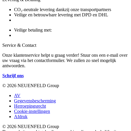
CO₂-neutrale levering dankzij onze transportpartners
Veilige en betrouwbare levering met DPD en DHL
Veilige betaling met:
Service & Contact
Onze klantenservice helpt u graag verder! Stuur ons een e-mail over
uw vraag via het contactformulier. We zullen zo snel mogelijk
antwoorden.
Schrijf ons
© 2026 NEUENFELD Group
AV
Gegevensbescherming
Herroepingsrecht
Cookie-instellingen
Afdruk
© 2026 NEUENFELD Group