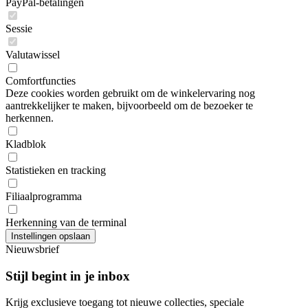
PayPal-betalingen
Sessie
Valutawissel
Comfortfuncties
Deze cookies worden gebruikt om de winkelervaring nog
aantrekkelijker te maken, bijvoorbeeld om de bezoeker te
herkennen.
Kladblok
Statistieken en tracking
Filiaalprogramma
Herkenning van de terminal
Nieuwsbrief
Stijl begint in je inbox
Krijg exclusieve toegang tot nieuwe collecties, speciale