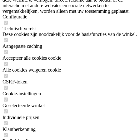
interactie met andere websites en sociale netwerken te
vergemakkelijken, worden alleen met uw toestemming geplaatst.
Configuratie
Technisch vereist
Deze cookies zijn noodzakelijk voor de basisfuncties van de winkel.
Aangepaste caching
Accepteer alle cookies cookie
Alle cookies weigeren cookie
CSRF-token
Cookie-instellingen
Geselecteerde winkel
Individuele prijzen
Klantherkenning