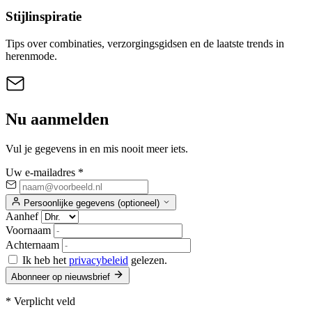
Stijlinspiratie
Tips over combinaties, verzorgingsgidsen en de laatste trends in
herenmode.
Nu aanmelden
Vul je gegevens in en mis nooit meer iets.
Uw e-mailadres *
Persoonlijke gegevens (optioneel)
Aanhef
Voornaam
Achternaam
Ik heb het
privacybeleid
gelezen.
Abonneer op nieuwsbrief
* Verplicht veld