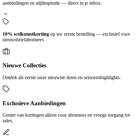
aanbiedingen en stijlinspiratie — direct in je inbox.
10% welkomstkorting
op uw eerste bestelling — exclusief voor
nieuwsbriefabonnees
Nieuwe Collecties
Ontdek als eerste onze nieuwste items en seizoenshighlights.
Exclusieve Aanbiedingen
Geniet van kortingen alleen voor abonnees en vroege toegang tot
sales.