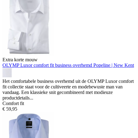
Extra korte mouw
OLYMP Luxor comfort fit business overhemd
Popeline | New Kent
Het comfortabele business overhemd uit de OLYMP Luxor comfort
fit collectie staat voor de cultiveerte en modebewuste man van
vandaag. Een klassieke snit gecombineerd met modieuze
productdetails...
Comfort fit
€ 59,95