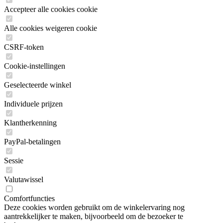
Accepteer alle cookies cookie
Alle cookies weigeren cookie
CSRF-token
Cookie-instellingen
Geselecteerde winkel
Individuele prijzen
Klantherkenning
PayPal-betalingen
Sessie
Valutawissel
Comfortfuncties
Deze cookies worden gebruikt om de winkelervaring nog
aantrekkelijker te maken, bijvoorbeeld om de bezoeker te