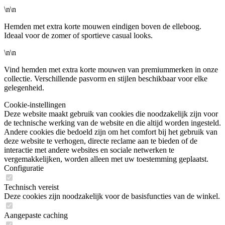
\n\n
Hemden met extra korte mouwen eindigen boven de elleboog.
Ideaal voor de zomer of sportieve casual looks.
\n\n
Vind hemden met extra korte mouwen van premiummerken in onze
collectie. Verschillende pasvorm en stijlen beschikbaar voor elke
gelegenheid.
Cookie-instellingen
Deze website maakt gebruik van cookies die noodzakelijk zijn voor
de technische werking van de website en die altijd worden ingesteld.
Andere cookies die bedoeld zijn om het comfort bij het gebruik van
deze website te verhogen, directe reclame aan te bieden of de
interactie met andere websites en sociale netwerken te
vergemakkelijken, worden alleen met uw toestemming geplaatst.
Configuratie
Technisch vereist
Deze cookies zijn noodzakelijk voor de basisfuncties van de winkel.
Aangepaste caching