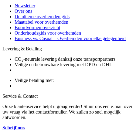
Newsletter
Over ons
De ultieme overhemden gids
Maattabel voor overhemden
Boordvormen overzicht
Onderhoudsgids voor overhemden
Business vs. Casual – Overhemden voor elke gelegenheid
Levering & Betaling
CO₂-neutrale levering dankzij onze transportpartners
Veilige en betrouwbare levering met DPD en DHL
Veilige betaling met:
Service & Contact
Onze klantenservice helpt u graag verder! Stuur ons een e-mail over
uw vraag via het contactformulier. We zullen zo snel mogelijk
antwoorden.
Schrijf ons