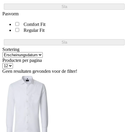
Sla
Pasvorm
Comfort Fit
Regular Fit
Sla
Sortering
Producten per pagina
Geen resultaten gevonden voor de filter!