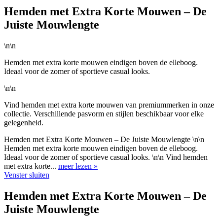
Hemden met Extra Korte Mouwen – De
Juiste Mouwlengte
\n\n
Hemden met extra korte mouwen eindigen boven de elleboog.
Ideaal voor de zomer of sportieve casual looks.
\n\n
Vind hemden met extra korte mouwen van premiummerken in onze
collectie. Verschillende pasvorm en stijlen beschikbaar voor elke
gelegenheid.
Hemden met Extra Korte Mouwen – De Juiste Mouwlengte \n\n
Hemden met extra korte mouwen eindigen boven de elleboog.
Ideaal voor de zomer of sportieve casual looks. \n\n Vind hemden
met extra korte...
meer lezen »
Venster sluiten
Hemden met Extra Korte Mouwen – De
Juiste Mouwlengte